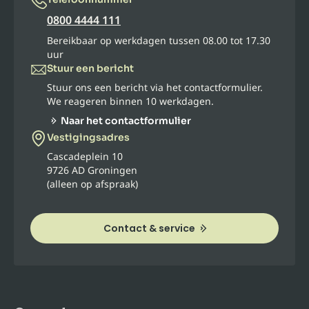
0800 4444 111
Bereikbaar op werkdagen tussen 08.00 tot 17.30
uur
Stuur een bericht
Stuur ons een bericht via het contactformulier.
We reageren binnen 10 werkdagen.
Naar het contactformulier
Vestigingsadres
Cascadeplein 10
9726 AD Groningen
(alleen op afspraak)
Contact & service