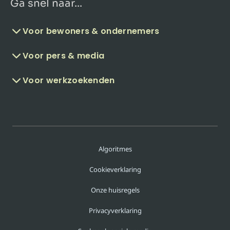
Ga snel naar...
Voor bewoners & ondernemers
Voor pers & media
Voor werkzoekenden
Algoritmes
Cookieverklaring
Onze huisregels
Privacyverklaring