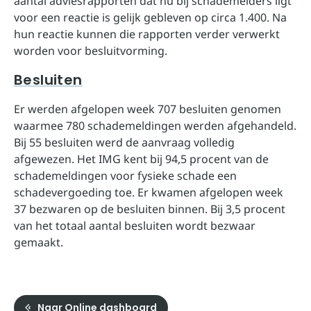
aantal adviesrapporten dat nu bij schademelders ligt
voor een reactie is gelijk gebleven op circa 1.400. Na
hun reactie kunnen die rapporten verder verwerkt
worden voor besluitvorming.
Besluiten
Er werden afgelopen week 707 besluiten genomen
waarmee 780 schademeldingen werden afgehandeld.
Bij 55 besluiten werd de aanvraag volledig
afgewezen. Het IMG kent bij 94,5 procent van de
schademeldingen voor fysieke schade een
schadevergoeding toe. Er kwamen afgelopen week
37 bezwaren op de besluiten binnen. Bij 3,5 procent
van het totaal aantal besluiten wordt bezwaar
gemaakt.
Naar Online dashboard