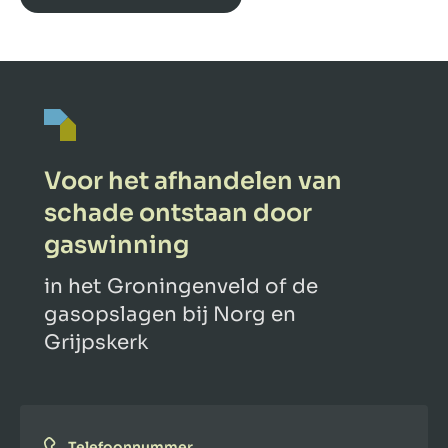
Voor het afhandelen van
schade ontstaan door
gaswinning
in het Groningenveld of de
gasopslagen bij Norg en
Grijpskerk
Telefoonnummer