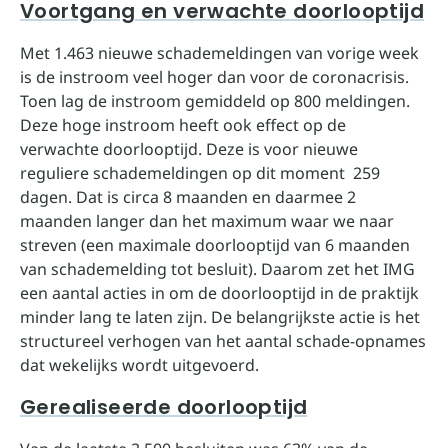
Voortgang en verwachte doorlooptijd
Met 1.463 nieuwe schademeldingen van vorige week
is de instroom veel hoger dan voor de coronacrisis.
Toen lag de instroom gemiddeld op 800 meldingen.
Deze hoge instroom heeft ook effect op de
verwachte doorlooptijd. Deze is voor nieuwe
reguliere schademeldingen op dit moment 259
dagen. Dat is circa 8 maanden en daarmee 2
maanden langer dan het maximum waar we naar
streven (een maximale doorlooptijd van 6 maanden
van schademelding tot besluit). Daarom zet het IMG
een aantal acties in om de doorlooptijd in de praktijk
minder lang te laten zijn. De belangrijkste actie is het
structureel verhogen van het aantal schade-opnames
dat wekelijks wordt uitgevoerd.
Gerealiseerde doorlooptijd