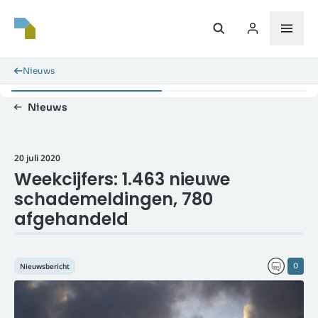
Nieuws
Nieuws
20 juli 2020
Weekcijfers: 1.463 nieuwe
schademeldingen, 780
afgehandeld
Nieuwsbericht
0