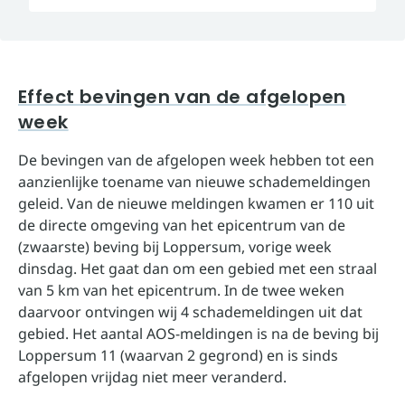
Effect bevingen van de afgelopen
week
De bevingen van de afgelopen week hebben tot een
aanzienlijke toename van nieuwe schademeldingen
geleid. Van de nieuwe meldingen kwamen er 110 uit
de directe omgeving van het epicentrum van de
(zwaarste) beving bij Loppersum, vorige week
dinsdag. Het gaat dan om een gebied met een straal
van 5 km van het epicentrum. In de twee weken
daarvoor ontvingen wij 4 schademeldingen uit dat
gebied. Het aantal AOS-meldingen is na de beving bij
Loppersum 11 (waarvan 2 gegrond) en is sinds
afgelopen vrijdag niet meer veranderd.