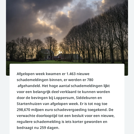
Afgelopen week kwamen er 1.463 nieuwe
schademeldingen binnen, er werden er 780
afgehandeld. Het hoge aantal schademeldingen lijkt
voor een belangrijk deel verklaard te kunnen worden
door de bevingen bij Loppersum, Siddeburen en
Startenhuizen van afgelopen week. Er is tot nog toe
298,670 miljoen euro schadevergoeding toegekend. De
verwachte doorlooptijd tot een besluit voor een nieuwe,
reguliere schademelding is iets korter geworden en
bedraagt nu 259 dagen.