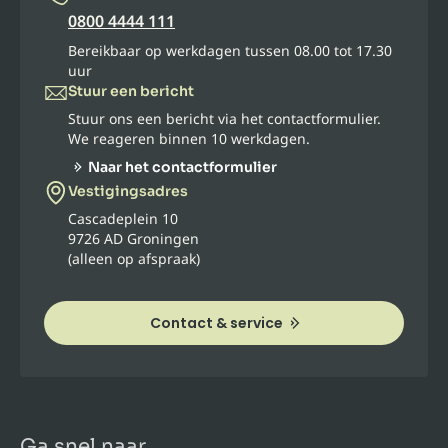
0800 4444 111
Bereikbaar op werkdagen tussen 08.00 tot 17.30
uur
Stuur een bericht
Stuur ons een bericht via het contactformulier.
We reageren binnen 10 werkdagen.
Naar het contactformulier
Vestigingsadres
Cascadeplein 10
9726 AD Groningen
(alleen op afspraak)
Contact & service
Ga snel naar...