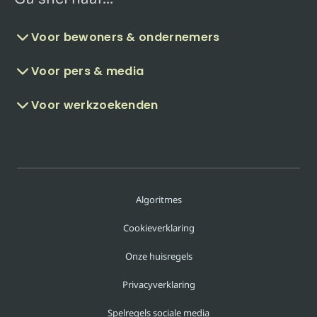
Voor bewoners & ondernemers
Voor pers & media
Voor werkzoekenden
Algoritmes
Cookieverklaring
Onze huisregels
Privacyverklaring
Spelregels sociale media