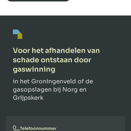
Voor het afhandelen van
schade ontstaan door
gaswinning
in het Groningenveld of de
gasopslagen bij Norg en
Grijpskerk
Telefoonnummer