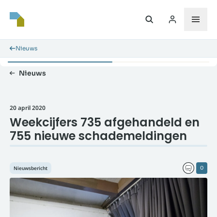
Nieuws
Nieuws
20 april 2020
Weekcijfers 735 afgehandeld en
755 nieuwe schademeldingen
Nieuwsbericht
0