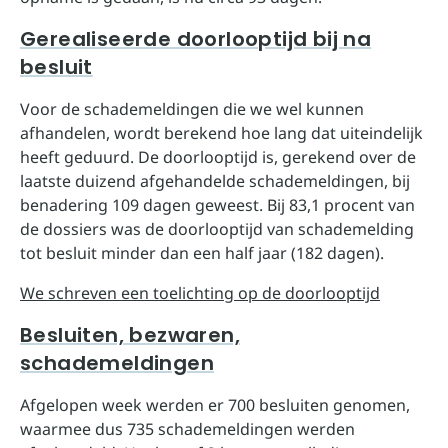
Gerealiseerde doorlooptijd bij na
besluit
Voor de schademeldingen die we wel kunnen
afhandelen, wordt berekend hoe lang dat uiteindelijk
heeft geduurd. De doorlooptijd is, gerekend over de
laatste duizend afgehandelde schademeldingen, bij
benadering 109 dagen geweest. Bij 83,1 procent van
de dossiers was de doorlooptijd van schademelding
tot besluit minder dan een half jaar (182 dagen).
We schreven een toelichting op de doorlooptijd
Besluiten, bezwaren,
schademeldingen
Afgelopen week werden er 700 besluiten genomen,
waarmee dus 735 schademeldingen werden