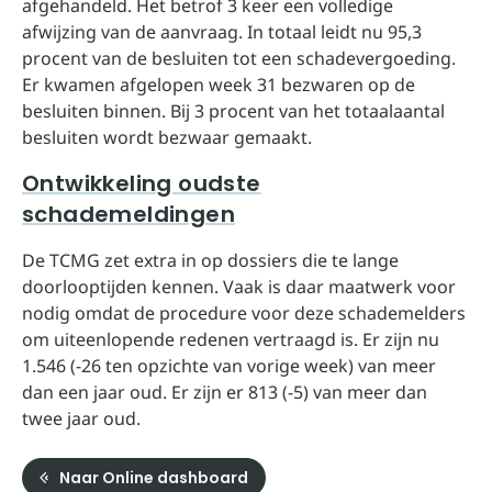
afgehandeld. Het betrof 3 keer een volledige
afwijzing van de aanvraag. In totaal leidt nu 95,3
procent van de besluiten tot een schadevergoeding.
Er kwamen afgelopen week 31 bezwaren op de
besluiten binnen. Bij 3 procent van het totaalaantal
besluiten wordt bezwaar gemaakt.
Ontwikkeling oudste
schademeldingen
De TCMG zet extra in op dossiers die te lange
doorlooptijden kennen. Vaak is daar maatwerk voor
nodig omdat de procedure voor deze schademelders
om uiteenlopende redenen vertraagd is. Er zijn nu
1.546 (-26 ten opzichte van vorige week) van meer
dan een jaar oud. Er zijn er 813 (-5) van meer dan
twee jaar oud.
Naar Online dashboard