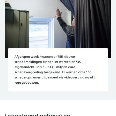
Afgelopen week kwamen er 755 nieuwe
schademeldingen binnen, er werden er 735
afgehandeld. Er is nu 233,9 miljoen euro
schadevergoeding toegekend. Er werden circa 150
schade-opnames uitgevoerd via videoverbinding of in
lege gebouwen.
Leegstaand gebouw en