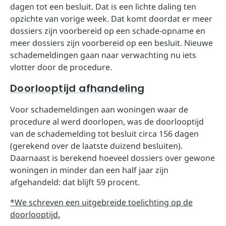
dagen tot een besluit. Dat is een lichte daling ten
opzichte van vorige week. Dat komt doordat er meer
dossiers zijn voorbereid op een schade-opname en
meer dossiers zijn voorbereid op een besluit. Nieuwe
schademeldingen gaan naar verwachting nu iets
vlotter door de procedure.
Doorlooptijd afhandeling
Voor schademeldingen aan woningen waar de
procedure al werd doorlopen, was de doorlooptijd
van de schademelding tot besluit circa 156 dagen
(gerekend over de laatste duizend besluiten).
Daarnaast is berekend hoeveel dossiers over gewone
woningen in minder dan een half jaar zijn
afgehandeld: dat blijft 59 procent.
*We schreven een uitgebreide toelichting op de
doorlooptijd.