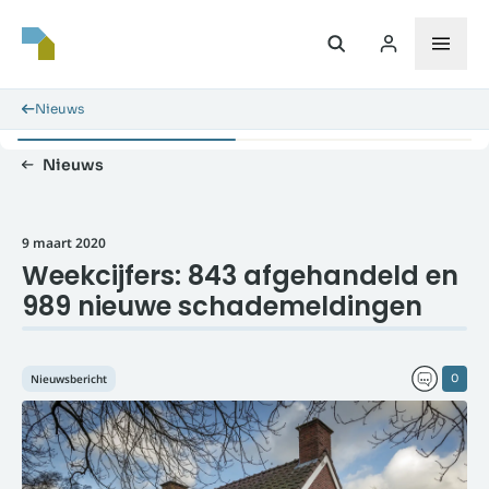
Nieuws
Nieuws
9 maart 2020
Weekcijfers: 843 afgehandeld en
989 nieuwe schademeldingen
Nieuwsbericht
0