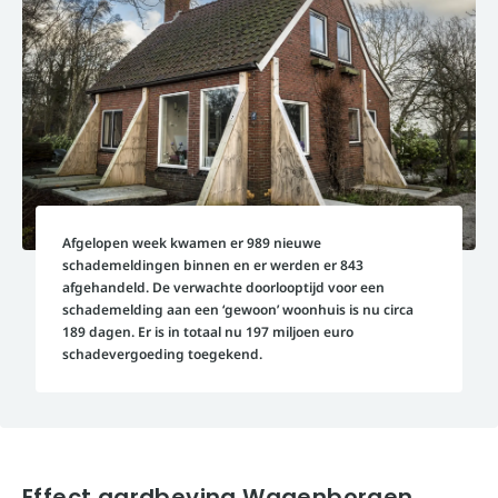
Afgelopen week kwamen er 989 nieuwe
schademeldingen binnen en er werden er 843
afgehandeld. De verwachte doorlooptijd voor een
schademelding aan een ‘gewoon’ woonhuis is nu circa
189 dagen. Er is in totaal nu 197 miljoen euro
schadevergoeding toegekend.
Effect aardbeving Wagenborgen