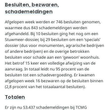
Besluiten, bezwaren,
schademeldingen
Afgelopen week werden er 746 besluiten genomen,
waarmee dus 843 schademeldingen werden
afgehandeld. Bij 10 besluiten ging het nog om een
Stuwmeer-dossier, bij 29 besluiten om een ‘specials’
dossier (dus voor monumenten, agrarische bedrijven
of andere bedrijven) en de overige betrokken
besluiten voor schade aan een ‘gewoon’ woonhuis.
Het betrof 15 keer een volledige afwijzing van de
aanvraag. In totaal leidt nu 95 procent van de
besluiten tot een schadevergoeding. Er kwamen
afgelopen week 16 bezwaren op de besluiten binnen
(2,8 procent van het totaalaantal besluiten).
Totalen
Er zijn nu 53.437 schademeldingen bij TCMG