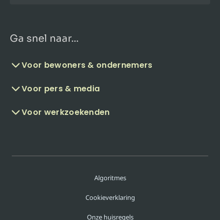
Ga snel naar...
Voor bewoners & ondernemers
Voor pers & media
Voor werkzoekenden
Algoritmes
Cookieverklaring
Onze huisregels