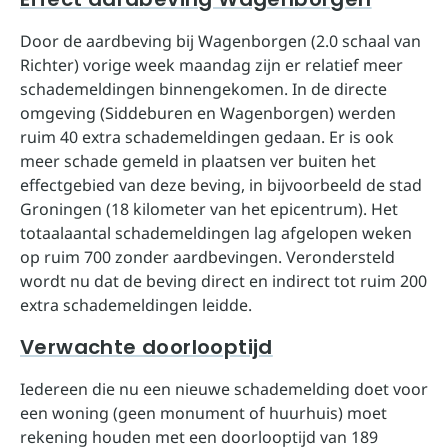
Door de aardbeving bij Wagenborgen (2.0 schaal van
Richter) vorige week maandag zijn er relatief meer
schademeldingen binnengekomen. In de directe
omgeving (Siddeburen en Wagenborgen) werden
ruim 40 extra schademeldingen gedaan. Er is ook
meer schade gemeld in plaatsen ver buiten het
effectgebied van deze beving, in bijvoorbeeld de stad
Groningen (18 kilometer van het epicentrum). Het
totaalaantal schademeldingen lag afgelopen weken
op ruim 700 zonder aardbevingen. Verondersteld
wordt nu dat de beving direct en indirect tot ruim 200
extra schademeldingen leidde.
Verwachte doorlooptijd
Iedereen die nu een nieuwe schademelding doet voor
een woning (geen monument of huurhuis) moet
rekening houden met een doorlooptijd van 189