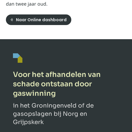
dan twee jaar oud.
Naar Online dashboard
Voor het afhandelen van
schade ontstaan door
gaswinning
in het Groningenveld of de
gasopslagen bij Norg en
Grijpskerk