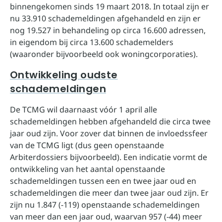
binnengekomen sinds 19 maart 2018. In totaal zijn er
nu 33.910 schademeldingen afgehandeld en zijn er
nog 19.527 in behandeling op circa 16.600 adressen,
in eigendom bij circa 13.600 schademelders
(waaronder bijvoorbeeld ook woningcorporaties).
Ontwikkeling oudste
schademeldingen
De TCMG wil daarnaast vóór 1 april alle
schademeldingen hebben afgehandeld die circa twee
jaar oud zijn. Voor zover dat binnen de invloedssfeer
van de TCMG ligt (dus geen openstaande
Arbiterdossiers bijvoorbeeld). Een indicatie vormt de
ontwikkeling van het aantal openstaande
schademeldingen tussen een en twee jaar oud en
schademeldingen die meer dan twee jaar oud zijn. Er
zijn nu 1.847 (-119) openstaande schademeldingen
van meer dan een jaar oud, waarvan 957 (-44) meer