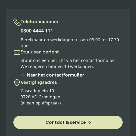
Telefoonnummer
0800 4444 111
Bereikbaar op werkdagen tussen 08.00 tot 17.30
uur
Stuur een bericht
Stuur ons een bericht via het contactformulier.
We reageren binnen 10 werkdagen.
Naar het contactformulier
Vestigingsadres
Cascadeplein 10
9726 AD Groningen
(alleen op afspraak)
Contact & service