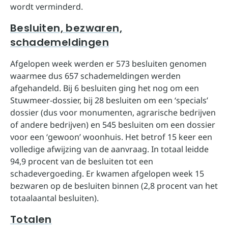
wordt verminderd.
Besluiten, bezwaren,
schademeldingen
Afgelopen week werden er 573 besluiten genomen
waarmee dus 657 schademeldingen werden
afgehandeld. Bij 6 besluiten ging het nog om een
Stuwmeer-dossier, bij 28 besluiten om een ‘specials’
dossier (dus voor monumenten, agrarische bedrijven
of andere bedrijven) en 545 besluiten om een dossier
voor een ‘gewoon’ woonhuis. Het betrof 15 keer een
volledige afwijzing van de aanvraag. In totaal leidde
94,9 procent van de besluiten tot een
schadevergoeding. Er kwamen afgelopen week 15
bezwaren op de besluiten binnen (2,8 procent van het
totaalaantal besluiten).
Totalen