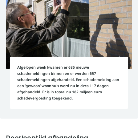
Afgelopen week kwamen er 685 nieuwe
schademeldingen binnen en er werden 657
schademeldingen afgehandeld. Een schademelding aan
een ‘gewoon’ woonhuis werd nu in circa 117 dagen
afgehandeld. Er is in totaal nu 182 miljoen euro
schadevergoeding toegekend.
Doorlooptijd afhandeling