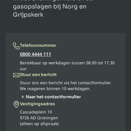
gasopslagen bij Norg en
Grijpskerk
Telefoonnummer
0800 4444 111
Bereikbaar op werkdagen tussen 08.00 tot 17.30
uur
Stuur een bericht
Stuur ons een bericht via het contactformulier.
We reageren binnen 10 werkdagen.
Naar het contactformulier
Vestigingsadres
Cascadeplein 10
9726 AD Groningen
(alleen op afspraak)