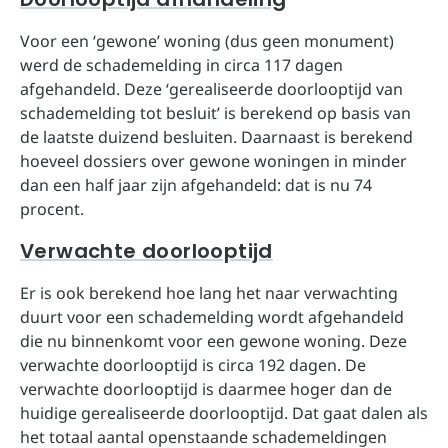
Voor een ‘gewone’ woning (dus geen monument)
werd de schademelding in circa 117 dagen
afgehandeld. Deze ‘gerealiseerde doorlooptijd van
schademelding tot besluit’ is berekend op basis van
de laatste duizend besluiten. Daarnaast is berekend
hoeveel dossiers over gewone woningen in minder
dan een half jaar zijn afgehandeld: dat is nu 74
procent.
Verwachte doorlooptijd
Er is ook berekend hoe lang het naar verwachting
duurt voor een schademelding wordt afgehandeld
die nu binnenkomt voor een gewone woning. Deze
verwachte doorlooptijd is circa 192 dagen. De
verwachte doorlooptijd is daarmee hoger dan de
huidige gerealiseerde doorlooptijd. Dat gaat dalen als
het totaal aantal openstaande schademeldingen