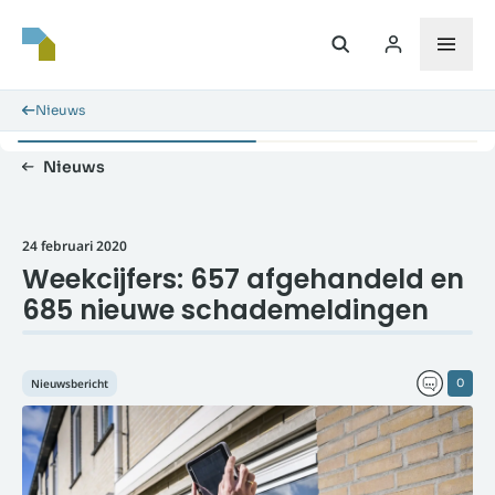
Nieuws
Nieuws
24 februari 2020
Weekcijfers: 657 afgehandeld en
685 nieuwe schademeldingen
Nieuwsbericht
0