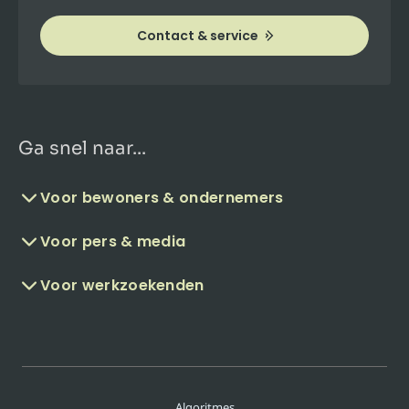
Contact & service
Ga snel naar...
Voor bewoners & ondernemers
Voor pers & media
Voor werkzoekenden
Algoritmes