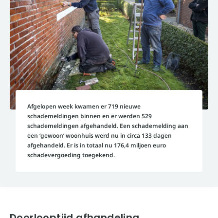
Afgelopen week kwamen er 719 nieuwe
schademeldingen binnen en er werden 529
schademeldingen afgehandeld. Een schademelding aan
een ‘gewoon’ woonhuis werd nu in circa 133 dagen
afgehandeld. Er is in totaal nu 176,4 miljoen euro
schadevergoeding toegekend.
Doorlooptijd afhandeling