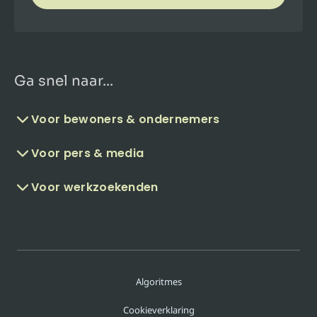
Ga snel naar...
Voor bewoners & ondernemers
Voor pers & media
Voor werkzoekenden
Algoritmes
Cookieverklaring