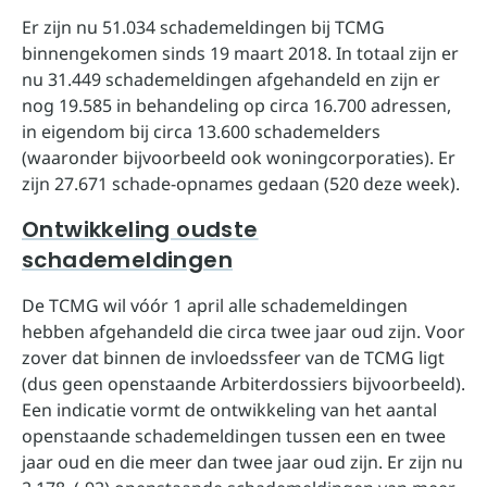
Er zijn nu 51.034 schademeldingen bij TCMG
binnengekomen sinds 19 maart 2018. In totaal zijn er
nu 31.449 schademeldingen afgehandeld en zijn er
nog 19.585 in behandeling op circa 16.700 adressen,
in eigendom bij circa 13.600 schademelders
(waaronder bijvoorbeeld ook woningcorporaties). Er
zijn 27.671 schade-opnames gedaan (520 deze week).
Ontwikkeling oudste
schademeldingen
De TCMG wil vóór 1 april alle schademeldingen
hebben afgehandeld die circa twee jaar oud zijn. Voor
zover dat binnen de invloedssfeer van de TCMG ligt
(dus geen openstaande Arbiterdossiers bijvoorbeeld).
Een indicatie vormt de ontwikkeling van het aantal
openstaande schademeldingen tussen een en twee
jaar oud en die meer dan twee jaar oud zijn. Er zijn nu