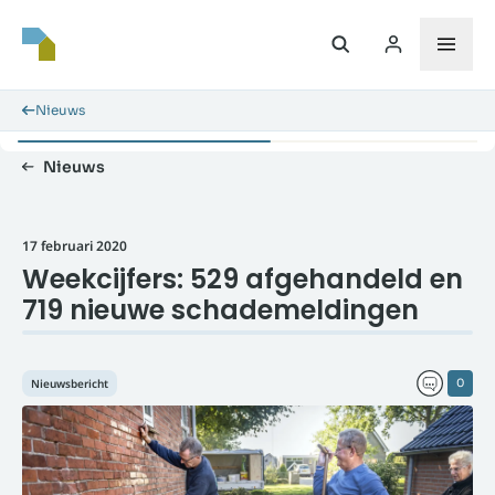
Nieuws
Nieuws
17 februari 2020
Weekcijfers: 529 afgehandeld en
719 nieuwe schademeldingen
Nieuwsbericht
0