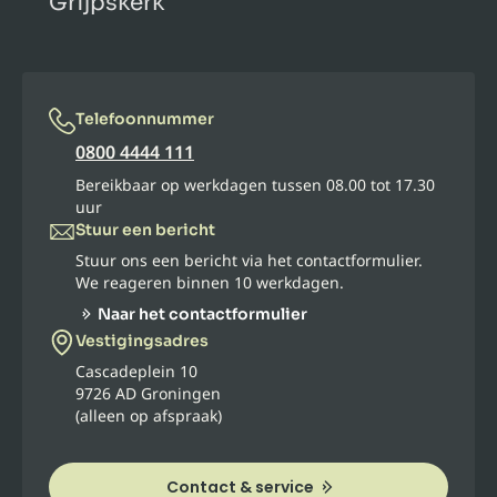
Grijpskerk
Telefoonnummer
0800 4444 111
Bereikbaar op werkdagen tussen 08.00 tot 17.30
uur
Stuur een bericht
Stuur ons een bericht via het contactformulier.
We reageren binnen 10 werkdagen.
Naar het contactformulier
Vestigingsadres
Cascadeplein 10
9726 AD Groningen
(alleen op afspraak)
Contact & service