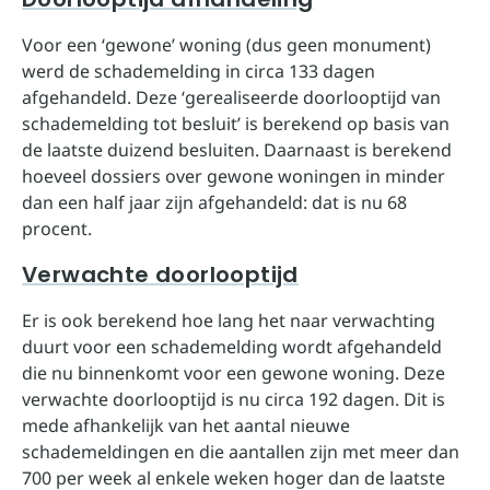
Voor een ‘gewone’ woning (dus geen monument)
werd de schademelding in circa 133 dagen
afgehandeld. Deze ‘gerealiseerde doorlooptijd van
schademelding tot besluit’ is berekend op basis van
de laatste duizend besluiten. Daarnaast is berekend
hoeveel dossiers over gewone woningen in minder
dan een half jaar zijn afgehandeld: dat is nu 68
procent.
Verwachte doorlooptijd
Er is ook berekend hoe lang het naar verwachting
duurt voor een schademelding wordt afgehandeld
die nu binnenkomt voor een gewone woning. Deze
verwachte doorlooptijd is nu circa 192 dagen. Dit is
mede afhankelijk van het aantal nieuwe
schademeldingen en die aantallen zijn met meer dan
700 per week al enkele weken hoger dan de laatste