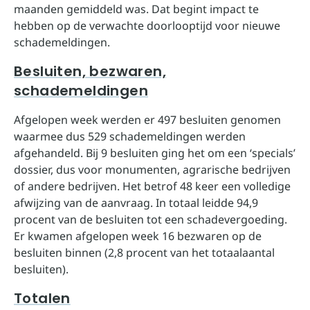
maanden gemiddeld was. Dat begint impact te
hebben op de verwachte doorlooptijd voor nieuwe
schademeldingen.
Besluiten, bezwaren,
schademeldingen
Afgelopen week werden er 497 besluiten genomen
waarmee dus 529 schademeldingen werden
afgehandeld. Bij 9 besluiten ging het om een ‘specials’
dossier, dus voor monumenten, agrarische bedrijven
of andere bedrijven. Het betrof 48 keer een volledige
afwijzing van de aanvraag. In totaal leidde 94,9
procent van de besluiten tot een schadevergoeding.
Er kwamen afgelopen week 16 bezwaren op de
besluiten binnen (2,8 procent van het totaalaantal
besluiten).
Totalen