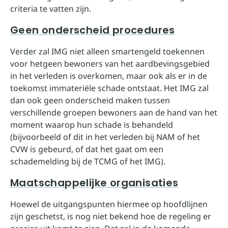
criteria te vatten zijn.
Geen onderscheid procedures
Verder zal IMG niet alleen smartengeld toekennen
voor hetgeen bewoners van het aardbevingsgebied
in het verleden is overkomen, maar ook als er in de
toekomst immateriële schade ontstaat. Het IMG zal
dan ook geen onderscheid maken tussen
verschillende groepen bewoners aan de hand van het
moment waarop hun schade is behandeld
(bijvoorbeeld of dit in het verleden bij NAM of het
CVW is gebeurd, of dat het gaat om een
schademelding bij de TCMG of het IMG).
Maatschappelijke organisaties
Hoewel de uitgangspunten hiermee op hoofdlijnen
zijn geschetst, is nog niet bekend hoe de regeling er