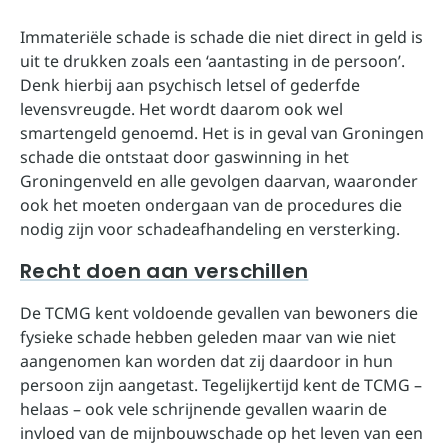
Immateriële schade is schade die niet direct in geld is
uit te drukken zoals een ‘aantasting in de persoon’.
Denk hierbij aan psychisch letsel of gederfde
levensvreugde. Het wordt daarom ook wel
smartengeld genoemd. Het is in geval van Groningen
schade die ontstaat door gaswinning in het
Groningenveld en alle gevolgen daarvan, waaronder
ook het moeten ondergaan van de procedures die
nodig zijn voor schadeafhandeling en versterking.
Recht doen aan verschillen
De TCMG kent voldoende gevallen van bewoners die
fysieke schade hebben geleden maar van wie niet
aangenomen kan worden dat zij daardoor in hun
persoon zijn aangetast. Tegelijkertijd kent de TCMG –
helaas – ook vele schrijnende gevallen waarin de
invloed van de mijnbouwschade op het leven van een