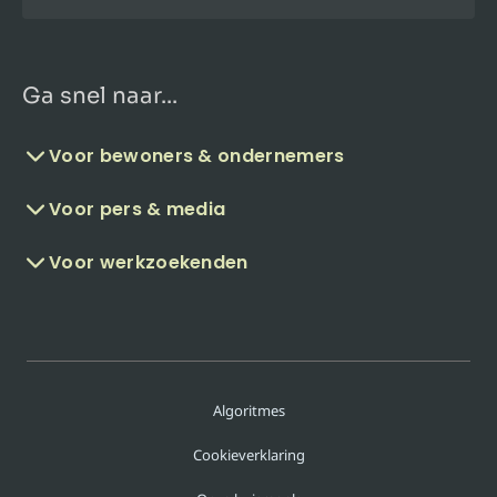
Ga snel naar...
Voor bewoners & ondernemers
Voor pers & media
Voor werkzoekenden
Algoritmes
Cookieverklaring