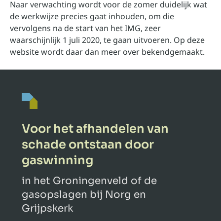
Naar verwachting wordt voor de zomer duidelijk wat
de werkwijze precies gaat inhouden, om die
vervolgens na de start van het IMG, zeer
waarschijnlijk 1 juli 2020, te gaan uitvoeren. Op deze
website wordt daar dan meer over bekendgemaakt.
Voor het afhandelen van
schade ontstaan door
gaswinning
in het Groningenveld of de
gasopslagen bij Norg en
Grijpskerk