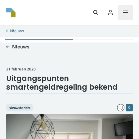
Nieuws
Nieuws
21 februari 2020
Uitgangspunten
smartengeldregeling bekend
Nieuwsbericht
0