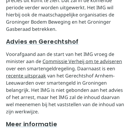
precies uit komt te zien. Dat zal in de komende
periode verder worden uitgewerkt. Het IMG wil
hierbij ook de maatschappelijke organisaties de
Groninger Bodem Beweging en het Groninger
Gasberaad betrekken.
Advies en Gerechtshof
Voorafgaand aan de start van het IMG vroeg de
minister aan de
Commissie Verheij om te adviseren
over een smartengeldregeling. Daarnaast is een
recente uitspraak
van het Gerechtshof Arnhem-
Leeuwarden over smartengeld in Groningen
belangrijk. Het IMG is niet gebonden aan het advies
of het arrest, maar het IMG zal de inhoud daarvan
wel meenemen bij het vaststellen van de inhoud van
zijn werkwijze.
Meer informatie