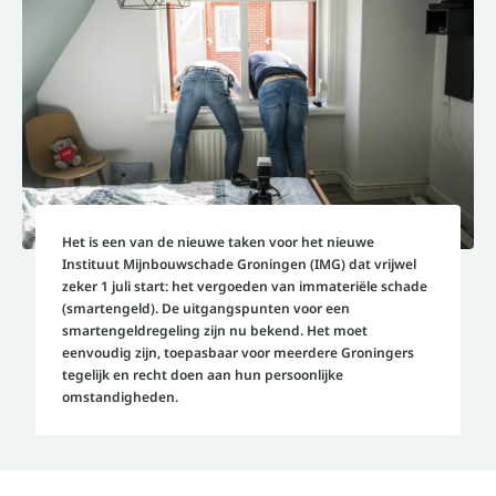
Het is een van de nieuwe taken voor het nieuwe
Instituut Mijnbouwschade Groningen (IMG) dat vrijwel
zeker 1 juli start: het vergoeden van immateriële schade
(smartengeld). De uitgangspunten voor een
smartengeldregeling zijn nu bekend. Het moet
eenvoudig zijn, toepasbaar voor meerdere Groningers
tegelijk en recht doen aan hun persoonlijke
omstandigheden.