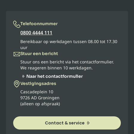
Telefoonnummer
0800 4444 111
Bereikbaar op werkdagen tussen 08.00 tot 17.30
uur
Stuur een bericht
Stuur ons een bericht via het contactformulier.
We reageren binnen 10 werkdagen.
Naar het contactformulier
Vestigingsadres
Cascadeplein 10
9726 AD Groningen
(alleen op afspraak)
Contact & service