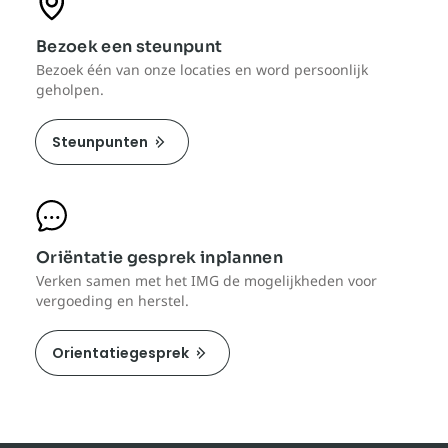
Bezoek een steunpunt
Bezoek één van onze locaties en word persoonlijk
geholpen.
Steunpunten
Oriëntatie gesprek inplannen
Verken samen met het IMG de mogelijkheden voor
vergoeding en herstel.
Orientatiegesprek