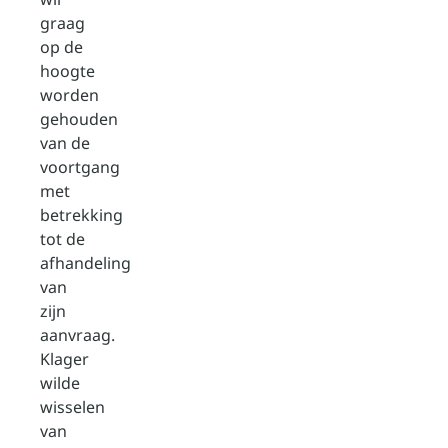
graag
op de
hoogte
worden
gehouden
van de
voortgang
met
betrekking
tot de
afhandeling
van
zijn
aanvraag.
Klager
wilde
wisselen
van