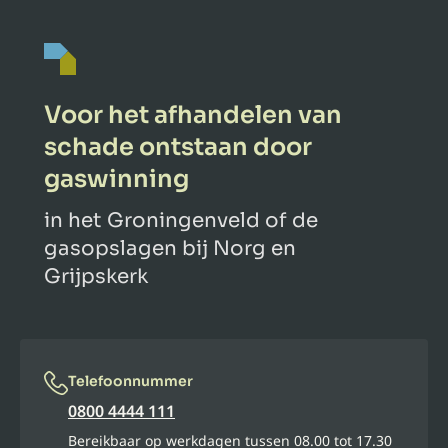
Voor het afhandelen van
schade ontstaan door
gaswinning
in het Groningenveld of de
gasopslagen bij Norg en
Grijpskerk
Telefoonnummer
0800 4444 111
Bereikbaar op werkdagen tussen 08.00 tot 17.30