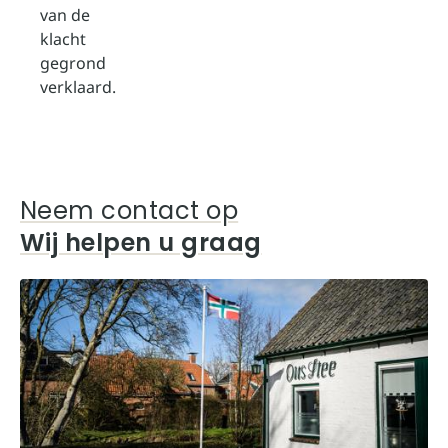
van de
klacht
gegrond
verklaard.
Neem contact op
Wij helpen u graag