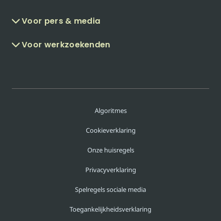
Voor pers & media
Voor werkzoekenden
Algoritmes
Cookieverklaring
Onze huisregels
Privacyverklaring
Spelregels sociale media
Toegankelijkheidsverklaring