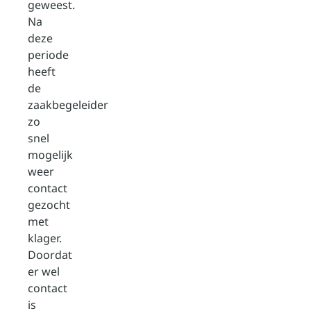
geweest.
Na
deze
periode
heeft
de
zaakbegeleider
zo
snel
mogelijk
weer
contact
gezocht
met
klager.
Doordat
er wel
contact
is