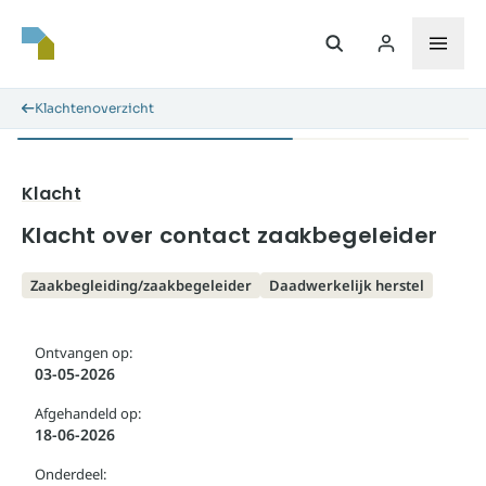
Klachtenoverzicht
Klacht
Klacht over contact zaakbegeleider
Zaakbegleiding/zaakbegeleider
Daadwerkelijk herstel
Ontvangen op:
03-05-2026
Afgehandeld op:
18-06-2026
Onderdeel: