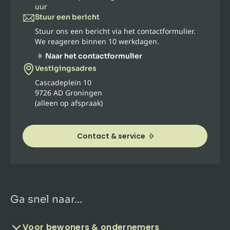
uur
Stuur een bericht
Stuur ons een bericht via het contactformulier.
We reageren binnen 10 werkdagen.
Naar het contactformulier
Vestigingsadres
Cascadeplein 10
9726 AD Groningen
(alleen op afspraak)
Contact & service
Ga snel naar...
Voor bewoners & ondernemers