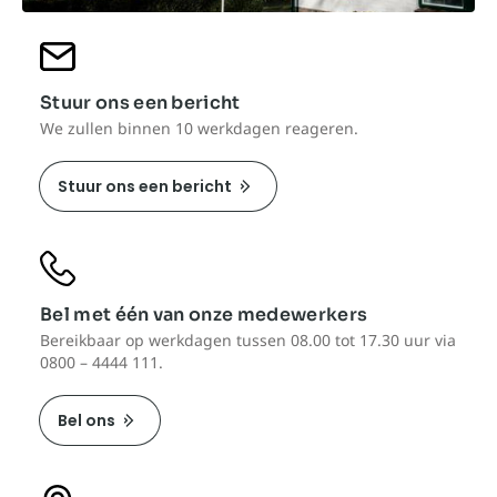
Stuur ons een bericht
We zullen binnen 10 werkdagen reageren.
Stuur ons een bericht
Bel met één van onze medewerkers
Bereikbaar op werkdagen tussen 08.00 tot 17.30 uur via
0800 – 4444 111.
Bel ons