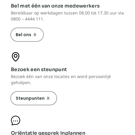
Bel met één van onze medewerkers
Bereikbaar op werkdagen tussen 08.00 tot 17.30 uur via
0800 – 4444 111.
Bel ons
Bezoek een steunpunt
Bezoek één van onze locaties en word persoonlijk
geholpen.
Steunpunten
Oriëntatie gesprek inplannen