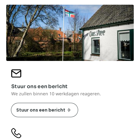
Stuur ons een bericht
We zullen binnen 10 werkdagen reageren.
Stuur ons een bericht