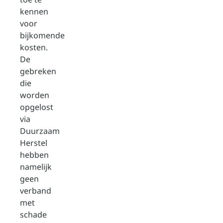
kennen
voor
bijkomende
kosten.
De
gebreken
die
worden
opgelost
via
Duurzaam
Herstel
hebben
namelijk
geen
verband
met
schade