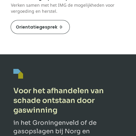
Verken samen met het IMG de mogelijkheden voor
vergoeding en herstel.
Orientatiegesprek
Voor het afhandelen van
schade ontstaan door
gaswinning
in het Groningenveld of de
gasopslagen bij Norg en