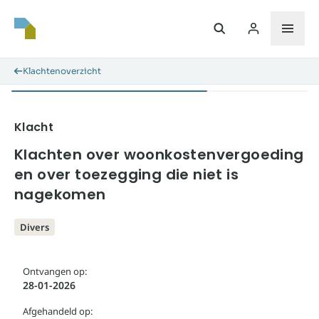
Klachtenoverzicht
Klacht
Klachten over woonkostenvergoeding
en over toezegging die niet is
nagekomen
Divers
Ontvangen op:
28-01-2026
Afgehandeld op: