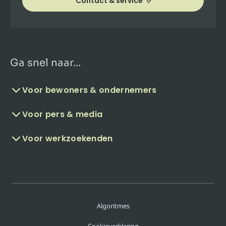
Contact & service
Ga snel naar...
Voor bewoners & ondernemers
Voor pers & media
Voor werkzoekenden
Algoritmes