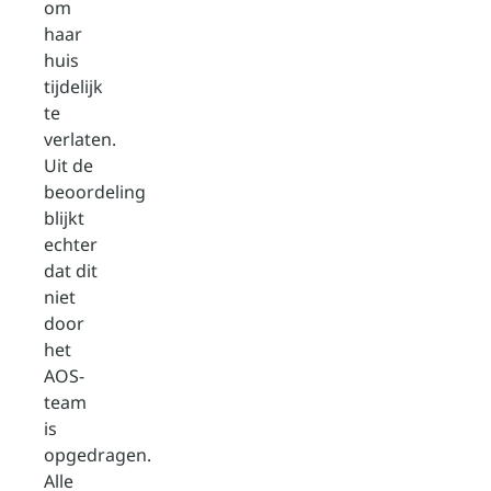
om
haar
huis
tijdelijk
te
verlaten.
Uit de
beoordeling
blijkt
echter
dat dit
niet
door
het
AOS-
team
is
opgedragen.
Alle