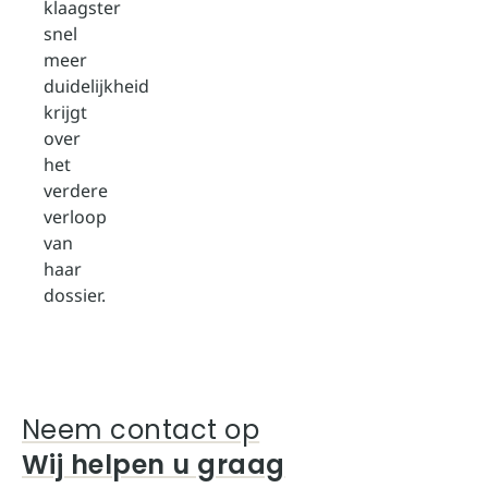
klaagster
snel
meer
duidelijkheid
krijgt
over
het
verdere
verloop
van
haar
dossier.
Neem contact op
Wij helpen u graag