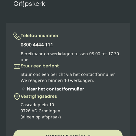
Grijpskerk
Telefoonnummer
0800 4444 111
Bereikbaar op werkdagen tussen 08.00 tot 17.30
uur
Stuur een bericht
Stuur ons een bericht via het contactformulier.
We reageren binnen 10 werkdagen.
Naar het contactformulier
Vestigingsadres
Cascadeplein 10
9726 AD Groningen
(alleen op afspraak)