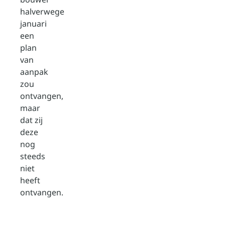
halverwege
januari
een
plan
van
aanpak
zou
ontvangen,
maar
dat zij
deze
nog
steeds
niet
heeft
ontvangen.