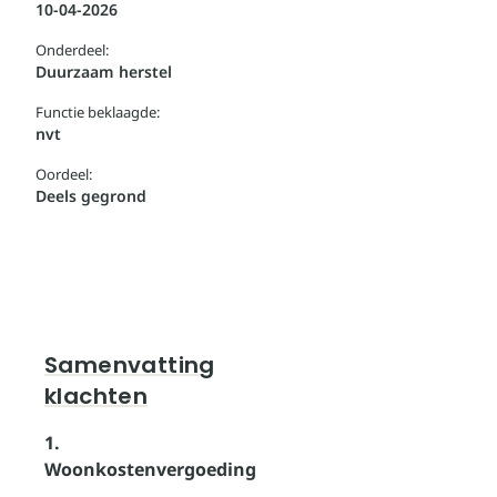
10-04-2026
Onderdeel:
Duurzaam herstel
Functie beklaagde:
nvt
Oordeel:
Deels gegrond
Samenvatting
klachten
1.
Woonkostenvergoeding