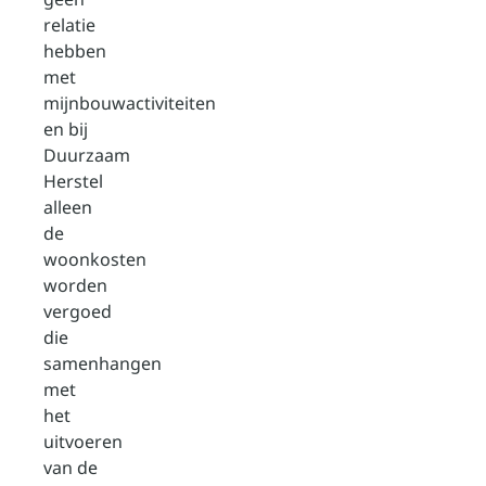
relatie
hebben
met
mijnbouwactiviteiten
en bij
Duurzaam
Herstel
alleen
de
woonkosten
worden
vergoed
die
samenhangen
met
het
uitvoeren
van de