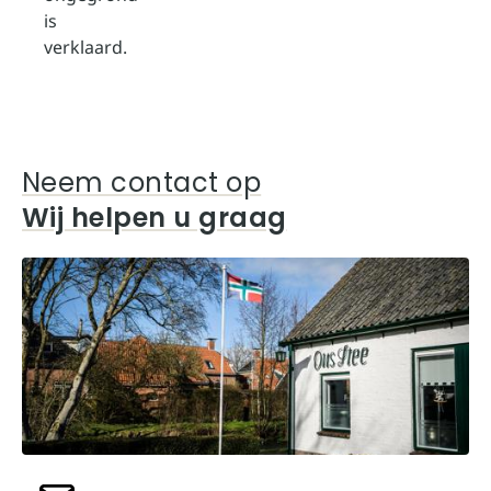
is
verklaard.
Neem contact op
Wij helpen u graag