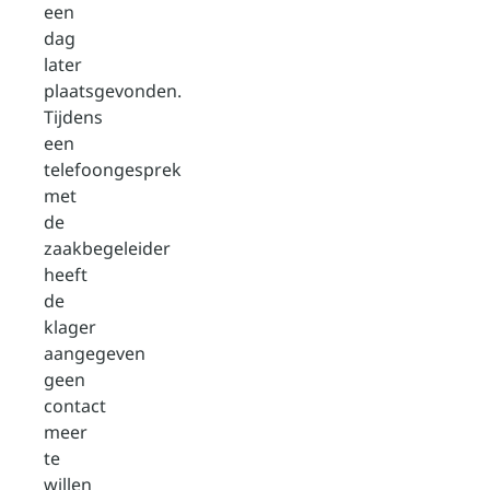
een
dag
later
plaatsgevonden.
Tijdens
een
telefoongesprek
met
de
zaakbegeleider
heeft
de
klager
aangegeven
geen
contact
meer
te
willen