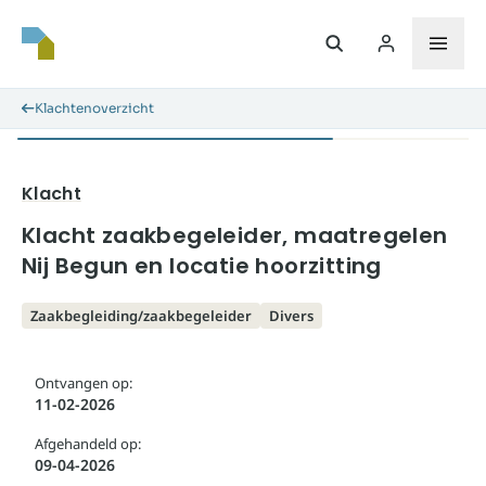
Klachtenoverzicht
Klacht
Klacht zaakbegeleider, maatregelen
Nij Begun en locatie hoorzitting
Zaakbegleiding/zaakbegeleider
Divers
Ontvangen op:
11-02-2026
Afgehandeld op:
09-04-2026