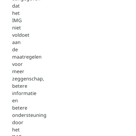
dat
het
IMG
niet
voldoet
aan
de
maatregelen
voor
meer
zeggenschap,
betere
informatie
en
betere
ondersteuning
door
het