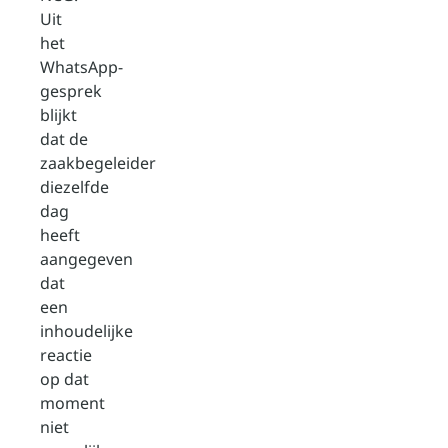
Uit
het
WhatsApp-
gesprek
blijkt
dat de
zaakbegeleider
diezelfde
dag
heeft
aangegeven
dat
een
inhoudelijke
reactie
op dat
moment
niet