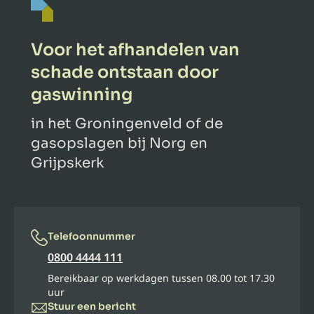
Voor het afhandelen van
schade ontstaan door
gaswinning
in het Groningenveld of de
gasopslagen bij Norg en
Grijpskerk
Telefoonnummer
0800 4444 111
Bereikbaar op werkdagen tussen 08.00 tot 17.30
uur
Stuur een bericht