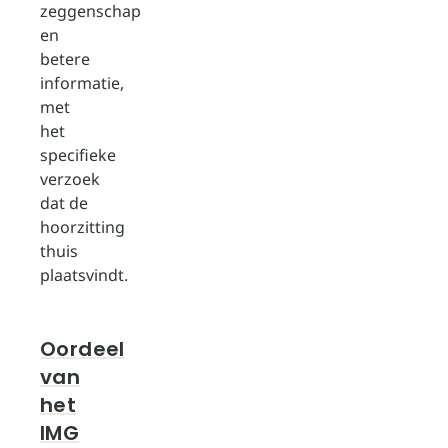
zeggenschap
en
betere
informatie,
met
het
specifieke
verzoek
dat de
hoorzitting
thuis
plaatsvindt.
Oordeel
van
het
IMG