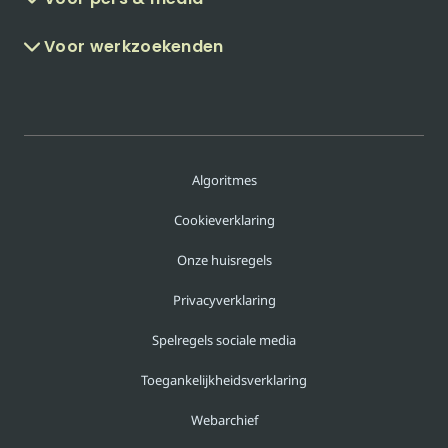
Voor werkzoekenden
Algoritmes
Cookieverklaring
Onze huisregels
Privacyverklaring
Spelregels sociale media
Toegankelijkheidsverklaring
Webarchief