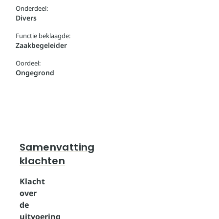
Onderdeel:
Divers
Functie beklaagde:
Zaakbegeleider
Oordeel:
Ongegrond
Samenvatting
klachten
Klacht
over
de
uitvoering