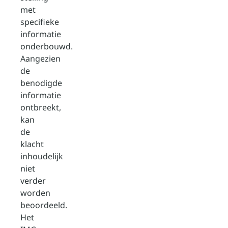
met
specifieke
informatie
onderbouwd.
Aangezien
de
benodigde
informatie
ontbreekt,
kan
de
klacht
inhoudelijk
niet
verder
worden
beoordeeld.
Het