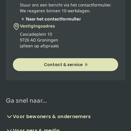
Stuur ons een bericht via het contactformulier.
We reageren binnen 10 werkdagen.
Naar het contactformulier
Vestigingsadres
Cascadeplein 10
9726 AD Groningen
(alleen op afspraak)
Contact & service
Ga snel naar...
Voor bewoners & ondernemers
Voor pers & media