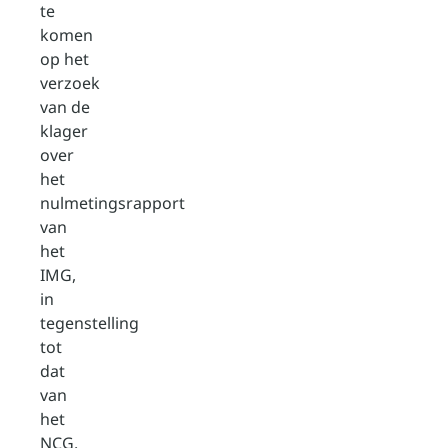
te
komen
op het
verzoek
van de
klager
over
het
nulmetingsrapport
van
het
IMG,
in
tegenstelling
tot
dat
van
het
NCG.