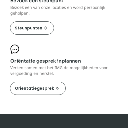
Bezoek een steunpunt
Bezoek één van onze locaties en word persoonlijk
geholpen.
Steunpunten
Oriëntatie gesprek inplannen
Verken samen met het IMG de mogelijkheden voor
vergoeding en herstel.
Orientatiegesprek