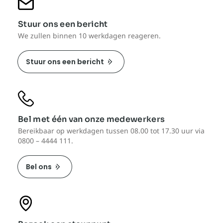
Stuur ons een bericht
We zullen binnen 10 werkdagen reageren.
Stuur ons een bericht
Bel met één van onze medewerkers
Bereikbaar op werkdagen tussen 08.00 tot 17.30 uur via
0800 – 4444 111.
Bel ons