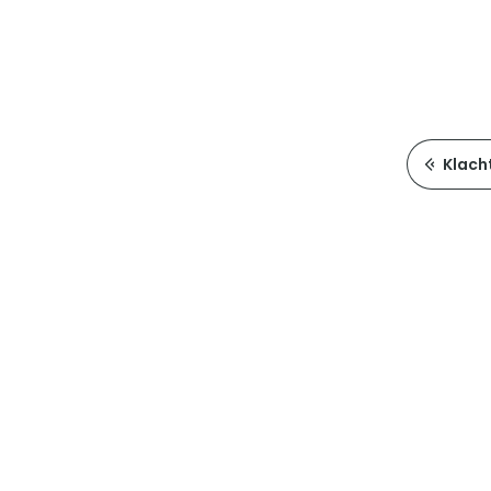
Klach