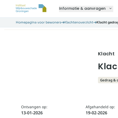
Informatie & aanvragen
Homepagina voor bewoners
Klachtenoverzicht
Klacht gedra
Klacht
Klac
Gedrag & 
Ontvangen op:
Afgehandeld op:
13-01-2026
19-02-2026