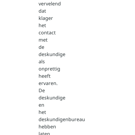
vervelend
dat
klager
het
contact
met
de
deskundige
als
onprettig
heeft
ervaren.
De
deskundige
en
het
deskundigenbureau
hebben
laten