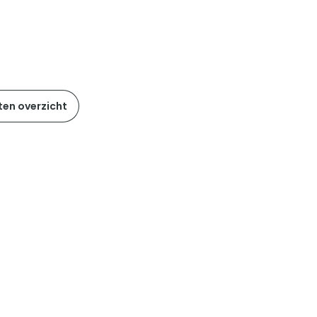
ten overzicht