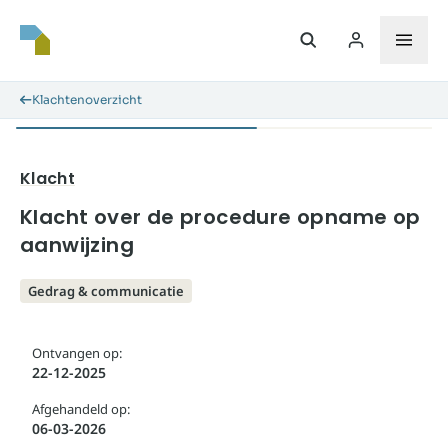
Klachtenoverzicht
Klacht
Klacht over de procedure opname op
aanwijzing
Gedrag & communicatie
Ontvangen op:
22-12-2025
Afgehandeld op:
06-03-2026