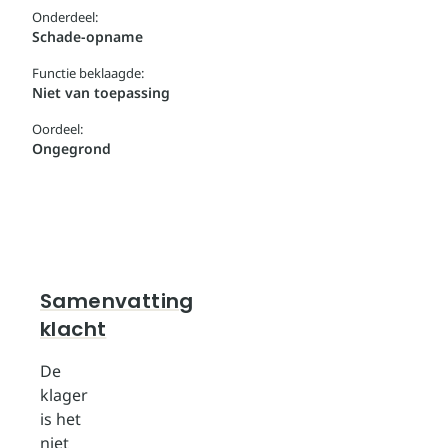
Onderdeel:
Schade-opname
Functie beklaagde:
Niet van toepassing
Oordeel:
Ongegrond
Samenvatting
klacht
De
klager
is het
niet