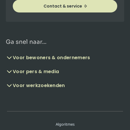
Contact & service
Ga snel naar...
Voor bewoners & ondernemers
Voor pers & media
Voor werkzoekenden
Algoritmes