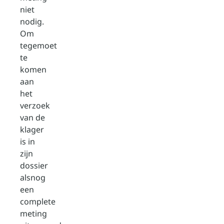
niet
nodig.
Om
tegemoet
te
komen
aan
het
verzoek
van de
klager
is in
zijn
dossier
alsnog
een
complete
meting