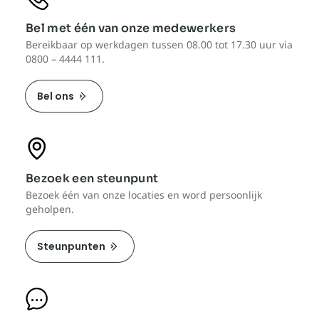
Bel met één van onze medewerkers
Bereikbaar op werkdagen tussen 08.00 tot 17.30 uur via
0800 – 4444 111.
Bel ons
Bezoek een steunpunt
Bezoek één van onze locaties en word persoonlijk
geholpen.
Steunpunten