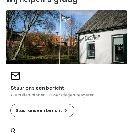
Stuur ons een bericht
We zullen binnen 10 werkdagen reageren.
Stuur ons een bericht