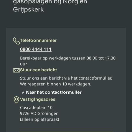
gasopslagen bij Norg en
Grijpskerk
Telefoonnummer
0800 4444 111
Bereikbaar op werkdagen tussen 08.00 tot 17.30
uur
Stuur een bericht
Stuur ons een bericht via het contactformulier.
We reageren binnen 10 werkdagen.
Naar het contactformulier
Vestigingsadres
Cascadeplein 10
9726 AD Groningen
(alleen op afspraak)