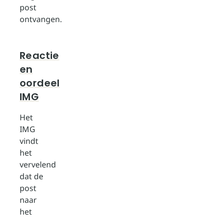
post
ontvangen.
Reactie
en
oordeel
IMG
Het
IMG
vindt
het
vervelend
dat de
post
naar
het