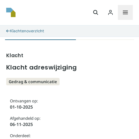
Klachtenoverzicht
Klacht
Klacht adreswijziging
Gedrag & communicatie
Ontvangen op:
01-10-2025
Afgehandeld op:
06-11-2025
Onderdeel: