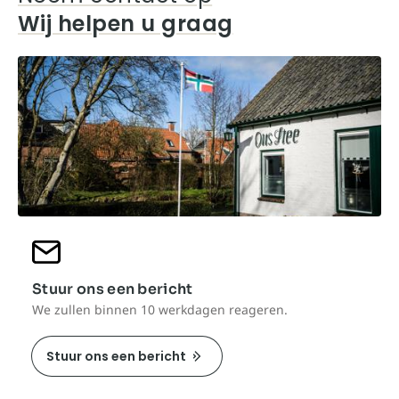
Wij helpen u graag
Stuur ons een bericht
We zullen binnen 10 werkdagen reageren.
Stuur ons een bericht