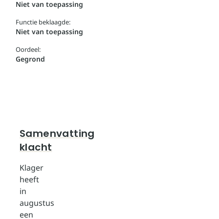
Niet van toepassing
Functie beklaagde:
Niet van toepassing
Oordeel:
Gegrond
Samenvatting
klacht
Klager
heeft
in
augustus
een