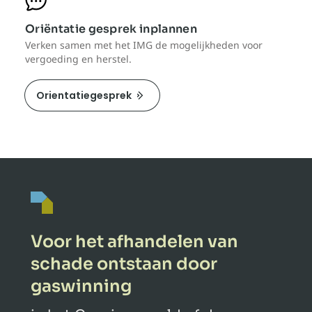
Oriëntatie gesprek inplannen
Verken samen met het IMG de mogelijkheden voor
vergoeding en herstel.
Orientatiegesprek
Voor het afhandelen van
schade ontstaan door
gaswinning