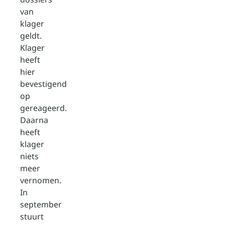
van
klager
geldt.
Klager
heeft
hier
bevestigend
op
gereageerd.
Daarna
heeft
klager
niets
meer
vernomen.
In
september
stuurt