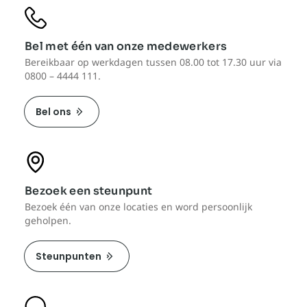
Bel met één van onze medewerkers
Bereikbaar op werkdagen tussen 08.00 tot 17.30 uur via
0800 – 4444 111.
Bel ons
Bezoek een steunpunt
Bezoek één van onze locaties en word persoonlijk
geholpen.
Steunpunten