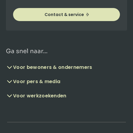
Contact & service
Ga snel naar...
Voor bewoners & ondernemers
Voor pers & media
Voor werkzoekenden