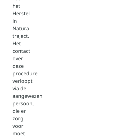
het
Herstel
in
Natura
traject.
Het
contact
over
deze
procedure
verloopt
via de
aangewezen
persoon,
die er
zorg
voor
moet