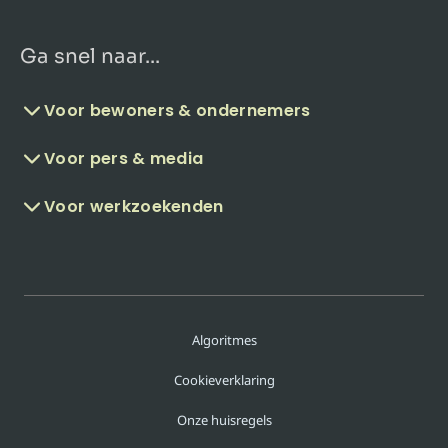
Ga snel naar...
Voor bewoners & ondernemers
Voor pers & media
Voor werkzoekenden
Algoritmes
Cookieverklaring
Onze huisregels