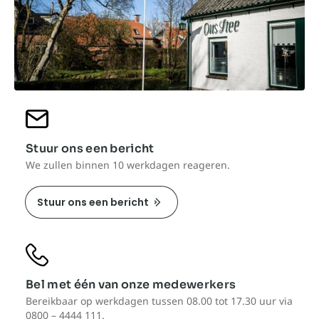
Stuur ons een bericht
We zullen binnen 10 werkdagen reageren.
Stuur ons een bericht
Bel met één van onze medewerkers
Bereikbaar op werkdagen tussen 08.00 tot 17.30 uur via
0800 – 4444 111.