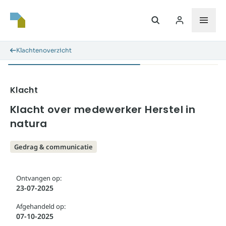
Klachtenoverzicht
Klacht
Klacht over medewerker Herstel in
natura
Gedrag & communicatie
Ontvangen op:
23-07-2025
Afgehandeld op:
07-10-2025