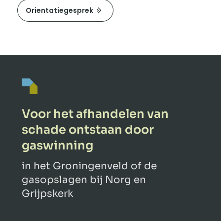
Orientatiegesprek
Voor het afhandelen van
schade ontstaan door
gaswinning
in het Groningenveld of de
gasopslagen bij Norg en
Grijpskerk