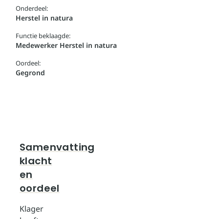
Onderdeel:
Herstel in natura
Functie beklaagde:
Medewerker Herstel in natura
Oordeel:
Gegrond
Samenvatting
klacht
en
oordeel
Klager