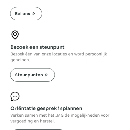
Bel ons
Bezoek een steunpunt
Bezoek één van onze locaties en word persoonlijk
geholpen.
Steunpunten
Oriëntatie gesprek inplannen
Verken samen met het IMG de mogelijkheden voor
vergoeding en herstel.