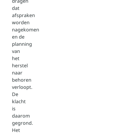
dragen
dat
afspraken
worden
nagekomen
en de
planning
van
het
herstel
naar
behoren
verloopt.
De
klacht
is
daarom
gegrond.
Het