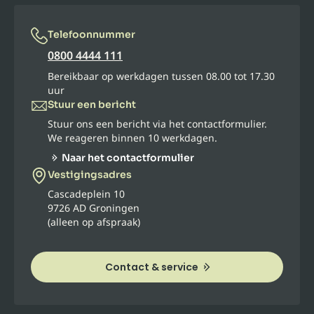
Telefoonnummer
0800 4444 111
Bereikbaar op werkdagen tussen 08.00 tot 17.30
uur
Stuur een bericht
Stuur ons een bericht via het contactformulier.
We reageren binnen 10 werkdagen.
Naar het contactformulier
Vestigingsadres
Cascadeplein 10
9726 AD Groningen
(alleen op afspraak)
Contact & service