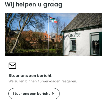
Wij helpen u graag
Stuur ons een bericht
We zullen binnen 10 werkdagen reageren.
Stuur ons een bericht