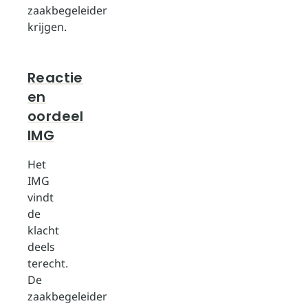
zaakbegeleider
krijgen.
Reactie
en
oordeel
IMG
Het
IMG
vindt
de
klacht
deels
terecht.
De
zaakbegeleider