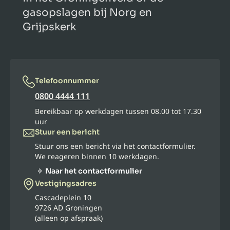
gasopslagen bij Norg en
Grijpskerk
Telefoonnummer
0800 4444 111
Bereikbaar op werkdagen tussen 08.00 tot 17.30
uur
Stuur een bericht
Stuur ons een bericht via het contactformulier.
We reageren binnen 10 werkdagen.
Naar het contactformulier
Vestigingsadres
Cascadeplein 10
9726 AD Groningen
(alleen op afspraak)