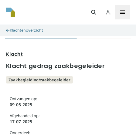
Klachtenoverzicht
Klacht
Klacht gedrag zaakbegeleider
Zaakbegleiding/zaakbegeleider
Ontvangen op:
09-05-2025
Afgehandeld op:
17-07-2025
Onderdeel: