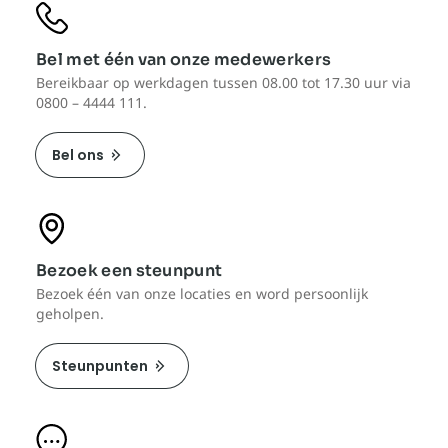
Bel met één van onze medewerkers
Bereikbaar op werkdagen tussen 08.00 tot 17.30 uur via
0800 – 4444 111.
Bel ons
Bezoek een steunpunt
Bezoek één van onze locaties en word persoonlijk
geholpen.
Steunpunten