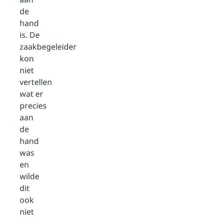
de
hand
is. De
zaakbegeleider
kon
niet
vertellen
wat er
precies
aan
de
hand
was
en
wilde
dit
ook
niet