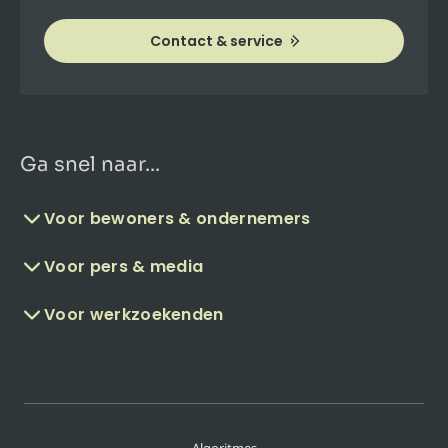
Contact & service
Ga snel naar...
Voor bewoners & ondernemers
Voor pers & media
Voor werkzoekenden