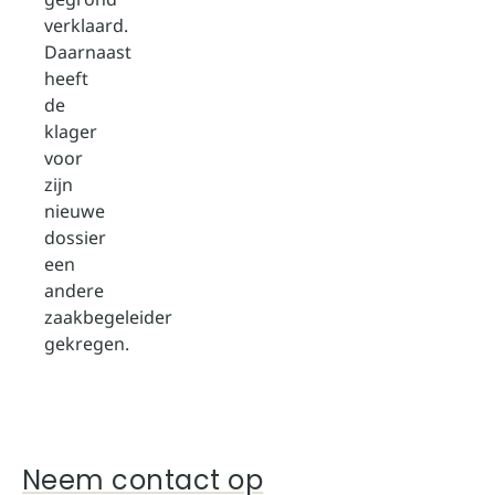
verklaard.
Daarnaast
heeft
de
klager
voor
zijn
nieuwe
dossier
een
andere
zaakbegeleider
gekregen.
Neem contact op