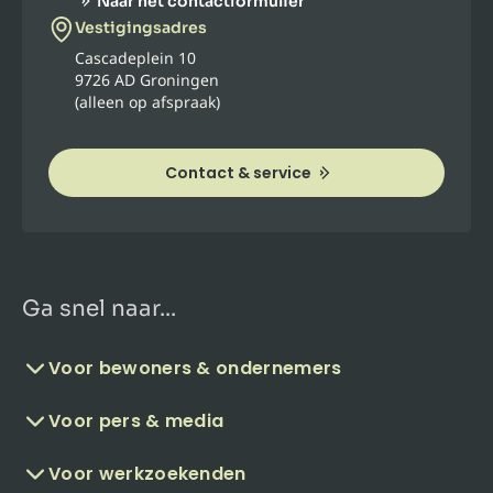
Naar het contactformulier
Vestigingsadres
Cascadeplein 10
9726 AD Groningen
(alleen op afspraak)
Contact & service
Ga snel naar...
Voor bewoners & ondernemers
Voor pers & media
Voor werkzoekenden