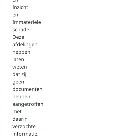
Inzicht
en
Immateriële
schade.
Deze
afdelingen
hebben
laten
weten
dat zij
geen
documenten
hebben
aangetroffen
met
daarin
verzochte
informatie.