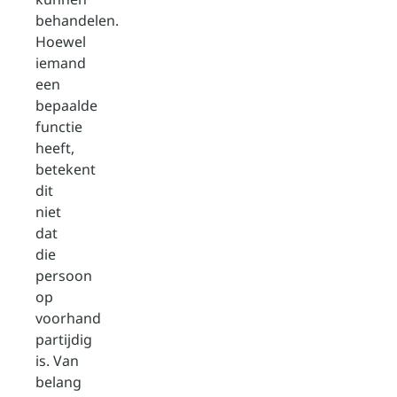
behandelen.
Hoewel
iemand
een
bepaalde
functie
heeft,
betekent
dit
niet
dat
die
persoon
op
voorhand
partijdig
is. Van
belang