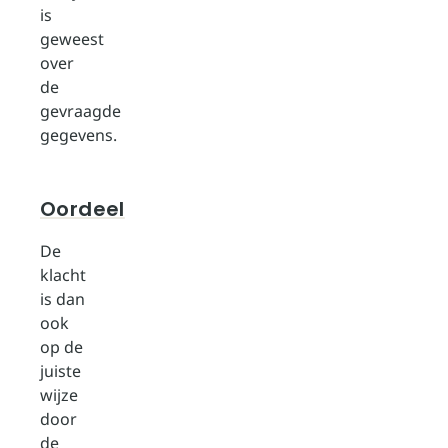
is
geweest
over
de
gevraagde
gegevens.
Oordeel
De
klacht
is dan
ook
op de
juiste
wijze
door
de