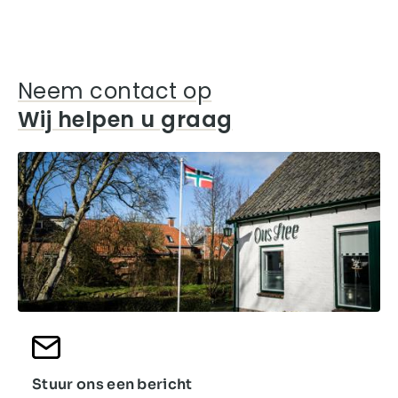
Neem contact op
Wij helpen u graag
Stuur ons een bericht