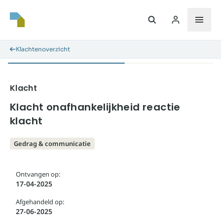
Klachtenoverzicht
Klacht
Klacht onafhankelijkheid reactie
klacht
Gedrag & communicatie
Ontvangen op:
17-04-2025
Afgehandeld op:
27-06-2025