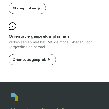
Steunpunten
Oriëntatie gesprek inplannen
Verken samen met het IMG de mogelijkheden voor
vergoeding en herstel.
Orientatiegesprek