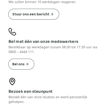
We zullen binnen 10 werkdagen reageren.
Stuur ons een bericht
Bel met één van onze medewerkers
Bereikbaar op werkdagen tussen 08.00 tot 17.30 uur via
0800 – 4444 111.
Bel ons
Bezoek een steunpunt
Bezoek één van onze locaties en word persoonlijk
geholpen.