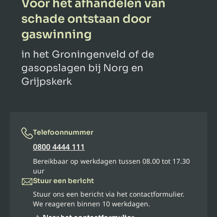
Voor het afhandelen van
schade ontstaan door
gaswinning
in het Groningenveld of de
gasopslagen bij Norg en
Grijpskerk
Telefoonnummer
0800 4444 111
Bereikbaar op werkdagen tussen 08.00 tot 17.30
uur
Stuur een bericht
Stuur ons een bericht via het contactformulier.
We reageren binnen 10 werkdagen.