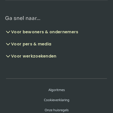
Ga snel naar...
Voor bewoners & ondernemers
Voor pers & media
Voor werkzoekenden
Algoritmes
Cookieverklaring
Onze huisregels