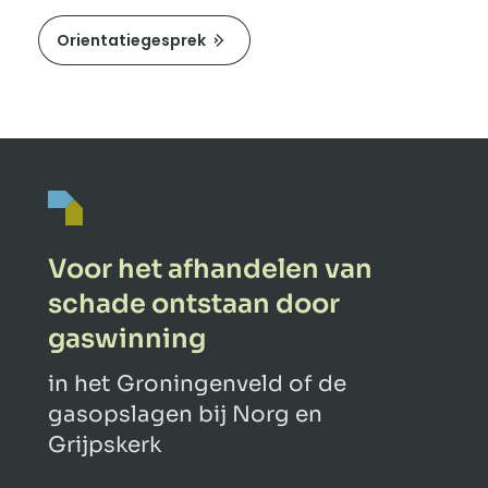
Orientatiegesprek
Voor het afhandelen van
schade ontstaan door
gaswinning
in het Groningenveld of de
gasopslagen bij Norg en
Grijpskerk