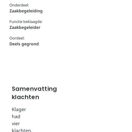
Onderdeel:
Zaakbegeleiding
Functie beklaagde:
Zaakbegeleider
Oordeel:
Deels gegrond
Samenvatting
klachten
Klager
had
vier
klachten,