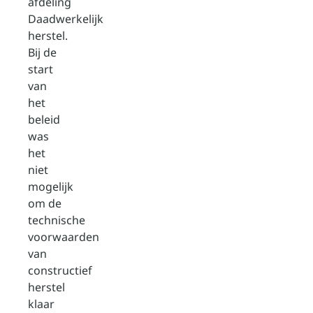
afdeling
Daadwerkelijk
herstel.
Bij de
start
van
het
beleid
was
het
niet
mogelijk
om de
technische
voorwaarden
van
constructief
herstel
klaar