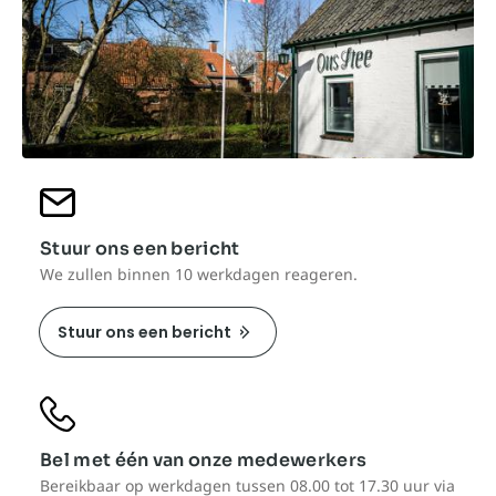
Stuur ons een bericht
We zullen binnen 10 werkdagen reageren.
Stuur ons een bericht
Bel met één van onze medewerkers
Bereikbaar op werkdagen tussen 08.00 tot 17.30 uur via