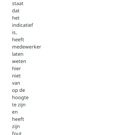
staat
dat
het
indicatief
is,
heeft
medewerker
laten
weten
hier
niet
van
op de
hoogte
te zijn
en
heeft
zijn
fout