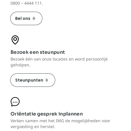
0800 – 4444 111.
Bel ons
Bezoek een steunpunt
Bezoek één van onze locaties en word persoonlijk
geholpen.
Steunpunten
Oriëntatie gesprek inplannen
Verken samen met het IMG de mogelijkheden voor
vergoeding en herstel.