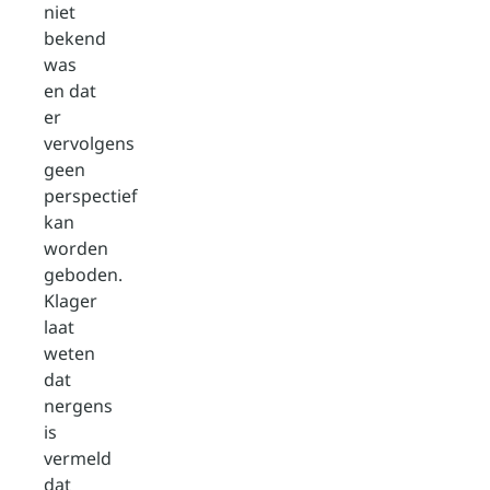
niet
bekend
was
en dat
er
vervolgens
geen
perspectief
kan
worden
geboden.
Klager
laat
weten
dat
nergens
is
vermeld
dat