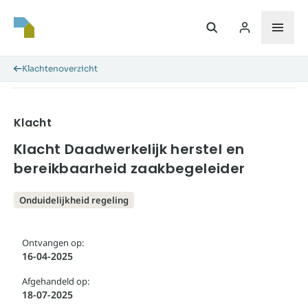
Klachtenoverzicht
Klacht
Klacht Daadwerkelijk herstel en
bereikbaarheid zaakbegeleider
Onduidelijkheid regeling
Ontvangen op:
16-04-2025
Afgehandeld op:
18-07-2025