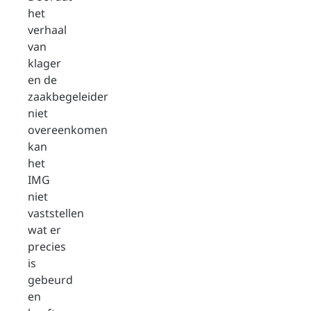
het
verhaal
van
klager
en de
zaakbegeleider
niet
overeenkomen
kan
het
IMG
niet
vaststellen
wat er
precies
is
gebeurd
en