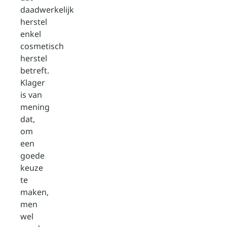
daadwerkelijk
herstel
enkel
cosmetisch
herstel
betreft.
Klager
is van
mening
dat,
om
een
goede
keuze
te
maken,
men
wel