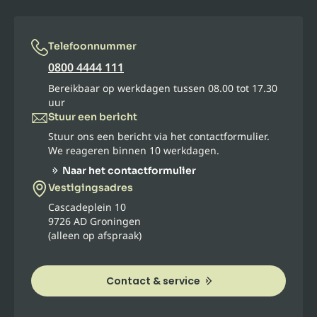
Telefoonnummer
0800 4444 111
Bereikbaar op werkdagen tussen 08.00 tot 17.30
uur
Stuur een bericht
Stuur ons een bericht via het contactformulier.
We reageren binnen 10 werkdagen.
Naar het contactformulier
Vestigingsadres
Cascadeplein 10
9726 AD Groningen
(alleen op afspraak)
Contact & service