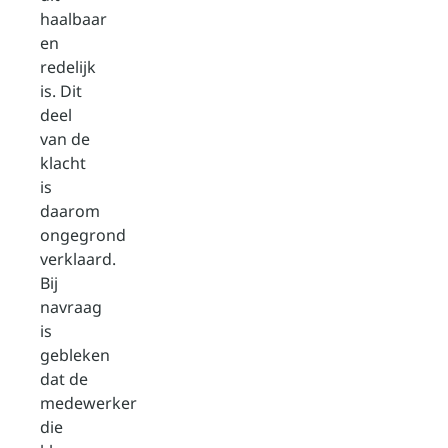
haalbaar
en
redelijk
is. Dit
deel
van de
klacht
is
daarom
ongegrond
verklaard.
Bij
navraag
is
gebleken
dat de
medewerker
die