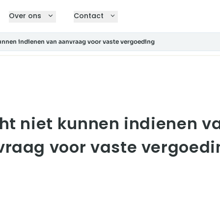
Over ons
Contact
kunnen indienen van aanvraag voor vaste vergoeding
ht niet kunnen indienen v
raag voor vaste vergoedi