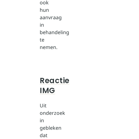
ook
hun
aanvraag
in
behandeling
te
nemen.
Reactie
IMG
Uit
onderzoek
in
gebleken
dat