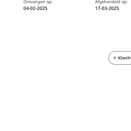
Ontvangen op:
Afgehandeld op:
04-02-2025
17-03-2025
Klach