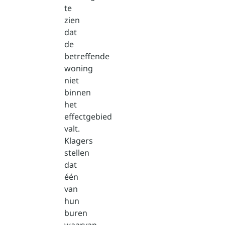
te
zien
dat
de
betreffende
woning
niet
binnen
het
effectgebied
valt.
Klagers
stellen
dat
één
van
hun
buren