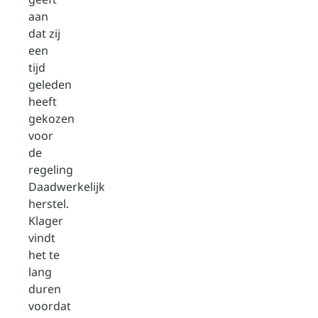
aan
dat zij
een
tijd
geleden
heeft
gekozen
voor
de
regeling
Daadwerkelijk
herstel.
Klager
vindt
het te
lang
duren
voordat