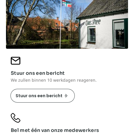
Stuur ons een bericht
We zullen binnen 10 werkdagen reageren.
Stuur ons een bericht
Bel met één van onze medewerkers