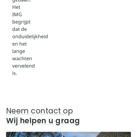
Het
IMG
begrijpt
dat de
onduidelijkheid
en het
lange
wachten
vervelend
is.
Neem contact op
Wij helpen u graag