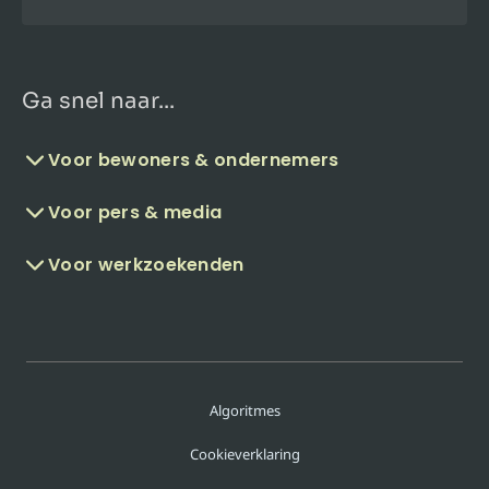
Ga snel naar...
Voor bewoners & ondernemers
Voor pers & media
Voor werkzoekenden
Algoritmes
Cookieverklaring