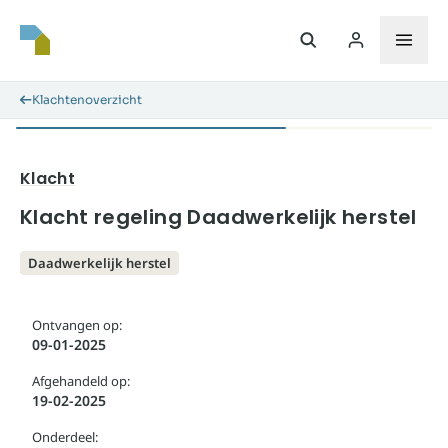
Klachtenoverzicht
Klacht
Klacht regeling Daadwerkelijk herstel
Daadwerkelijk herstel
Ontvangen op:
09-01-2025
Afgehandeld op:
19-02-2025
Onderdeel: