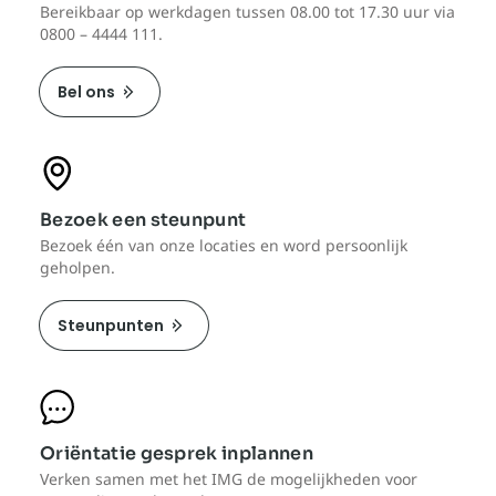
Bereikbaar op werkdagen tussen 08.00 tot 17.30 uur via
0800 – 4444 111.
Bel ons
Bezoek een steunpunt
Bezoek één van onze locaties en word persoonlijk
geholpen.
Steunpunten
Oriëntatie gesprek inplannen
Verken samen met het IMG de mogelijkheden voor