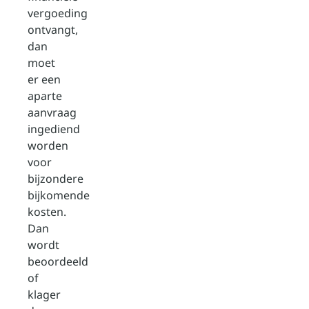
vergoeding
ontvangt,
dan
moet
er een
aparte
aanvraag
ingediend
worden
voor
bijzondere
bijkomende
kosten.
Dan
wordt
beoordeeld
of
klager