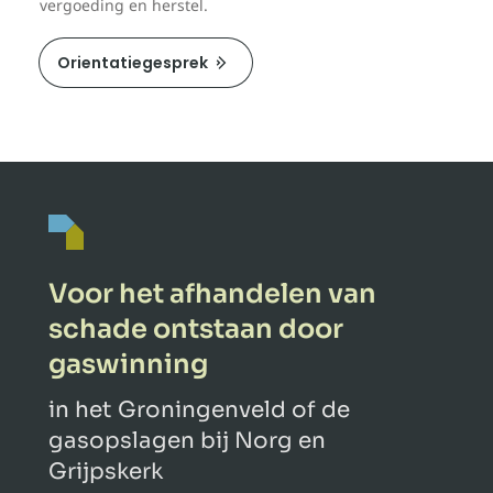
vergoeding en herstel.
Orientatiegesprek
Voor het afhandelen van
schade ontstaan door
gaswinning
in het Groningenveld of de
gasopslagen bij Norg en
Grijpskerk