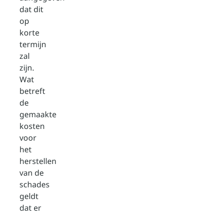
dat dit
op
korte
termijn
zal
zijn.
Wat
betreft
de
gemaakte
kosten
voor
het
herstellen
van de
schades
geldt
dat er