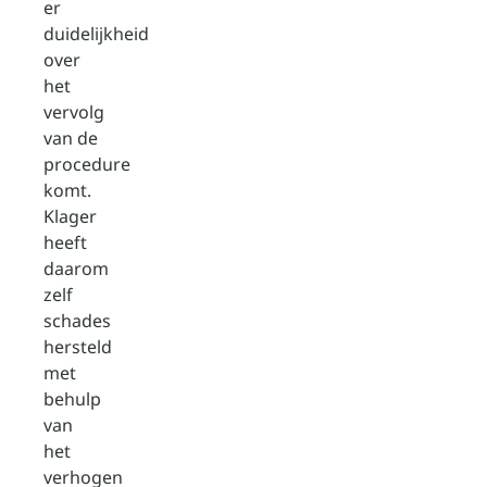
er
duidelijkheid
over
het
vervolg
van de
procedure
komt.
Klager
heeft
daarom
zelf
schades
hersteld
met
behulp
van
het
verhogen