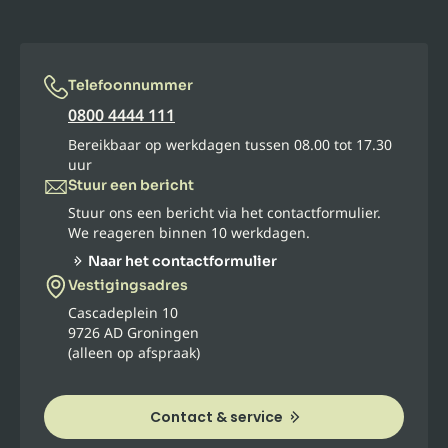
Telefoonnummer
0800 4444 111
Bereikbaar op werkdagen tussen 08.00 tot 17.30
uur
Stuur een bericht
Stuur ons een bericht via het contactformulier.
We reageren binnen 10 werkdagen.
Naar het contactformulier
Vestigingsadres
Cascadeplein 10
9726 AD Groningen
(alleen op afspraak)
Contact & service