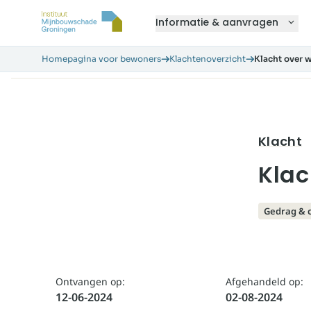
Informatie & aanvragen
Homepagina voor bewoners
Klachtenoverzicht
Klacht over w
Klacht
Klac
Gedrag & 
Ontvangen op:
Afgehandeld op:
12-06-2024
02-08-2024