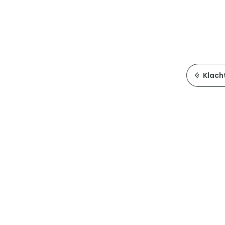
Klach