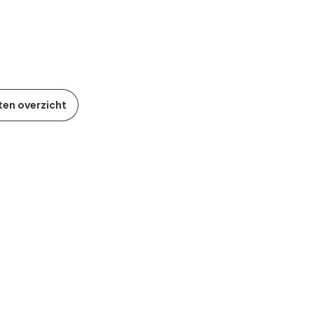
ten overzicht