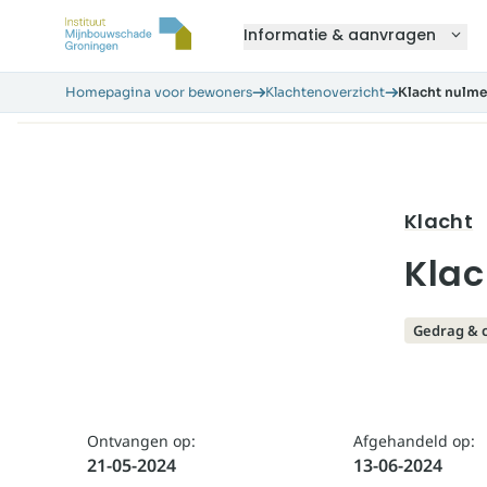
Informatie & aanvragen
Homepagina voor bewoners
Klachtenoverzicht
Klacht nulme
Klacht
Klac
Gedrag & 
Ontvangen op:
Afgehandeld op:
21-05-2024
13-06-2024