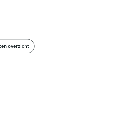
ten overzicht