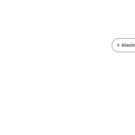
Klach