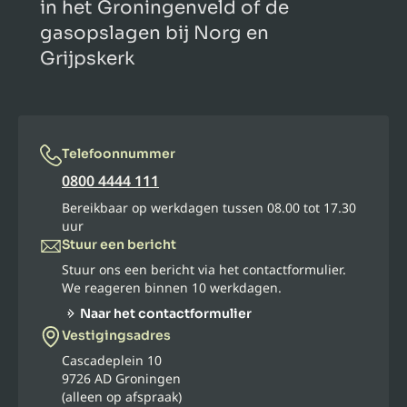
in het Groningenveld of de
gasopslagen bij Norg en
Grijpskerk
Telefoonnummer
0800 4444 111
Bereikbaar op werkdagen tussen 08.00 tot 17.30
uur
Stuur een bericht
Stuur ons een bericht via het contactformulier.
We reageren binnen 10 werkdagen.
Naar het contactformulier
Vestigingsadres
Cascadeplein 10
9726 AD Groningen
(alleen op afspraak)