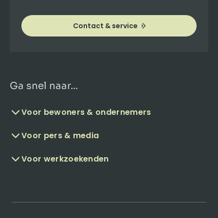
Contact & service
Ga snel naar...
Voor bewoners & ondernemers
Voor pers & media
Voor werkzoekenden