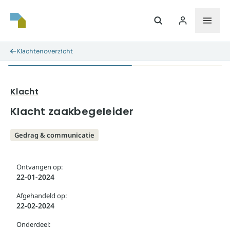
Klachtenoverzicht
Klacht
Klacht zaakbegeleider
Gedrag & communicatie
Ontvangen op:
22-01-2024
Afgehandeld op:
22-02-2024
Onderdeel: