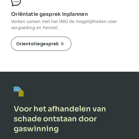
Oriëntatie gesprek inplannen
Verken samen met het IMG de mogelijkheden voor
vergoeding en herstel.
Orientatiegesprek
Voor het afhandelen van
schade ontstaan door
gaswinning