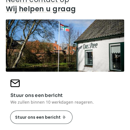
Wij helpen u graag
Stuur ons een bericht
We zullen binnen 10 werkdagen reageren.
Stuur ons een bericht