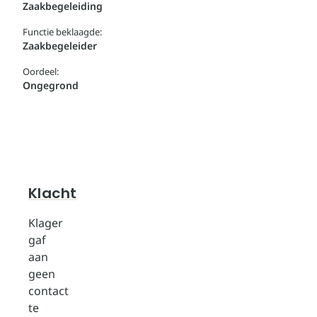
Zaakbegeleiding
Functie beklaagde:
Zaakbegeleider
Oordeel:
Ongegrond
Klacht
Klager
gaf
aan
geen
contact
te