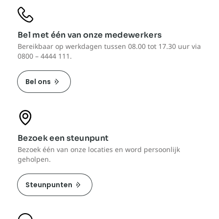
Bel met één van onze medewerkers
Bereikbaar op werkdagen tussen 08.00 tot 17.30 uur via
0800 – 4444 111.
Bel ons
Bezoek een steunpunt
Bezoek één van onze locaties en word persoonlijk
geholpen.
Steunpunten