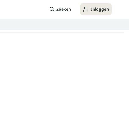
Zoeken
Inloggen