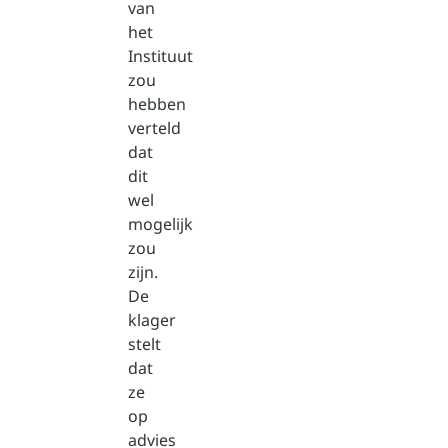
van
het
Instituut
zou
hebben
verteld
dat
dit
wel
mogelijk
zou
zijn.
De
klager
stelt
dat
ze
op
advies