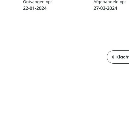
Ontvangen op:
Afgehandeld op:
22-01-2024
27-03-2024
Klach