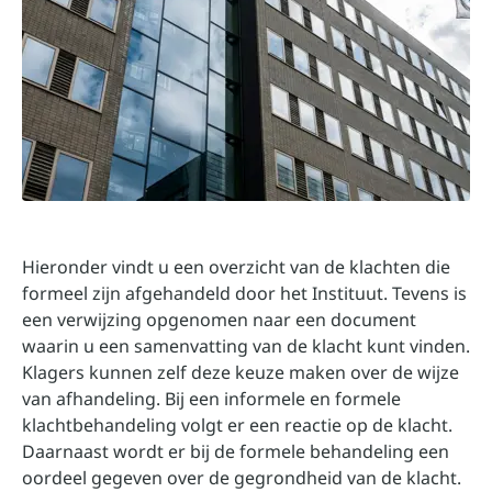
Hieronder vindt u een overzicht van de klachten die
formeel zijn afgehandeld door het Instituut. Tevens is
een verwijzing opgenomen naar een document
waarin u een samenvatting van de klacht kunt vinden.
Klagers kunnen zelf deze keuze maken over de wijze
van afhandeling. Bij een informele en formele
klachtbehandeling volgt er een reactie op de klacht.
Daarnaast wordt er bij de formele behandeling een
oordeel gegeven over de gegrondheid van de klacht.