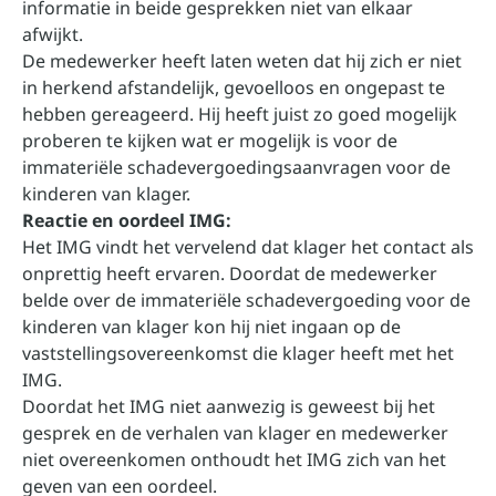
informatie in beide gesprekken niet van elkaar
afwijkt.
De medewerker heeft laten weten dat hij zich er niet
in herkend afstandelijk, gevoelloos en ongepast te
hebben gereageerd. Hij heeft juist zo goed mogelijk
proberen te kijken wat er mogelijk is voor de
immateriële schadevergoedingsaanvragen voor de
kinderen van klager.
Reactie en oordeel IMG:
Het IMG vindt het vervelend dat klager het contact als
onprettig heeft ervaren. Doordat de medewerker
belde over de immateriële schadevergoeding voor de
kinderen van klager kon hij niet ingaan op de
vaststellingsovereenkomst die klager heeft met het
IMG.
Doordat het IMG niet aanwezig is geweest bij het
gesprek en de verhalen van klager en medewerker
niet overeenkomen onthoudt het IMG zich van het
geven van een oordeel.