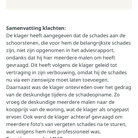
Samenvatting klachten:
De klager heeft aangegeven dat de schades aan de
schoorstenen, die voor hem de belangrijkste schades
zijn, niet zijn opgenomen in het adviesrapport,
ondanks dat hij hier meerdere malen om heeft
gevraagd. Dit heeft volgens de klager geleid tot
vertraging in zijn verbouwing, omdat hij de schades
nu via een zienswijze moet laten toevoegen.
Daarnaast was de klager ontevreden over het gedrag
van de deskundige tijdens de schadeopname. Zo
vroeg de deskundige meerdere malen naar de
koopprijs van de woning, wat de klager als ongepast
ervoer. Ook werd de klager achteraf gevraagd om
meerdere foto’s van vergeten schades na te sturen,
wat volgens hem niet professioneel was.