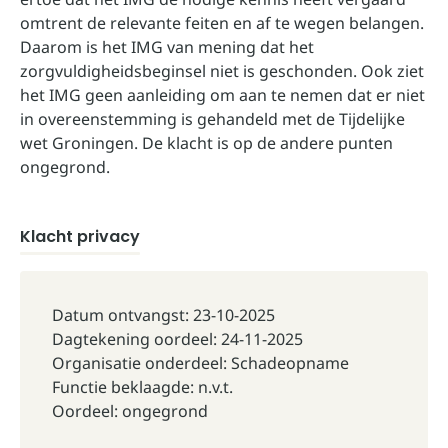
omtrent de relevante feiten en af te wegen belangen.
Daarom is het IMG van mening dat het
zorgvuldigheidsbeginsel niet is geschonden. Ook ziet
het IMG geen aanleiding om aan te nemen dat er niet
in overeenstemming is gehandeld met de Tijdelijke
wet Groningen. De klacht is op de andere punten
ongegrond.
Klacht privacy
Datum ontvangst: 23-10-2025
Dagtekening oordeel: 24-11-2025
Organisatie onderdeel: Schadeopname
Functie beklaagde: n.v.t.
Oordeel: ongegrond