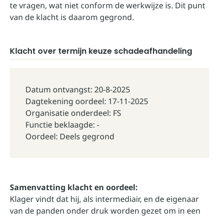
te vragen, wat niet conform de werkwijze is. Dit punt
van de klacht is daarom gegrond.
Klacht over termijn keuze schadeafhandeling
Datum ontvangst: 20-8-2025
Dagtekening oordeel: 17-11-2025
Organisatie onderdeel: FS
Functie beklaagde: -
Oordeel: Deels gegrond
Samenvatting klacht en oordeel:
Klager vindt dat hij, als intermediair, en de eigenaar
van de panden onder druk worden gezet om in een