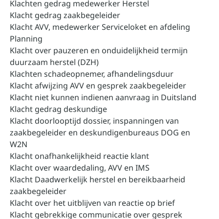
Klachten gedrag medewerker Herstel
Klacht gedrag zaakbegeleider
Klacht AVV, medewerker Serviceloket en afdeling
Planning
Klacht over pauzeren en onduidelijkheid termijn
duurzaam herstel (DZH)
Klachten schadeopnemer, afhandelingsduur
Klacht afwijzing AVV en gesprek zaakbegeleider
Klacht niet kunnen indienen aanvraag in Duitsland
Klacht gedrag deskundige
Klacht doorlooptijd dossier, inspanningen van
zaakbegeleider en deskundigenbureaus DOG en
W2N
Klacht onafhankelijkheid reactie klant
Klacht over waardedaling, AVV en IMS
Klacht Daadwerkelijk herstel en bereikbaarheid
zaakbegeleider
Klacht over het uitblijven van reactie op brief
Klacht gebrekkige communicatie over gesprek