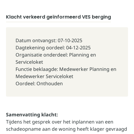
Klacht verkeerd geïnformeerd VES berging
Datum ontvangst: 07-10-2025
Dagtekening oordeel: 04-12-2025
Organisatie onderdeel: Planning en
Serviceloket
Functie beklaagde: Medewerker Planning en
Medewerker Serviceloket
Oordeel: Onthouden
Samenvatting klacht:
Tijdens het gesprek over het inplannen van een
schadeopname aan de woning heeft klager gevraagd