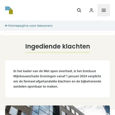
Homepagina voor bewoners
Ingediende klachten
In het kader van de Wet open overheid, is het Instituut
Mijnbouwschade Groningen vanaf 1 januari 2024 verplicht
om de formeel afgehandelde klachten en de bijbehorende
oordelen openbaar te maken.