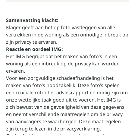
Samenvatting klacht:
Klager geeft aan het op foto vastleggen van alle
vertrekken in de woning als een onnodige inbreuk op
zijn privacy te ervaren.
Reactie en oordeel IMG:
Het IMG begrijpt dat het maken van foto’s in een
woning als een inbreuk op de privacy kan worden
ervaren.
Voor een zorgvuldige schadeafhandeling is het
maken van foto’s noodzakelijk. Deze foto’s spelen
een cruciale rol in het adviesrapport en nodig zijn om
onze wettelijke taak goed uit te voeren. Het IMG is
zich bewust van de gevoeligheid van deze gegevens
en neemt verschillende maatregelen om de privacy
van aanvragers te waarborgen. Deze maatregelen
zijn terug te lezen in de
privacyverklaring
.