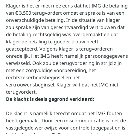
Klager is het er niet mee eens dat het IMG de betaling
van € 3.500 terugvordert omdat er sprake is van een
onverschuldigde betaling. In de situatie van klager
zou sprake zijn van gerechtvaardigd vertrouwen dat
de betaling rechtsgeldig was overgemaakt en dat
klager de betaling te goeder trouw heeft
geaccepteerd. Volgens klager is terugvorderen
onredelijk. Het IMG heeft namelijk persoonsgegevens
verwisseld. Ook zou de terugvordering in strijd zijn
met een zorgvuldige voorbereiding, het
rechtszekerheidsbeginsel en het
vertrouwensbeginsel. Klager wilt dat het IMG niet
terugvordert.
De klacht is deels gegrond verklaard:
De klacht is namelijk terecht omdat het IMG fouten
heeft gemaakt. Door een miscommunicatie is niet de
vastgelegde werkwijze voor controle toegepast en is