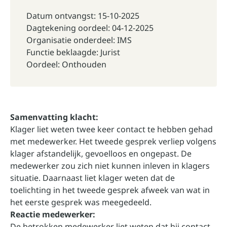
Datum ontvangst: 15-10-2025
Dagtekening oordeel: 04-12-2025
Organisatie onderdeel: IMS
Functie beklaagde: Jurist
Oordeel: Onthouden
Samenvatting klacht:
Klager liet weten twee keer contact te hebben gehad
met medewerker. Het tweede gesprek verliep volgens
klager afstandelijk, gevoelloos en ongepast. De
medewerker zou zich niet kunnen inleven in klagers
situatie. Daarnaast liet klager weten dat de
toelichting in het tweede gesprek afweek van wat in
het eerste gesprek was meegedeeld.
Reactie medewerker:
De betrokken medewerker liet weten dat hij contact