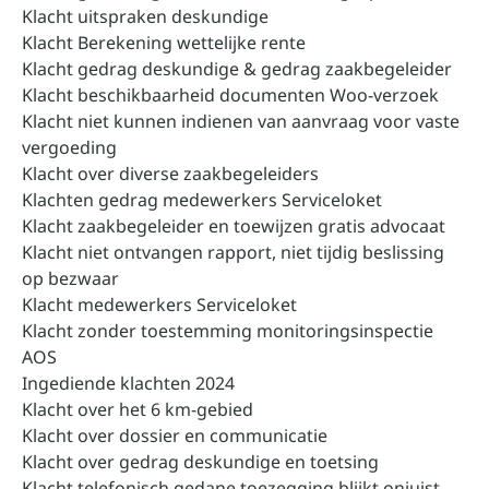
Klacht uitspraken deskundige
Klacht Berekening wettelijke rente
Klacht gedrag deskundige & gedrag zaakbegeleider
Klacht beschikbaarheid documenten Woo-verzoek
Klacht niet kunnen indienen van aanvraag voor vaste
vergoeding
Klacht over diverse zaakbegeleiders
Klachten gedrag medewerkers Serviceloket
Klacht zaakbegeleider en toewijzen gratis advocaat
Klacht niet ontvangen rapport, niet tijdig beslissing
op bezwaar
Klacht medewerkers Serviceloket
Klacht zonder toestemming monitoringsinspectie
AOS
Ingediende klachten 2024
Klacht over het 6 km-gebied
Klacht over dossier en communicatie
Klacht over gedrag deskundige en toetsing
Klacht telefonisch gedane toezegging blijkt onjuist