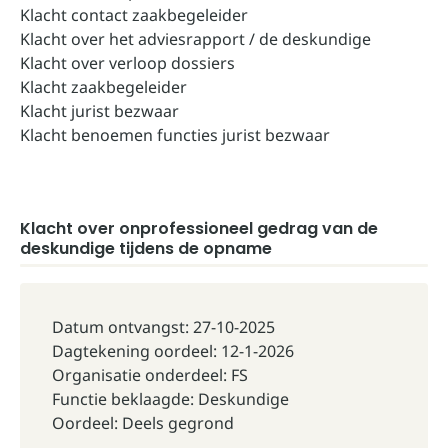
Klacht contact zaakbegeleider
Klacht over het adviesrapport / de deskundige
Klacht over verloop dossiers
Klacht zaakbegeleider
Klacht jurist bezwaar
Klacht benoemen functies jurist bezwaar
Klacht over onprofessioneel gedrag van de
deskundige tijdens de opname
Datum ontvangst: 27-10-2025
Dagtekening oordeel: 12-1-2026
Organisatie onderdeel: FS
Functie beklaagde: Deskundige
Oordeel: Deels gegrond