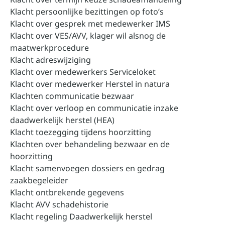
Klacht persoonlijke bezittingen op foto’s
Klacht over gesprek met medewerker IMS
Klacht over VES/AVV, klager wil alsnog de
maatwerkprocedure
Klacht adreswijziging
Klacht over medewerkers Serviceloket
Klacht over medewerker Herstel in natura
Klachten communicatie bezwaar
Klacht over verloop en communicatie inzake
daadwerkelijk herstel (HEA)
Klacht toezegging tijdens hoorzitting
Klachten over behandeling bezwaar en de
hoorzitting
Klacht samenvoegen dossiers en gedrag
zaakbegeleider
Klacht ontbrekende gegevens
Klacht AVV schadehistorie
Klacht regeling Daadwerkelijk herstel