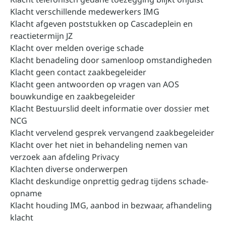
Klacht verschillende medewerkers IMG
Klacht afgeven poststukken op Cascadeplein en
reactietermijn JZ
Klacht over melden overige schade
Klacht benadeling door samenloop omstandigheden
Klacht geen contact zaakbegeleider
Klacht geen antwoorden op vragen van AOS
bouwkundige en zaakbegeleider
Klacht Bestuurslid deelt informatie over dossier met
NCG
Klacht vervelend gesprek vervangend zaakbegeleider
Klacht over het niet in behandeling nemen van
verzoek aan afdeling Privacy
Klachten diverse onderwerpen
Klacht deskundige onprettig gedrag tijdens schade-
opname
Klacht houding IMG, aanbod in bezwaar, afhandeling
klacht