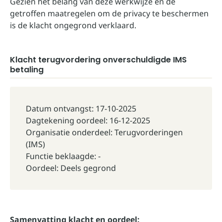
Gezien het belang van deze werkwijze en de
getroffen maatregelen om de privacy te beschermen
is de klacht ongegrond verklaard.
Klacht terugvordering onverschuldigde IMS
betaling
Datum ontvangst: 17-10-2025
Dagtekening oordeel: 16-12-2025
Organisatie onderdeel: Terugvorderingen
(IMS)
Functie beklaagde: -
Oordeel: Deels gegrond
Samenvatting klacht en oordeel: