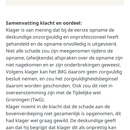
Samenvatting klacht en oordeel:
Klager is van mening dat bij de eerste opname de
deskundige onzorgvuldig en onprofessioneel heeft
gehandeld en de opname onvolledig is uitgevoerd.
Niet alle schade zou zijn meegenomen tijdens de
opname, (afwijkende) afspraken over de opname zijn
niet nagekomen en er zijn onderbrekingen geweest.
Volgens klager kan het IMG daarom geen zorgvuldig
besluit nemen, en zou het zorgvuldigheidsbeginsel
daarom worden geschonden. Ook zou dit niet in
overeenstemming zijn met de Tijdelijke wet
Groningen (TwG).
Klager noemt in de klacht dat de schade aan de
bovenverdieping niet gezamenlijk is opgenomen, dit
had klager wel graag gewild. De deskundige geeft
aan dat hij begrijpt dat klager dit als onprettig kan