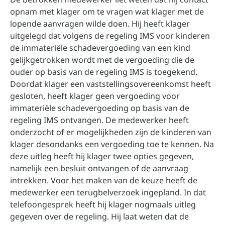
opnam met klager om te vragen wat klager met de
lopende aanvragen wilde doen. Hij heeft klager
uitgelegd dat volgens de regeling IMS voor kinderen
de immateriële schadevergoeding van een kind
gelijkgetrokken wordt met de vergoeding die de
ouder op basis van de regeling IMS is toegekend.
Doordat klager een vaststellingsovereenkomst heeft
gesloten, heeft klager geen vergoeding voor
immateriële schadevergoeding op basis van de
regeling IMS ontvangen. De medewerker heeft
onderzocht of er mogelijkheden zijn de kinderen van
klager desondanks een vergoeding toe te kennen. Na
deze uitleg heeft hij klager twee opties gegeven,
namelijk een besluit ontvangen of de aanvraag
intrekken. Voor het maken van de keuze heeft de
medewerker een terugbelverzoek ingepland. In dat
telefoongesprek heeft hij klager nogmaals uitleg
gegeven over de regeling. Hij laat weten dat de