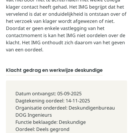
klager contact heeft gehad. Het IMG begrijpt dat het
vervelend is dat er onduidelijkheid is ontstaan over of
het verzoek van klager wordt afgewezen of niet.
Doordat er geen enkele vastlegging van het
contactmoment is kan het IMG niet oordelen over de
klacht. Het IMG onthoudt zich daarom van het geven
van een oordeel.
Klacht gedrag en werkwijze deskundige
Datum ontvangst: 05-09-2025
Dagtekening oordeel: 14-11-2025
Organisatie onderdeel: Deskundigenbureau
DOG Ingenieurs
Functie beklaagde: Deskundige
Oordeel: Deels gegrond