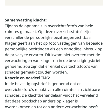
Samenvatting klacht:
Tijdens de opname zijn overzichtsfoto’s van hele
ruimtes gemaakt. Op deze overzichtsfoto’s zijn
verschillende persoonlijke bezittingen zichtbaar.
Klager geeft aan het op foto vastleggen van bepaalde
persoonlijke bezittingen als een onnodige inbreuk op
de privacy te ervaren. Dit kwam niet overeen met de
verwachtingen van klager nu in de bevestigingsbrief
genoemd zou zijn dat er enkel overzichtsfoto’s van
schades gemaakt zouden worden.
Reactie en oordeel IMG:
In de bevestigingsbrief is genoemd dat er
overzichtsfoto’s maakt van alle ruimtes en zichtbare
schades. De klachtbehandelaar vindt het vervelend
dat deze boodschap anders op klager is
overgekomen en tot een andere verwachting heeft