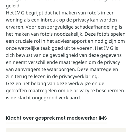
geleid.
Het IMG begrijpt dat het maken van foto’s in een
woning als een inbreuk op de privacy kan worden
ervaren. Voor een zorgvuldige schadeafhandeling is
het maken van foto’s noodzakelijk. Deze foto’s spelen
een cruciale rol in het adviesrapport en nodig zijn om
onze wettelijke taak goed uit te voeren. Het IMG is
zich bewust van de gevoeligheid van deze gegevens
en neemt verschillende maatregelen om de privacy
van aanvragers te waarborgen. Deze maatregelen
zijn terug te lezen in de
privacyverklaring
.
Gezien het belang van deze werkwijze en de
getroffen maatregelen om de privacy te beschermen
is de klacht ongegrond verklaard.
Klacht over gesprek met medewerker IMS