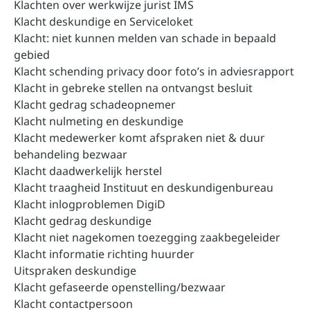
Klachten over werkwijze jurist IMS
Klacht deskundige en Serviceloket
Klacht: niet kunnen melden van schade in bepaald
gebied
Klacht schending privacy door foto’s in adviesrapport
Klacht in gebreke stellen na ontvangst besluit
Klacht gedrag schadeopnemer
Klacht nulmeting en deskundige
Klacht medewerker komt afspraken niet & duur
behandeling bezwaar
Klacht daadwerkelijk herstel
Klacht traagheid Instituut en deskundigenbureau
Klacht inlogproblemen DigiD
Klacht gedrag deskundige
Klacht niet nagekomen toezegging zaakbegeleider
Klacht informatie richting huurder
Uitspraken deskundige
Klacht gefaseerde openstelling/bezwaar
Klacht contactpersoon