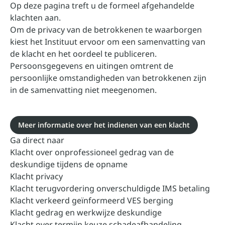
Op deze pagina treft u de formeel afgehandelde
klachten aan.
Om de privacy van de betrokkenen te waarborgen
kiest het Instituut ervoor om een samenvatting van
de klacht en het oordeel te publiceren.
Persoonsgegevens en uitingen omtrent de
persoonlijke omstandigheden van betrokkenen zijn
in de samenvatting niet meegenomen.
Meer informatie over het indienen van een klacht
Ga direct naar
Klacht over onprofessioneel gedrag van de
deskundige tijdens de opname
Klacht privacy
Klacht terugvordering onverschuldigde IMS betaling
Klacht verkeerd geïnformeerd VES berging
Klacht gedrag en werkwijze deskundige
Klacht over termijn keuze schadeafhandeling