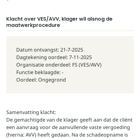
Klacht over VES/AVV, klager wil alsnog de
maatwerkprocedure
Datum ontvangst: 21-7-2025
Dagtekening oordeel: 7-11-2025
Organisatie onderdeel: FS (VES/AVV)
Functie beklaagde: -
Oordeel: Ongegrond
Samenvatting klacht:
De gemachtigde van de klager geeft aan dat de cliënt
een aanvraag voor de aanvullende vaste vergoeding
(hierna: AVV) heeft gedaan. Na de schadeopname is