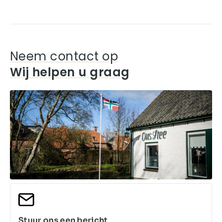
Neem contact op
Wij helpen u graag
Stuur ons een bericht