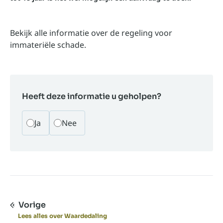
Bekijk alle informatie over de regeling voor
immateriële schade.
Heeft deze informatie u geholpen?
Ja
Nee
Vorige
Lees alles over Waardedaling