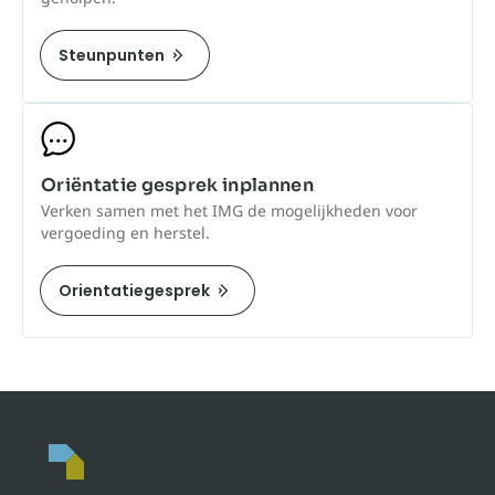
Steunpunten
Oriëntatie gesprek inplannen
Verken samen met het IMG de mogelijkheden voor
vergoeding en herstel.
Orientatiegesprek