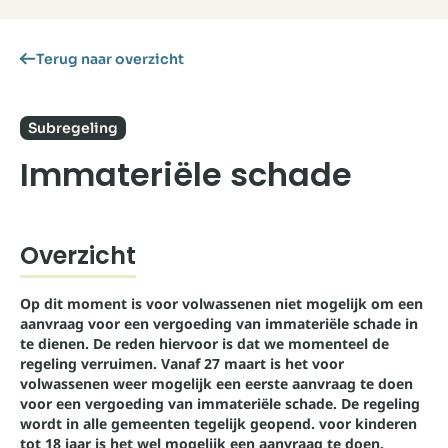
Terug naar overzicht
Subregeling
Immateriële schade
Overzicht
Op dit moment is voor volwassenen niet mogelijk om een
aanvraag voor een vergoeding van immateriële schade in
te dienen. De reden hiervoor is dat we momenteel de
regeling verruimen. Vanaf 27 maart is het voor
volwassenen weer mogelijk een eerste aanvraag te doen
voor een vergoeding van immateriële schade. De regeling
wordt in alle gemeenten tegelijk geopend. voor kinderen
tot 18 jaar is het wel mogelijk een aanvraag te doen.