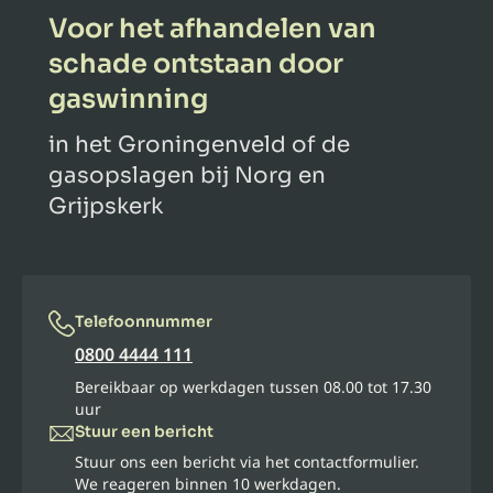
Voor het afhandelen van
schade ontstaan door
gaswinning
in het Groningenveld of de
gasopslagen bij Norg en
Grijpskerk
Telefoonnummer
0800 4444 111
Bereikbaar op werkdagen tussen 08.00 tot 17.30
uur
Stuur een bericht
Stuur ons een bericht via het contactformulier.
We reageren binnen 10 werkdagen.