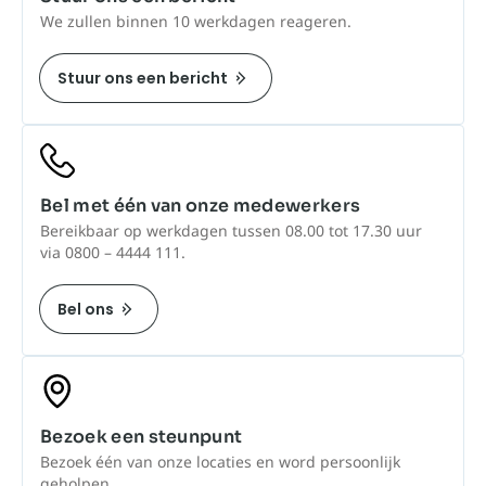
We zullen binnen 10 werkdagen reageren.
Stuur ons een bericht
Bel met één van onze medewerkers
Bereikbaar op werkdagen tussen 08.00 tot 17.30 uur
via 0800 – 4444 111.
Bel ons
Bezoek een steunpunt
Bezoek één van onze locaties en word persoonlijk
geholpen.