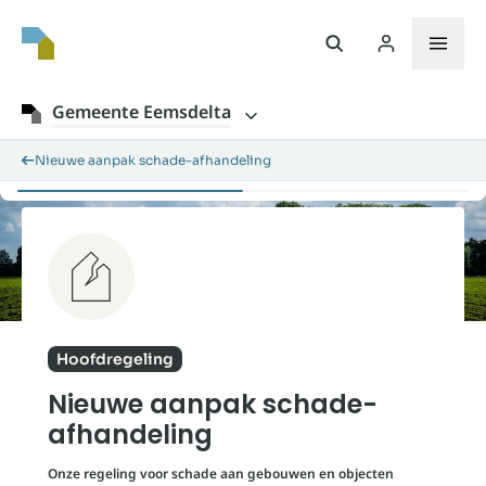
Gemeente Eemsdelta
Nieuwe aanpak schade-afhandeling
Hoofdregeling
Nieuwe aanpak schade-
afhandeling
Onze regeling voor schade aan gebouwen en objecten