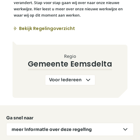
verandert. Stap voor stap gaan wij over naar onze nieuwe
werkwijze. Hier leest u meer over onze nieuwe werkwijze en
waar wij op dit moment aan werken.
Bekijk Regelingoverzicht
Regio
Gemeente Eemsdelta
Voor
iedereen
Ga snel naar
meer informatie over deze regeling