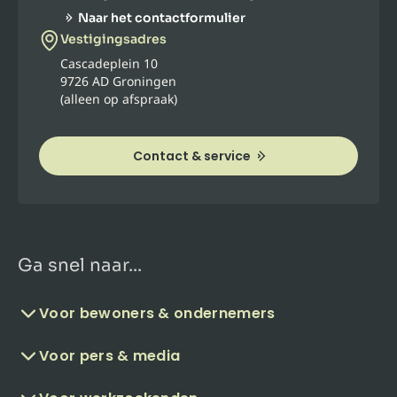
Naar het contactformulier
Vestigingsadres
Cascadeplein 10
9726 AD Groningen
(alleen op afspraak)
Contact & service
Ga snel naar...
Voor bewoners & ondernemers
Voor pers & media