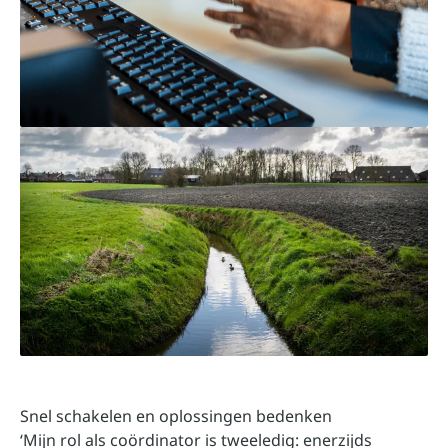
Snel schakelen en oplossingen bedenken
‘Mijn rol als coördinator is tweeledig: enerzijds