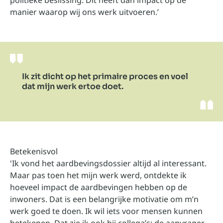
politieke beslissing. Dit heeft dan impact op de
manier waarop wij ons werk uitvoeren.’
Ik zit dicht op het primaire proces en voel
dat mijn werk ertoe doet.
Betekenisvol
'Ik vond het aardbevingsdossier altijd al interessant.
Maar pas toen het mijn werk werd, ontdekte ik
hoeveel impact de aardbevingen hebben op de
inwoners. Dat is een belangrijke motivatie om m’n
werk goed te doen. Ik wil iets voor mensen kunnen