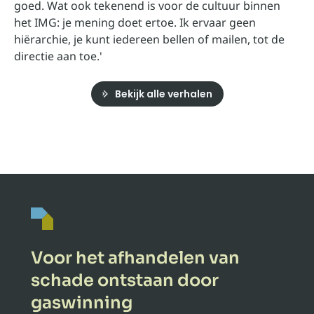
goed. Wat ook tekenend is voor de cultuur binnen
het IMG: je mening doet ertoe. Ik ervaar geen
hiërarchie, je kunt iedereen bellen of mailen, tot de
directie aan toe.'
Bekijk alle verhalen
Voor het afhandelen van
schade ontstaan door
gaswinning