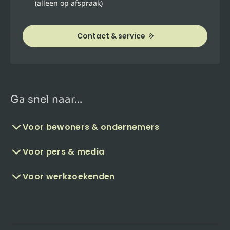
(alleen op afspraak)
Contact & service
Ga snel naar...
Voor bewoners & ondernemers
Voor pers & media
Voor werkzoekenden