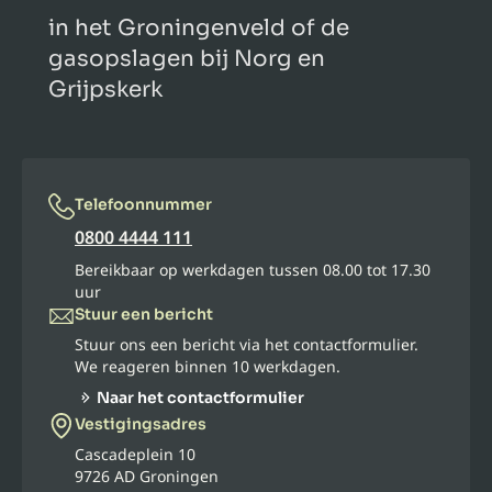
in het Groningenveld of de
gasopslagen bij Norg en
Grijpskerk
Telefoonnummer
0800 4444 111
Bereikbaar op werkdagen tussen 08.00 tot 17.30
uur
Stuur een bericht
Stuur ons een bericht via het contactformulier.
We reageren binnen 10 werkdagen.
Naar het contactformulier
Vestigingsadres
Cascadeplein 10
9726 AD Groningen