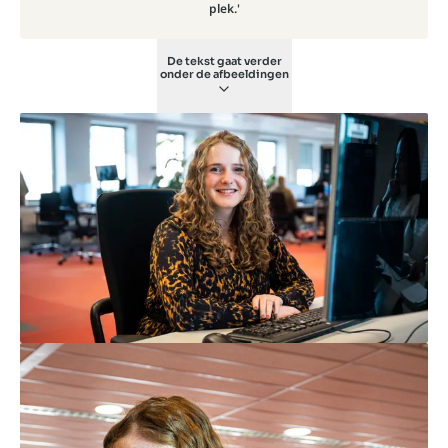
plek.'
De tekst gaat verder
onder de afbeeldingen