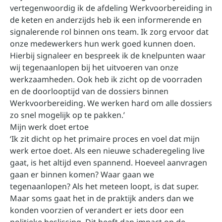
vertegenwoordig ik de afdeling Werkvoorbereiding in
de keten en anderzijds heb ik een informerende en
signalerende rol binnen ons team. Ik zorg ervoor dat
onze medewerkers hun werk goed kunnen doen.
Hierbij signaleer en bespreek ik de knelpunten waar
wij tegenaanlopen bij het uitvoeren van onze
werkzaamheden. Ook heb ik zicht op de voorraden
en de doorlooptijd van de dossiers binnen
Werkvoorbereiding. We werken hard om alle dossiers
zo snel mogelijk op te pakken.’
Mijn werk doet ertoe
‘Ik zit dicht op het primaire proces en voel dat mijn
werk ertoe doet. Als een nieuwe schaderegeling live
gaat, is het altijd even spannend. Hoeveel aanvragen
gaan er binnen komen? Waar gaan we
tegenaanlopen? Als het meteen loopt, is dat super.
Maar soms gaat het in de praktijk anders dan we
konden voorzien of verandert er iets door een