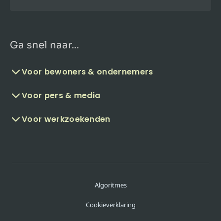
Ga snel naar...
Voor bewoners & ondernemers
Voor pers & media
Voor werkzoekenden
Algoritmes
Cookieverklaring