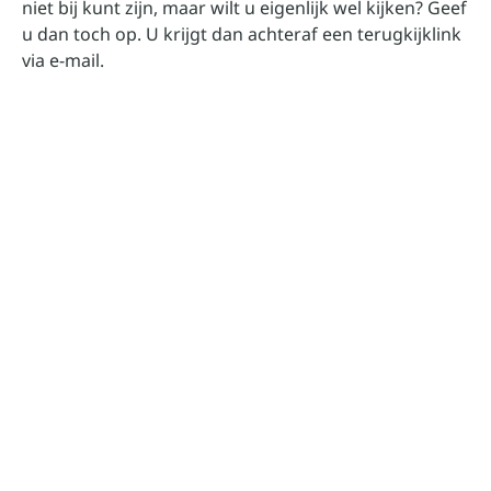
niet bij kunt zijn, maar wilt u eigenlijk wel kijken? Geef
u dan toch op. U krijgt dan achteraf een terugkijklink
via e-mail.