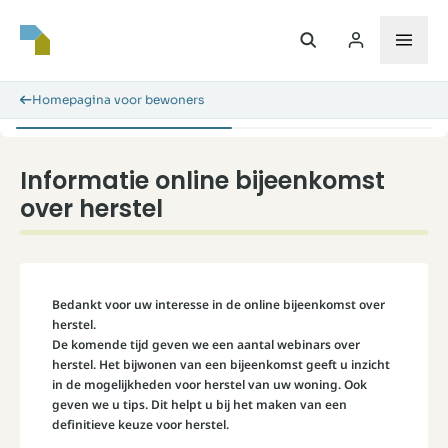
Homepagina voor bewoners
Informatie online bijeenkomst
over herstel
Bedankt voor uw interesse in de online bijeenkomst over
herstel.
De komende tijd geven we een aantal webinars over
herstel. Het bijwonen van een bijeenkomst geeft u inzicht
in de mogelijkheden voor herstel van uw woning. Ook
geven we u tips. Dit helpt u bij het maken van een
definitieve keuze voor herstel.