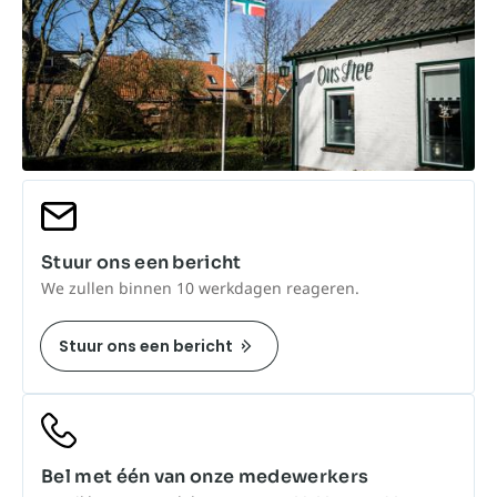
Stuur ons een bericht
We zullen binnen 10 werkdagen reageren.
Stuur ons een bericht
Bel met één van onze medewerkers