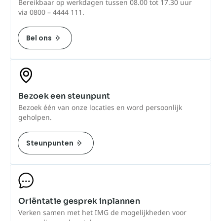
Bereikbaar op werkdagen tussen 08.00 tot 17.30 uur
via 0800 – 4444 111.
Bel ons
Bezoek een steunpunt
Bezoek één van onze locaties en word persoonlijk
geholpen.
Steunpunten
Oriëntatie gesprek inplannen
Verken samen met het IMG de mogelijkheden voor