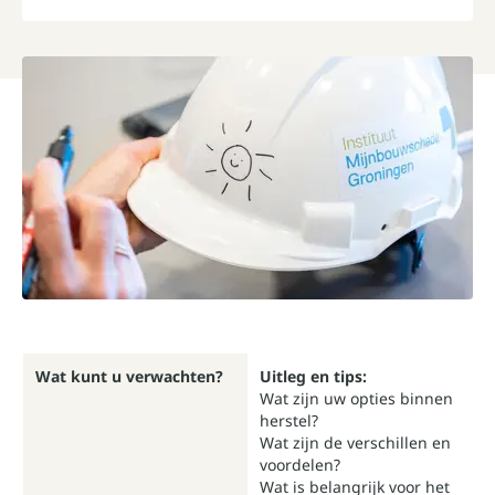
Wat kunt u verwachten?
Uitleg en tips:
Wat zijn uw opties binnen
herstel?
Wat zijn de verschillen en
voordelen?
Wat is belangrijk voor het