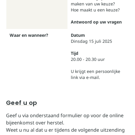
maken van uw keuze?
Hoe maakt u een keuze?
Antwoord op uw vragen
Waar en wanneer?
Datum
Dinsdag 15 juli 2025
Tijd
20.00 - 20.30 uur
U krijgt een persoonlijke
link via e-mail.
Geef u op
Geef u via onderstaand formulier op voor de online
bijeenkomst over herstel.
Weet u nu al dat u er tijdens de volgende uitzending