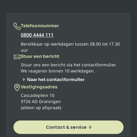
Telefoonnummer
0800 4444 111
Bereikbaar op werkdagen tussen 08.00 tot 17.30
uur
Stuur een bericht
Stuur ons een bericht via het contactformulier.
We reageren binnen 10 werkdagen.
Naar het contactformulier
Vestigingsadres
Cascadeplein 10
9726 AD Groningen
(alleen op afspraak)
Contact & service