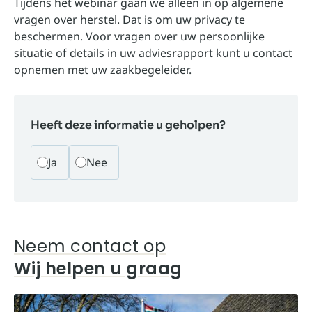
Tijdens het webinar gaan we alleen in op algemene
vragen over herstel. Dat is om uw privacy te
beschermen. Voor vragen over uw persoonlijke
situatie of details in uw adviesrapport kunt u contact
opnemen met uw zaakbegeleider.
Heeft deze informatie u geholpen?
Ja
Nee
Neem contact op
Wij helpen u graag