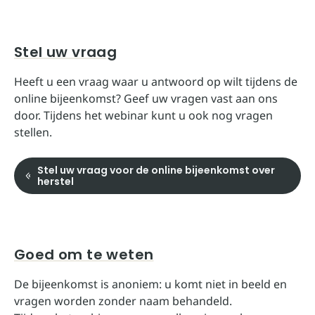
Stel uw vraag
Heeft u een vraag waar u antwoord op wilt tijdens de
online bijeenkomst? Geef uw vragen vast aan ons
door. Tijdens het webinar kunt u ook nog vragen
stellen.
Stel uw vraag voor de online bijeenkomst over
herstel
Goed om te weten
De bijeenkomst is anoniem: u komt niet in beeld en
vragen worden zonder naam behandeld.