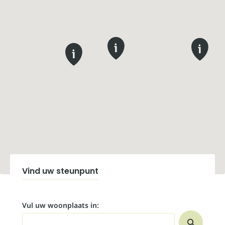
Vind uw steunpunt
Vul uw woonplaats in: