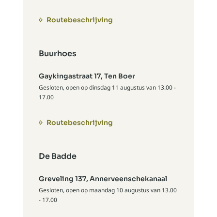
Routebeschrijving
Buurhoes
Gaykingastraat 17, Ten Boer
Gesloten, open op dinsdag 11 augustus van 13.00 -
17.00
Routebeschrijving
De Badde
Greveling 137, Annerveenschekanaal
Gesloten, open op maandag 10 augustus van 13.00
- 17.00