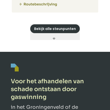
Routebeschrijving
Bekijk alle steunpunten
Voor het afhandelen van
schade ontstaan door
gaswinning
in het Groningenveld of de