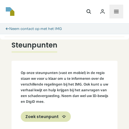
Neem contact op met het IMG
Steunpunten
Op onze steunpunten (vast en mobiel) in de regio
staan we voor u klaar om u te informeren over de
verschillende regelingen bij het IMG. Ook kunt u uw
verhaal kwijt en hulp krijgen bij het aanvragen van
een schadevergoeding. Neem dan wel uw ID-bewijs
en DigiD mee.
Zoek steunpunt