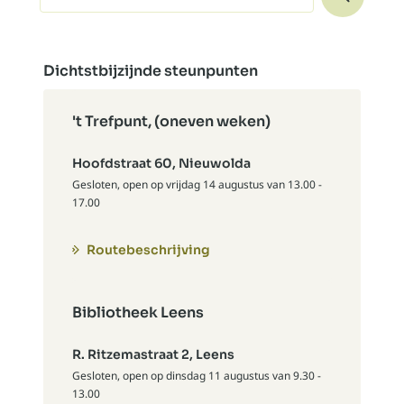
Dichtstbijzijnde steunpunten
't Trefpunt, (oneven weken)
Hoofdstraat 60, Nieuwolda
Gesloten, open op vrijdag 14 augustus van 13.00 -
17.00
Routebeschrijving
Bibliotheek Leens
R. Ritzemastraat 2, Leens
Gesloten, open op dinsdag 11 augustus van 9.30 -
13.00