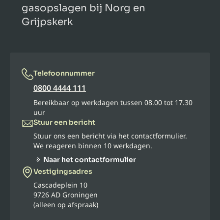
gasopslagen bij Norg en
Grijpskerk
Telefoonnummer
0800 4444 111
Bereikbaar op werkdagen tussen 08.00 tot 17.30
uur
Stuur een bericht
Stuur ons een bericht via het contactformulier.
We reageren binnen 10 werkdagen.
Naar het contactformulier
Vestigingsadres
Cascadeplein 10
9726 AD Groningen
(alleen op afspraak)