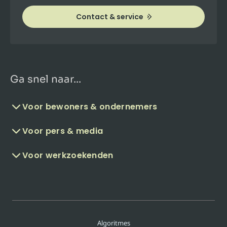
Contact & service
Ga snel naar...
Voor bewoners & ondernemers
Voor pers & media
Voor werkzoekenden
Algoritmes