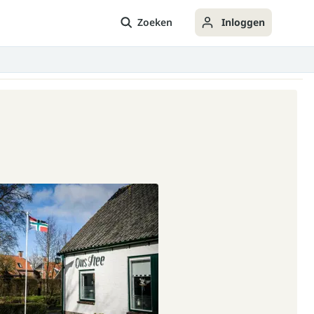
Zoeken
Inloggen