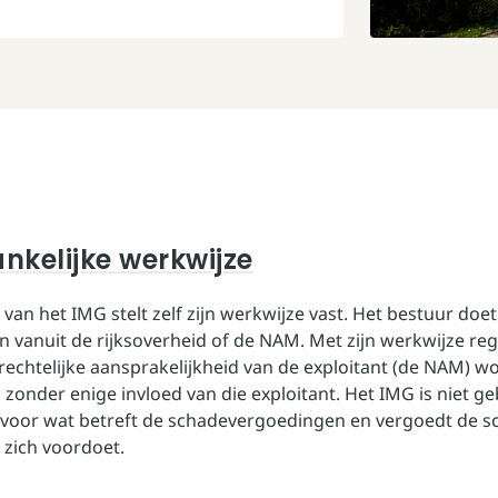
nkelijke werkwijze
 van het IMG
stelt zelf zijn werkwijze vast. Het bestuur doe
n vanuit de rijksoverheid of de NAM. Met zijn werkwijze reg
lrechtelijke aansprakelijkheid van de exploitant (de NAM) w
 zonder enige invloed van die exploitant. Het IMG is niet 
voor wat betreft de schadevergoedingen en vergoedt de s
 zich voordoet.