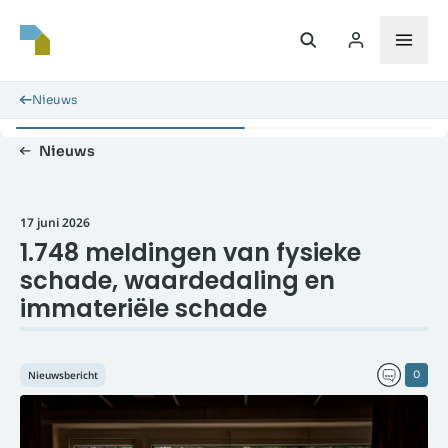
Nieuws
Nieuws
17 juni 2026
1.748 meldingen van fysieke
schade, waardedaling en
immateriële schade
Nieuwsbericht
0