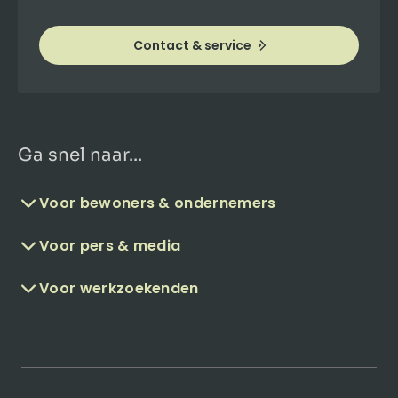
Contact & service
Ga snel naar...
Voor bewoners & ondernemers
Voor pers & media
Voor werkzoekenden