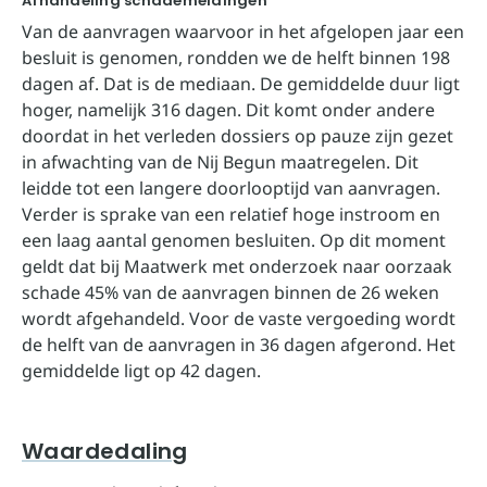
Afhandeling schademeldingen
Van de aanvragen waarvoor in het afgelopen jaar een
besluit is genomen, rondden we de helft binnen 198
dagen af. Dat is de mediaan. De gemiddelde duur ligt
hoger, namelijk 316 dagen. Dit komt onder andere
doordat in het verleden dossiers op pauze zijn gezet
in afwachting van de Nij Begun maatregelen. Dit
leidde tot een langere doorlooptijd van aanvragen.
Verder is sprake van een relatief hoge instroom en
een laag aantal genomen besluiten. Op dit moment
geldt dat bij Maatwerk met onderzoek naar oorzaak
schade 45% van de aanvragen binnen de 26 weken
wordt afgehandeld. Voor de vaste vergoeding wordt
de helft van de aanvragen in 36 dagen afgerond. Het
gemiddelde ligt op 42 dagen.
Waardedaling