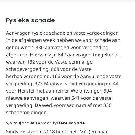
Fysieke schade
Aanvragen fysieke schade en vaste vergoedingen
In de afgelopen week hebben we voor schade aan
gebouwen 1.330 aanvragen voor vergoeding
afgerond. Hiervan zijn 842 aanvragen toegekend,
waarvan 132 voor de Vaste eenmalige
schadevergoeding, 868 voor de Vaste
herhaalvergoeding, 166 voor de Aanvullende vaste
vergoeding, 373 Maatwerk met vergoeding en 44
voor Herstel met aannemer. We ontvingen 994
nieuwe aanvragen, waarvan 541 voor de vaste
vergoeding. De werkvoorraad nam af met 336
schademeldingen.
2,5 miljard euro voor fysieke schade
Sinds de start in 2018 heeft het IMG (en haar