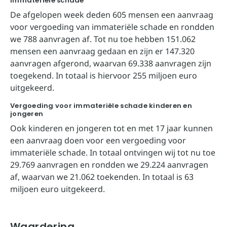
Immateriële schade
De afgelopen week deden 605 mensen een aanvraag
voor vergoeding van immateriële schade en rondden
we 788 aanvragen af. Tot nu toe hebben 151.062
mensen een aanvraag gedaan en zijn er 147.320
aanvragen afgerond, waarvan 69.338 aanvragen zijn
toegekend. In totaal is hiervoor 255 miljoen euro
uitgekeerd.
Vergoeding voor immateriële schade kinderen en
jongeren
Ook kinderen en jongeren tot en met 17 jaar kunnen
een aanvraag doen voor een vergoeding voor
immateriële schade. In totaal ontvingen wij tot nu toe
29.769 aanvragen en rondden we 29.224 aanvragen
af, waarvan we 21.062 toekenden. In totaal is 63
miljoen euro uitgekeerd.
Waardering