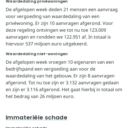
Waardedaling privéwoningen
De afgelopen week deden 21 mensen een aanvraag
voor vergoeding van waardedaling van een
privéwoning. Er zijn 10 aanvragen afgerond. Voor
deze regeling ontvingen we tot nu toe 123.009
aanvragen en rondden we 122.951 af. In totaal is
hiervoor 537 miljoen euro uitgekeerd.
Waardedaling niet-woningen
De afgelopen week vroegen 10 eigenaren van een
bedrijfspand een vergoeding aan voor de
waardedaling van het gebouw. Er zijn 8 aanvragen
afgerond. Tot nu toe zijn er 3.132 aanvragen gedaan
en zijn er 3.116 afgerond. Het gaat hierbij in totaal om
het bedrag van 26 miljoen euro.
Immateriële schade