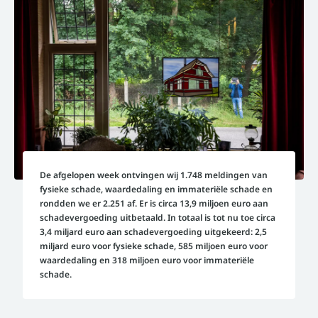
De afgelopen week ontvingen wij 1.748 meldingen van
fysieke schade, waardedaling en immateriële schade en
rondden we er 2.251 af. Er is circa 13,9 miljoen euro aan
schadevergoeding uitbetaald. In totaal is tot nu toe circa
3,4 miljard euro aan schadevergoeding uitgekeerd: 2,5
miljard euro voor fysieke schade, 585 miljoen euro voor
waardedaling en 318 miljoen euro voor immateriële
schade.