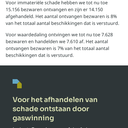
Voor immateriële schade hebben we tot nu toe
15.156 bezwaren ontvangen en zijn er 14.150
afgehandeld. Het aantal ontvangen bezwaren is 8%
van het totaal aantal beschikkingen dat is verstuurd.
Voor waardedaling ontvingen we tot nu toe 7.628
bezwaren en handelden we 7.610 af. Het aantal
ontvangen bezwaren is 7% van het totaal aantal
beschikkingen dat is verstuurd.
Voor het afhandelen van
schade ontstaan door
gaswinning