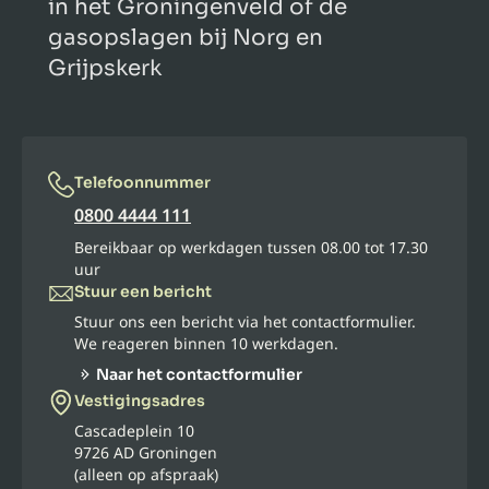
in het Groningenveld of de
gasopslagen bij Norg en
Grijpskerk
Telefoonnummer
0800 4444 111
Bereikbaar op werkdagen tussen 08.00 tot 17.30
uur
Stuur een bericht
Stuur ons een bericht via het contactformulier.
We reageren binnen 10 werkdagen.
Naar het contactformulier
Vestigingsadres
Cascadeplein 10
9726 AD Groningen
(alleen op afspraak)