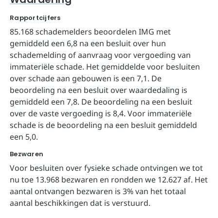
Rapportcijfers
85.168 schademelders beoordelen IMG met
gemiddeld een 6,8 na een besluit over hun
schademelding of aanvraag voor vergoeding van
immateriële schade. Het gemiddelde voor besluiten
over schade aan gebouwen is een 7,1. De
beoordeling na een besluit over waardedaling is
gemiddeld een 7,8. De beoordeling na een besluit
over de vaste vergoeding is 8,4. Voor immateriële
schade is de beoordeling na een besluit gemiddeld
een 5,0.
Bezwaren
Voor besluiten over fysieke schade ontvingen we tot
nu toe 13.968 bezwaren en rondden we 12.627 af. Het
aantal ontvangen bezwaren is 3% van het totaal
aantal beschikkingen dat is verstuurd.