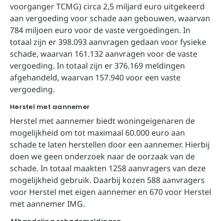
voorganger TCMG) circa 2,5 miljard euro uitgekeerd
aan vergoeding voor schade aan gebouwen, waarvan
784 miljoen euro voor de vaste vergoedingen. In
totaal zijn er 398.093 aanvragen gedaan voor fysieke
schade, waarvan 161.132 aanvragen voor de vaste
vergoeding. In totaal zijn er 376.169 meldingen
afgehandeld, waarvan 157.940 voor een vaste
vergoeding.
Herstel met aannemer
Herstel met aannemer biedt woningeigenaren de
mogelijkheid om tot maximaal 60.000 euro aan
schade te laten herstellen door een aannemer. Hierbij
doen we geen onderzoek naar de oorzaak van de
schade. In totaal maakten 1258 aanvragers van deze
mogelijkheid gebruik. Daarbij kozen 588 aanvragers
voor Herstel met eigen aannemer en 670 voor Herstel
met aannemer IMG.