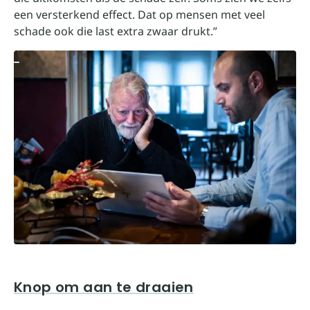
een versterkend effect. Dat op mensen met veel
schade ook die last extra zwaar drukt.”
Knop om aan te draaien