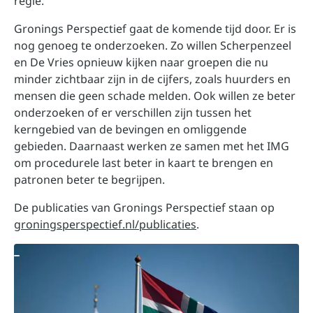
regie.”
Gronings Perspectief gaat de komende tijd door. Er is
nog genoeg te onderzoeken. Zo willen Scherpenzeel
en De Vries opnieuw kijken naar groepen die nu
minder zichtbaar zijn in de cijfers, zoals huurders en
mensen die geen schade melden. Ook willen ze beter
onderzoeken of er verschillen zijn tussen het
kerngebied van de bevingen en omliggende
gebieden. Daarnaast werken ze samen met het IMG
om procedurele last beter in kaart te brengen en
patronen beter te begrijpen.
De publicaties van Gronings Perspectief staan op
groningsperspectief.nl/publicaties
.