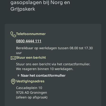
gasopslagen bij Norg en
Grijpskerk
Telefoonnummer
0800 4444 111
Bereikbaar op werkdagen tussen 08.00 tot 17.30
uur
Stuur een bericht
Stuur ons een bericht via het contactformulier.
We reageren binnen 10 werkdagen.
Naar het contactformulier
Vestigingsadres
Cascadeplein 10
9726 AD Groningen
(alleen op afspraak)