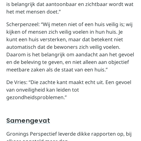
is belangrijk dat aantoonbaar en zichtbaar wordt wat
het met mensen doet.”
Scherpenzeel: “Wij meten niet of een huis veilig is; wij
kijken of mensen zich veilig voelen in hun huis. Je
kunt een huis versterken, maar dat betekent niet
automatisch dat de bewoners zich veilig voelen.
Daarom is het belangrijk om aandacht aan het gevoel
en de beleving te geven, en niet alleen aan objectief
meetbare zaken als de staat van een huis.”
De Vries: “Die zachte kant maakt echt uit. Een gevoel
van onveiligheid kan leiden tot
gezondheidsproblemen.”
Samengevat
Gronings Perspectief leverde dikke rapporten op, bij