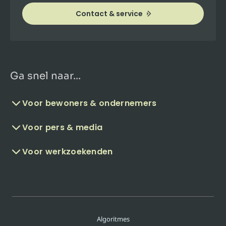
Contact & service
Ga snel naar...
Voor bewoners & ondernemers
Voor pers & media
Voor werkzoekenden
Algoritmes