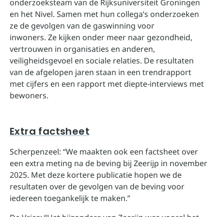
onderzoeksteam van de Rijksuniversiteit Groningen
en het Nivel. Samen met hun collega’s onderzoeken
ze de gevolgen van de gaswinning voor
inwoners. Ze kijken onder meer naar gezondheid,
vertrouwen in organisaties en anderen,
veiligheidsgevoel en sociale relaties. De resultaten
van de afgelopen jaren staan in een trendrapport
met cijfers en een rapport met diepte-interviews met
bewoners.
Extra factsheet
Scherpenzeel: “We maakten ook een factsheet over
een extra meting na de beving bij Zeerijp in november
2025. Met deze kortere publicatie hopen we de
resultaten over de gevolgen van de beving voor
iedereen toegankelijk te maken.”