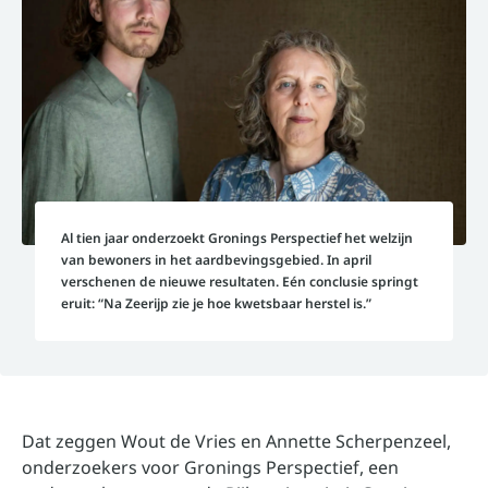
Al tien jaar onderzoekt Gronings Perspectief het welzijn
van bewoners in het aardbevingsgebied. In april
verschenen de nieuwe resultaten. Eén conclusie springt
eruit: “Na Zeerijp zie je hoe kwetsbaar herstel is.”
Dat zeggen Wout de Vries en Annette Scherpenzeel,
onderzoekers voor Gronings Perspectief, een