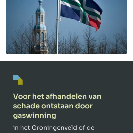
Voor het afhandelen van
schade ontstaan door
gaswinning
in het Groningenveld of de