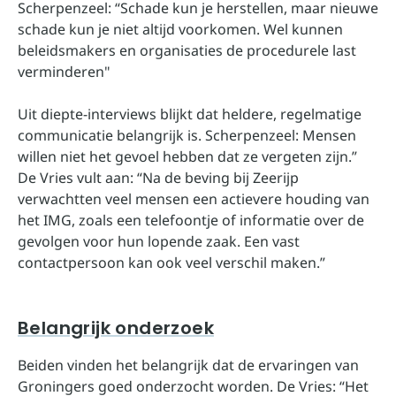
Scherpenzeel: “Schade kun je herstellen, maar nieuwe
schade kun je niet altijd voorkomen. Wel kunnen
beleidsmakers en organisaties de procedurele last
verminderen"
Uit diepte-interviews blijkt dat heldere, regelmatige
communicatie belangrijk is. Scherpenzeel: Mensen
willen niet het gevoel hebben dat ze vergeten zijn.”
De Vries vult aan: “Na de beving bij Zeerijp
verwachtten veel mensen een actievere houding van
het IMG, zoals een telefoontje of informatie over de
gevolgen voor hun lopende zaak. Een vast
contactpersoon kan ook veel verschil maken.”
Belangrijk onderzoek
Beiden vinden het belangrijk dat de ervaringen van
Groningers goed onderzocht worden. De Vries: “Het