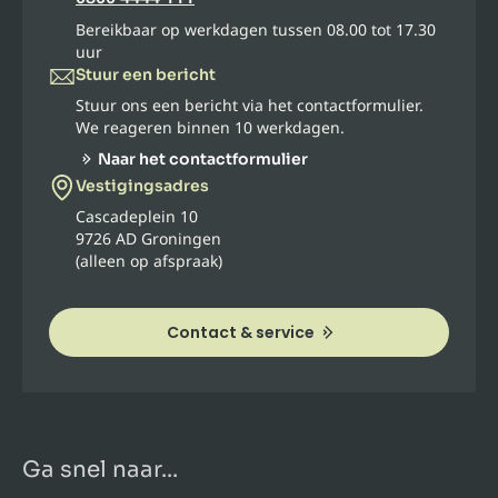
Bereikbaar op werkdagen tussen 08.00 tot 17.30
uur
Stuur een bericht
Stuur ons een bericht via het contactformulier.
We reageren binnen 10 werkdagen.
Naar het contactformulier
Vestigingsadres
Cascadeplein 10
9726 AD Groningen
(alleen op afspraak)
Contact & service
Ga snel naar...