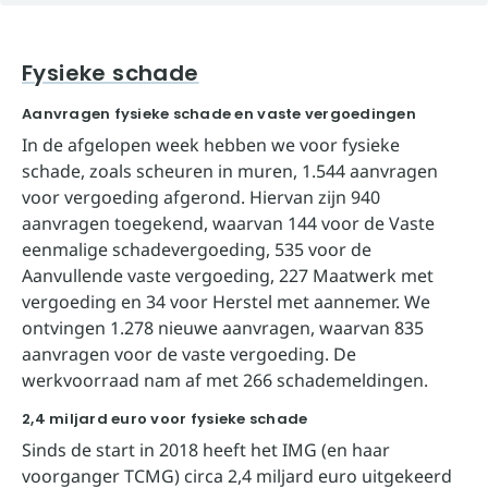
Fysieke schade
Aanvragen fysieke schade en vaste vergoedingen
In de afgelopen week hebben we voor fysieke
schade, zoals scheuren in muren, 1.544 aanvragen
voor vergoeding afgerond. Hiervan zijn 940
aanvragen toegekend, waarvan 144 voor de Vaste
eenmalige schadevergoeding, 535 voor de
Aanvullende vaste vergoeding, 227 Maatwerk met
vergoeding en 34 voor Herstel met aannemer. We
ontvingen 1.278 nieuwe aanvragen, waarvan 835
aanvragen voor de vaste vergoeding. De
werkvoorraad nam af met 266 schademeldingen.
2,4 miljard euro voor fysieke schade
Sinds de start in 2018 heeft het IMG (en haar
voorganger TCMG) circa 2,4 miljard euro uitgekeerd