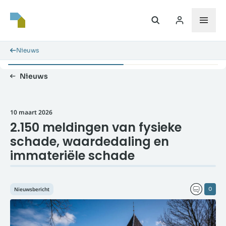
Nieuws
Nieuws
10 maart 2026
2.150 meldingen van fysieke
schade, waardedaling en
immateriële schade
Nieuwsbericht
0