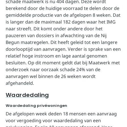
schade maatwerk is nu 404 dagen. Deze wordt
berekend door de huidige voorraad te delen door de
gemiddelde productie van de afgelopen 8 weken. Dat
is langer dan de maximaal 182 dagen waar het IMG
naar streeft. Dit komt onder andere door het
pauzeren van dossiers in afwachting van de Nij
Begun maatregelen. Dit heeft geleid tot een langere
doorlooptijd van aanvragen. Verder is sprake van een
relatief hoge instroom en lage aantal genomen
besluiten. Op dit moment geldt dat bij Maatwerk met
onderzoek naar oorzaak schade 24% van de
aanvragen wel binnen de 26 weken wordt
afgehandeld.
Waardedaling
Waardedaling privéwoningen
De afgelopen week deden 18 mensen een aanvraag
voor vergoeding voor waardedaling van een