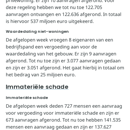
privéwoning. Er zijn 10 aanvragen afgerond. Voor
deze regeling hebben we tot nu toe 122.705
aanvragen ontvangen en 122.636 afgerond. In totaal
is hiervoor 537 miljoen euro uitgekeerd.
Waardedaling niet-woningen
De afgelopen week vroegen 8 eigenaren van een
bedrijfspand een vergoeding aan voor de
waardedaling van het gebouw. Er zijn 9 aanvragen
afgerond. Tot nu toe zijn er 3.077 aanvragen gedaan
en zijn er 3.051 afgerond. Het gaat hierbij in totaal om
het bedrag van 25 miljoen euro.
Immateriële schade
Immateriële schade
De afgelopen week deden 727 mensen een aanvraag
voor vergoeding voor immateriële schade en zijn er
673 aanvragen afgerond. Tot nu toe hebben 141.535
mensen een aanvraag gedaan en zijn er 137.627