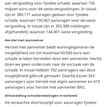
aan vergoeding voor fysieke schade, waarvan 736
miljoen euro voor de vaste vergoedingen. In totaal
zijn er 380.171 aanvragen gedaan voor fysieke
schade, waarvan 150.067 aanvragen voor de vaste
vergoeding. In totaal zijn er 355.388 meldingen
afgehandeld, waarvan 144.401 vaste vergoeding.
Herstel met aannemer
Herstel met aannemer biedt woningeigenaren de
mogelijkheid om tot maximaal 60.000 euro aan
schade te laten herstellen door een aannemer. Hierbij
doen we geen onderzoek naar de oorzaak van de
schade. In totaal hebben 762 aanvragers van deze
mogelijkheid gebruik gemaakt. Daarbij kozen 343
aanvragers voor herstel met eigen aannemer en 419
aanvragers voor herstel met aannemer IMG.
Afhandeling schademeldingen maatwerk
De verwachte doorlooptijd voor aanvragen fysieke