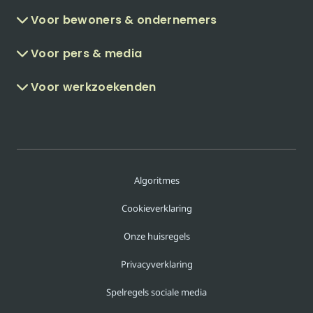
Voor bewoners & ondernemers
Voor pers & media
Voor werkzoekenden
Algoritmes
Cookieverklaring
Onze huisregels
Privacyverklaring
Spelregels sociale media