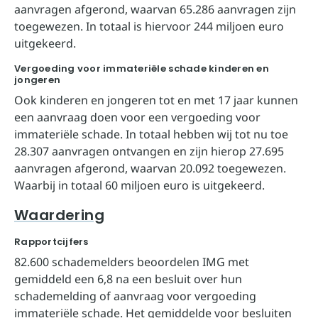
aanvragen afgerond, waarvan 65.286 aanvragen zijn
toegewezen. In totaal is hiervoor 244 miljoen euro
uitgekeerd.
Vergoeding voor immateriële schade kinderen en
jongeren
Ook kinderen en jongeren tot en met 17 jaar kunnen
een aanvraag doen voor een vergoeding voor
immateriële schade. In totaal hebben wij tot nu toe
28.307 aanvragen ontvangen en zijn hierop 27.695
aanvragen afgerond, waarvan 20.092 toegewezen.
Waarbij in totaal 60 miljoen euro is uitgekeerd.
Waardering
Rapportcijfers
82.600 schademelders beoordelen IMG met
gemiddeld een 6,8 na een besluit over hun
schademelding of aanvraag voor vergoeding
immateriële schade. Het gemiddelde voor besluiten