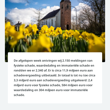
De afgelopen week ontvingen wij 2.150 meldingen van
fysieke schade, waardedaling en immateriële schade en
rondden we er 2.340 af. Er is circa 11,9 miljoen euro aan
schadevergoeding uitbetaald. In totaal is tot nu toe circa
3,3 miljard euro aan schadevergoeding uitgekeerd: 2,4
miljard euro voor fysieke schade, 584 miljoen euro voor
waardedaling en 304 miljoen euro voor immateriële
schade.