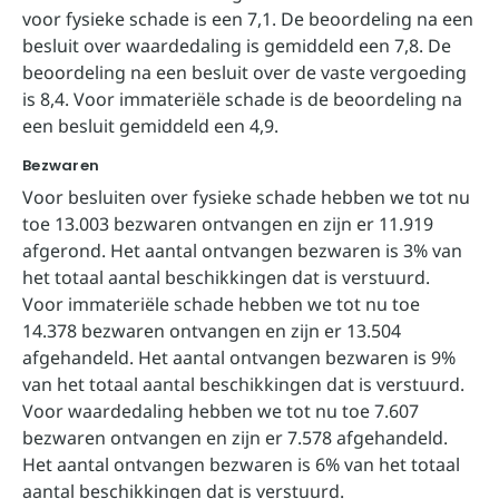
voor fysieke schade is een 7,1. De beoordeling na een
besluit over waardedaling is gemiddeld een 7,8. De
beoordeling na een besluit over de vaste vergoeding
is 8,4. Voor immateriële schade is de beoordeling na
een besluit gemiddeld een 4,9.
Bezwaren
Voor besluiten over fysieke schade hebben we tot nu
toe 13.003 bezwaren ontvangen en zijn er 11.919
afgerond. Het aantal ontvangen bezwaren is 3% van
het totaal aantal beschikkingen dat is verstuurd.
Voor immateriële schade hebben we tot nu toe
14.378 bezwaren ontvangen en zijn er 13.504
afgehandeld. Het aantal ontvangen bezwaren is 9%
van het totaal aantal beschikkingen dat is verstuurd.
Voor waardedaling hebben we tot nu toe 7.607
bezwaren ontvangen en zijn er 7.578 afgehandeld.
Het aantal ontvangen bezwaren is 6% van het totaal
aantal beschikkingen dat is verstuurd.