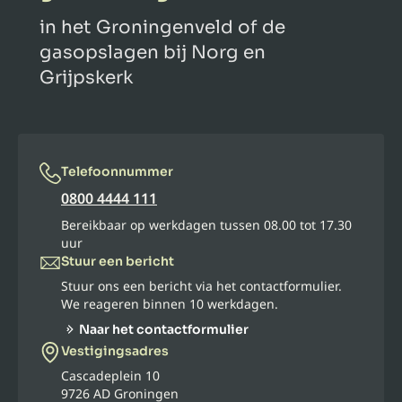
in het Groningenveld of de
gasopslagen bij Norg en
Grijpskerk
Telefoonnummer
0800 4444 111
Bereikbaar op werkdagen tussen 08.00 tot 17.30
uur
Stuur een bericht
Stuur ons een bericht via het contactformulier.
We reageren binnen 10 werkdagen.
Naar het contactformulier
Vestigingsadres
Cascadeplein 10
9726 AD Groningen