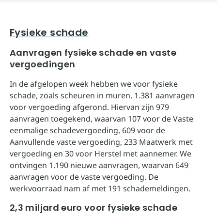
Fysieke schade
Aanvragen fysieke schade en vaste
vergoedingen
In de afgelopen week hebben we voor fysieke
schade, zoals scheuren in muren, 1.381 aanvragen
voor vergoeding afgerond. Hiervan zijn 979
aanvragen toegekend, waarvan 107 voor de Vaste
eenmalige schadevergoeding, 609 voor de
Aanvullende vaste vergoeding, 233 Maatwerk met
vergoeding en 30 voor Herstel met aannemer. We
ontvingen 1.190 nieuwe aanvragen, waarvan 649
aanvragen voor de vaste vergoeding. De
werkvoorraad nam af met 191 schademeldingen.
2,3 miljard euro voor fysieke schade