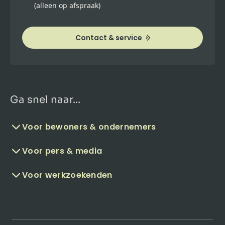
(alleen op afspraak)
Contact & service
Ga snel naar...
Voor bewoners & ondernemers
Voor pers & media
Voor werkzoekenden