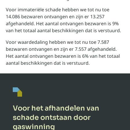
Voor immateriële schade hebben we tot nu toe
14.086 bezwaren ontvangen en zijn er 13.257
afgehandeld. Het aantal ontvangen bezwaren is 9%
van het totaal aantal beschikkingen dat is verstuurd.
Voor waardedaling hebben we tot nu toe 7.587
bezwaren ontvangen en zijn er 7.557 afgehandeld.
Het aantal ontvangen bezwaren is 6% van het totaal
aantal beschikkingen dat is verstuurd.
Voor het afhandelen van
schade ontstaan door
gaswinning