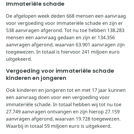
Immateriële schade
De afgelopen week deden 668 mensen een aanvraag
voor vergoeding voor immateriële schade en zijn er
538 aanvragen afgerond. Tot nu toe hebben 138.283
mensen een aanvraag gedaan en zijn er 134.356
aanvragen afgerond, waarvan 63.901 aanvragen zijn
toegewezen. In totaal is hiervoor 241 miljoen euro
uitgekeerd.
Vergoeding voor immateriële schade
kinderen en jongeren
Ook kinderen en jongeren tot en met 17 jaar kunnen
een aanvraag doen voor een vergoeding voor
immateriële schade. In totaal hebben wij tot nu toe
27.749 aanvragen ontvangen en zijn hierop 27.159
aanvragen afgerond, waarvan 19.728 toegewezen.
Waarbij in totaal 59 miljoen euro is uitgekeerd.