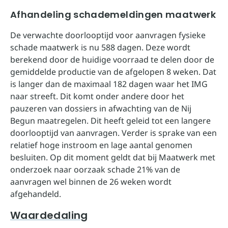
Afhandeling schademeldingen maatwerk
De verwachte doorlooptijd voor aanvragen fysieke
schade maatwerk is nu 588 dagen. Deze wordt
berekend door de huidige voorraad te delen door de
gemiddelde productie van de afgelopen 8 weken. Dat
is langer dan de maximaal 182 dagen waar het IMG
naar streeft. Dit komt onder andere door het
pauzeren van dossiers in afwachting van de Nij
Begun maatregelen. Dit heeft geleid tot een langere
doorlooptijd van aanvragen. Verder is sprake van een
relatief hoge instroom en lage aantal genomen
besluiten. Op dit moment geldt dat bij Maatwerk met
onderzoek naar oorzaak schade 21% van de
aanvragen wel binnen de 26 weken wordt
afgehandeld.
Waardedaling