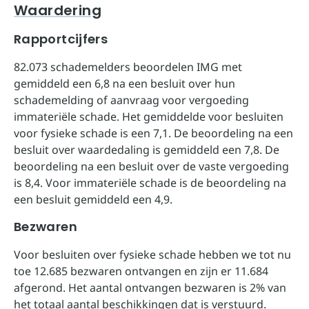
Waardering
Rapportcijfers
82.073 schademelders beoordelen IMG met
gemiddeld een 6,8 na een besluit over hun
schademelding of aanvraag voor vergoeding
immateriële schade. Het gemiddelde voor besluiten
voor fysieke schade is een 7,1. De beoordeling na een
besluit over waardedaling is gemiddeld een 7,8. De
beoordeling na een besluit over de vaste vergoeding
is 8,4. Voor immateriële schade is de beoordeling na
een besluit gemiddeld een 4,9.
Bezwaren
Voor besluiten over fysieke schade hebben we tot nu
toe 12.685 bezwaren ontvangen en zijn er 11.684
afgerond. Het aantal ontvangen bezwaren is 2% van
het totaal aantal beschikkingen dat is verstuurd.