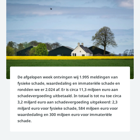
De afgelopen week ontvingen wij 1.995 meldingen van
fysieke schade, waardedaling en immateriële schade en
rondden we er 2.024 af. Er is circa 11,3 miljoen euro aan
schadevergoeding uitbetaald. In totaal is tot nu toe circa
3,2 miljard euro aan schadevergoeding uitgekeerd: 2,3
miljard euro voor fysieke schade, 584 miljoen euro voor
waardedaling en 300 miljoen euro voor immateriële
schade.