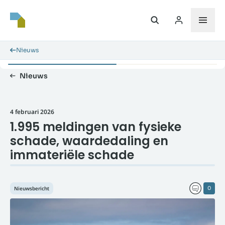
Nieuws
Nieuws
4 februari 2026
1.995 meldingen van fysieke
schade, waardedaling en
immateriële schade
Nieuwsbericht
0