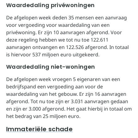
Waardedaling privéwoningen
De afgelopen week deden 35 mensen een aanvraag
voor vergoeding voor waardedaling van een
privéwoning. Er zijn 10 aanvragen afgerond. Voor
deze regeling hebben we tot nu toe 122.611
aanvragen ontvangen en 122.526 afgerond. In totaal
is hiervoor 537 miljoen euro uitgekeerd.
Waardedaling niet-woningen
De afgelopen week vroegen 5 eigenaren van een
bedrijfspand een vergoeding aan voor de
waardedaling van het gebouw. Er zijn 16 aanvragen
afgerond. Tot nu toe zijn er 3.031 aanvragen gedaan
en zijn er 3.000 afgerond. Het gaat hierbij in totaal om
het bedrag van 25 miljoen euro.
Immateriële schade