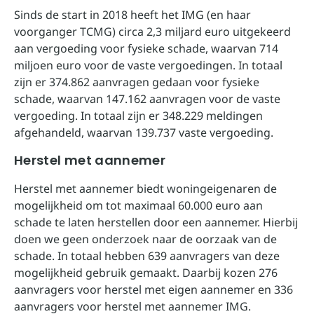
Sinds de start in 2018 heeft het IMG (en haar
voorganger TCMG) circa 2,3 miljard euro uitgekeerd
aan vergoeding voor fysieke schade, waarvan 714
miljoen euro voor de vaste vergoedingen. In totaal
zijn er 374.862 aanvragen gedaan voor fysieke
schade, waarvan 147.162 aanvragen voor de vaste
vergoeding. In totaal zijn er 348.229 meldingen
afgehandeld, waarvan 139.737 vaste vergoeding.
Herstel met aannemer
Herstel met aannemer biedt woningeigenaren de
mogelijkheid om tot maximaal 60.000 euro aan
schade te laten herstellen door een aannemer. Hierbij
doen we geen onderzoek naar de oorzaak van de
schade. In totaal hebben 639 aanvragers van deze
mogelijkheid gebruik gemaakt. Daarbij kozen 276
aanvragers voor herstel met eigen aannemer en 336
aanvragers voor herstel met aannemer IMG.