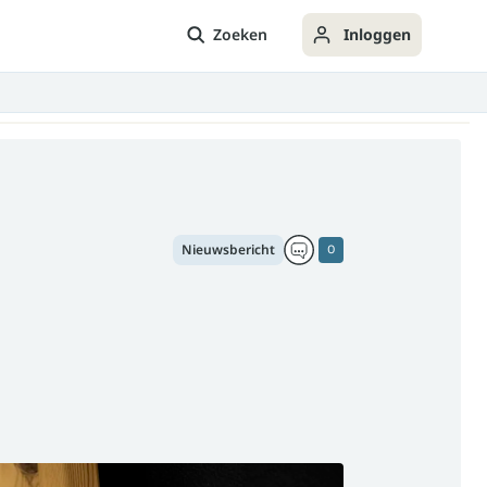
Zoeken
Inloggen
Nieuwsbericht
0