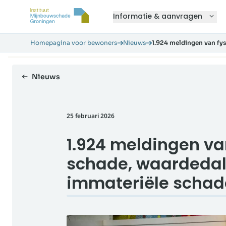
Informatie & aanvragen
Homepagina voor bewoners
Nieuws
1.924 meldingen van fy
Nieuws
25 februari 2026
1.924 meldingen va
schade, waardedal
immateriële schad