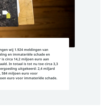
ngen wij 1.924 meldingen van
aling en immateriële schade en
 is circa 14,2 miljoen euro aan
ld. In totaal is tot nu toe circa 3,3
ergoeding uitgekeerd: 2,4 miljard
, 584 miljoen euro voor
joen euro voor immateriële schade.