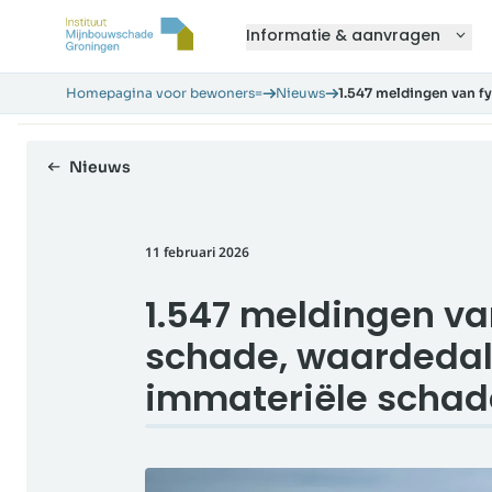
Informatie & aanvragen
Homepagina voor bewoners=
Nieuws
1.547 meldingen van f
Nieuws
11 februari 2026
1.547 meldingen va
schade, waardedal
immateriële schad