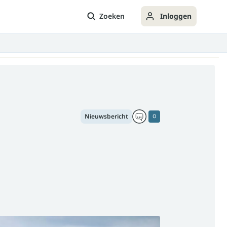
Zoeken
Inloggen
Nieuwsbericht
0