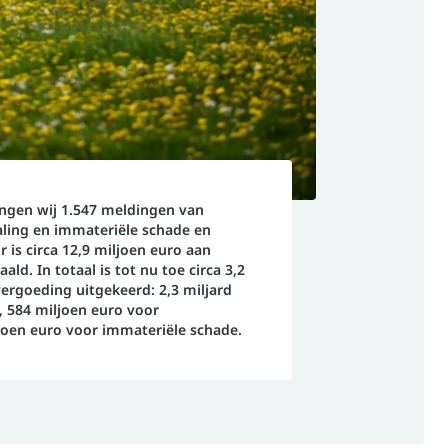
ngen wij 1.547 meldingen van
aling en immateriële schade en
r is circa 12,9 miljoen euro aan
ld. In totaal is tot nu toe circa 3,2
ergoeding uitgekeerd: 2,3 miljard
, 584 miljoen euro voor
joen euro voor immateriële schade.