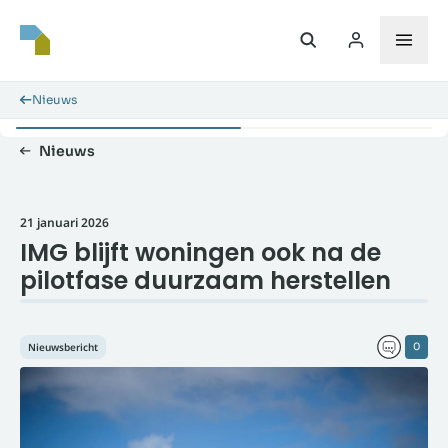
Nieuws
Nieuws
21 januari 2026
IMG blijft woningen ook na de
pilotfase duurzaam herstellen
Nieuwsbericht
0