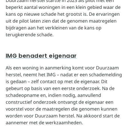
Duurzaam herstel startte in 2023 als pilot met een
beperkt aantal woningen in een klein gebied waar de
kans op nieuwe schade het grootst is. De ervaringen
uit de pilot laten zien dat de genomen maatregelen
bijdragen aan het verkleinen van de kans op
terugkerende schade.
IMG benadert eigenaar
Als een woning in aanmerking komt voor Duurzaam
herstel, neemt het IMG – nadat er een schademelding
is gedaan – zelf contact op met de eigenaar. Dit
gebeurt op basis van een eerste onderzoek. Na de
schadeopname en, indien nodig, aanvullend
constructief onderzoek ontvangt de eigenaar een
voorstel voor de maatregelen die genomen kunnen
worden voor Duurzaam herstel. Na akkoord start de
aannemer met de werkzaamheden.