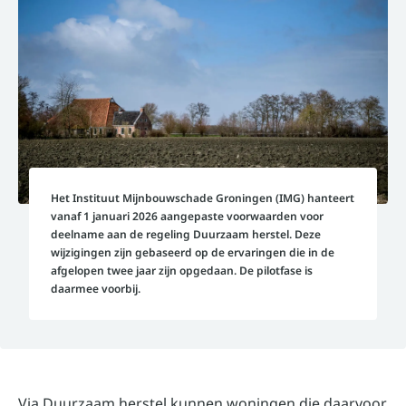
Het Instituut Mijnbouwschade Groningen (IMG) hanteert
vanaf 1 januari 2026 aangepaste voorwaarden voor
deelname aan de regeling Duurzaam herstel. Deze
wijzigingen zijn gebaseerd op de ervaringen die in de
afgelopen twee jaar zijn opgedaan. De pilotfase is
daarmee voorbij.
Via Duurzaam herstel kunnen woningen die daarvoor