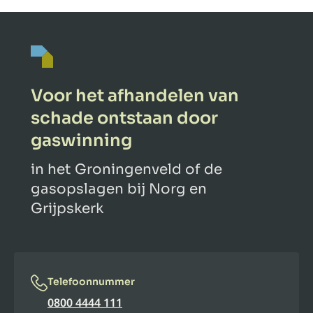
Voor het afhandelen van
schade ontstaan door
gaswinning
in het Groningenveld of de
gasopslagen bij Norg en
Grijpskerk
Telefoonnummer
0800 4444 111