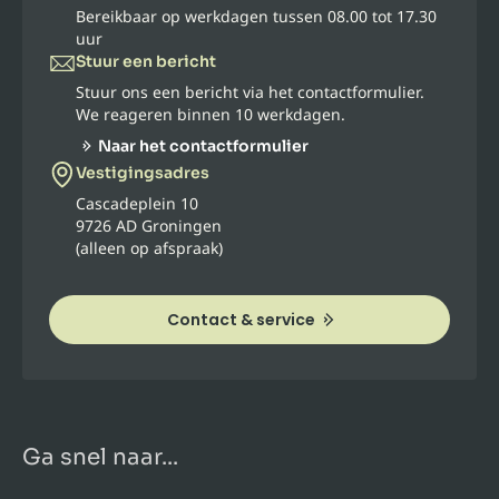
Bereikbaar op werkdagen tussen 08.00 tot 17.30
uur
Stuur een bericht
Stuur ons een bericht via het contactformulier.
We reageren binnen 10 werkdagen.
Naar het contactformulier
Vestigingsadres
Cascadeplein 10
9726 AD Groningen
(alleen op afspraak)
Contact & service
Ga snel naar...