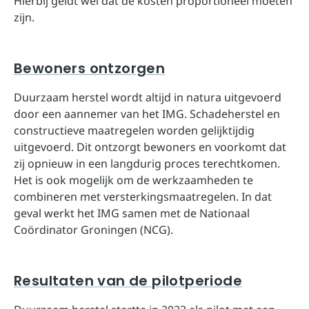
Hierbij geldt wel dat de kosten proportioneel moeten
zijn.
Bewoners ontzorgen
Duurzaam herstel wordt altijd in natura uitgevoerd
door een aannemer van het IMG. Schadeherstel en
constructieve maatregelen worden gelijktijdig
uitgevoerd. Dit ontzorgt bewoners en voorkomt dat
zij opnieuw in een langdurig proces terechtkomen.
Het is ook mogelijk om de werkzaamheden te
combineren met versterkingsmaatregelen. In dat
geval werkt het IMG samen met de Nationaal
Coördinator Groningen (NCG).
Resultaten van de pilotperiode