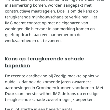
in aanmerking komen, worden aangepakt met
constructieve maatregelen. Doel is om de kans op
terugkerende mijnbouwschade te verkleinen. Het
IMG neemt contact op met de eigenaren van
woningen die hiervoor in aanmerking komen en
geeft opdracht aan een aannemer om de
werkzaamheden uit te voeren.
Kans op terugkerende schade
beperken
De recente aardbeving bij Zeerijp maakte opnieuw
duidelijk dat ook de komende jaren zwaardere
aardbevingen in Groningen kunnen voorkomen. Met
Duurzaam herstel wil het IMG de kans op ernstige
terugkerende schade zoveel mogelijk beperken.
De pilot startte in een beperkt aantal