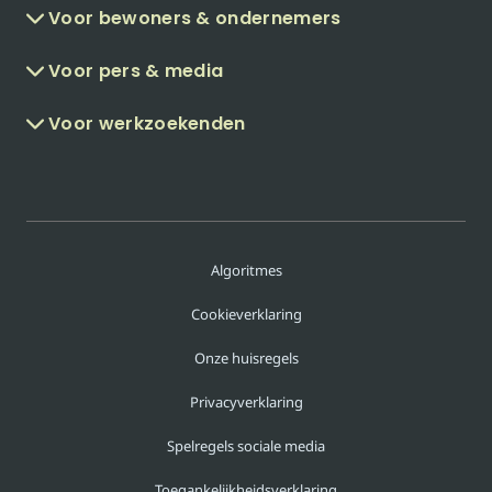
Voor bewoners & ondernemers
Voor pers & media
Voor werkzoekenden
Algoritmes
Cookieverklaring
Onze huisregels
Privacyverklaring
Spelregels sociale media
Toegankelijkheidsverklaring