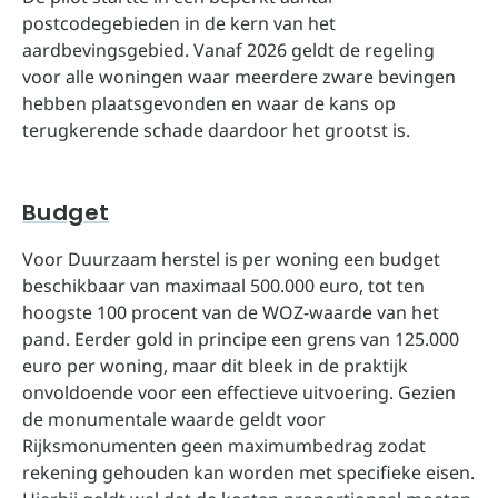
postcodegebieden in de kern van het
aardbevingsgebied. Vanaf 2026 geldt de regeling
voor alle woningen waar meerdere zware bevingen
hebben plaatsgevonden en waar de kans op
terugkerende schade daardoor het grootst is.
Budget
Voor Duurzaam herstel is per woning een budget
beschikbaar van maximaal 500.000 euro, tot ten
hoogste 100 procent van de WOZ-waarde van het
pand. Eerder gold in principe een grens van 125.000
euro per woning, maar dit bleek in de praktijk
onvoldoende voor een effectieve uitvoering. Gezien
de monumentale waarde geldt voor
Rijksmonumenten geen maximumbedrag zodat
rekening gehouden kan worden met specifieke eisen.