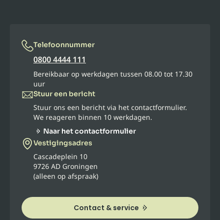
Telefoonnummer
0800 4444 111
Bereikbaar op werkdagen tussen 08.00 tot 17.30
uur
Stuur een bericht
Stuur ons een bericht via het contactformulier.
We reageren binnen 10 werkdagen.
Naar het contactformulier
Vestigingsadres
Cascadeplein 10
9726 AD Groningen
(alleen op afspraak)
Contact & service