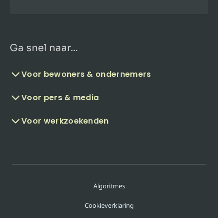
Ga snel naar...
Voor bewoners & ondernemers
Voor pers & media
Voor werkzoekenden
Algoritmes
Cookieverklaring