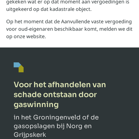
gekeken wat er op dat moment aan vergoedingen is
uitgekeerd op dat kadastrale object.
Op het moment dat de Aanvullende vaste vergoeding
voor oud-eigenaren beschikbaar komt, melden we dit
op onze website.
Voor het afhandelen van
schade ontstaan door
gaswinning
in het Groningenveld of de
gasopslagen bij Norg en
Grijpskerk