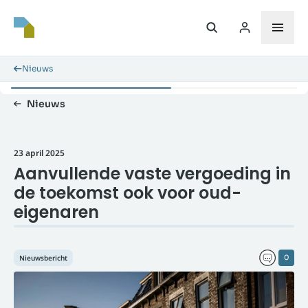
Nieuws
Nieuws
23 april 2025
Aanvullende vaste vergoeding in
de toekomst ook voor oud-
eigenaren
Nieuwsbericht
0