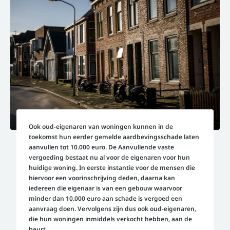
Ook oud-eigenaren van woningen kunnen in de
toekomst hun eerder gemelde aardbevingsschade laten
aanvullen tot 10.000 euro. De Aanvullende vaste
vergoeding bestaat nu al voor de eigenaren voor hun
huidige woning. In eerste instantie voor de mensen die
hiervoor een voorinschrijving deden, daarna kan
iedereen die eigenaar is van een gebouw waarvoor
minder dan 10.000 euro aan schade is vergoed een
aanvraag doen. Vervolgens zijn dus ook oud-eigenaren,
die hun woningen inmiddels verkocht hebben, aan de
beurt.