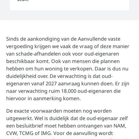
Sinds de aankondiging van de Aanvullende vaste
vergoeding krijgen we vaak de vraag of deze manier
van schade-afhandelen ook voor oud-eigenaren
beschikbaar komt. Ook van mensen die plannen
hebben om hun woning te verkopen. Daar is dus nu
duidelijkheid over. De verwachting is dat oud-
eigenaren vanaf 2027 aanvraag kunnen doen. Er zijn
naar verwachting ruim 18.000 oud-eigenaren die
hiervoor in aanmerking komen.
De exacte voorwaarden moeten nog worden
uitgewerkt. Wel is duidelijk dat de oud-eigenaar zelf
een besluitbrief moet hebben ontvangen van NAM,
CVW, TCMG of IMG. Voor de aanvulling wordt