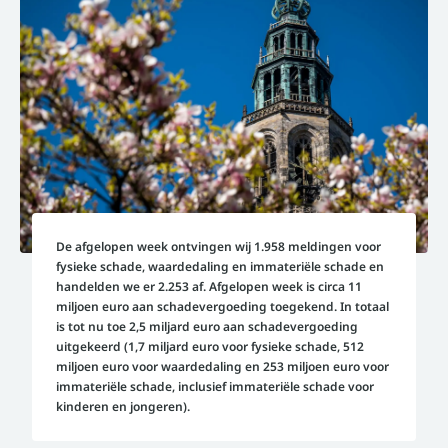
De afgelopen week ontvingen wij 1.958 meldingen voor
fysieke schade, waardedaling en immateriële schade en
handelden we er 2.253 af. Afgelopen week is circa 11
miljoen euro aan schadevergoeding toegekend. In totaal
is tot nu toe 2,5 miljard euro aan schadevergoeding
uitgekeerd (1,7 miljard euro voor fysieke schade, 512
miljoen euro voor waardedaling en 253 miljoen euro voor
immateriële schade, inclusief immateriële schade voor
kinderen en jongeren).