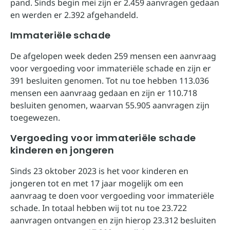
pand. Sinds begin mei zijn er 2.459 aanvragen gedaan
en werden er 2.392 afgehandeld.
Immateriële schade
De afgelopen week deden 259 mensen een aanvraag
voor vergoeding voor immateriële schade en zijn er
391 besluiten genomen. Tot nu toe hebben 113.036
mensen een aanvraag gedaan en zijn er 110.718
besluiten genomen, waarvan 55.905 aanvragen zijn
toegewezen.
Vergoeding voor immateriële schade
kinderen en jongeren
Sinds 23 oktober 2023 is het voor kinderen en
jongeren tot en met 17 jaar mogelijk om een
aanvraag te doen voor vergoeding voor immateriële
schade. In totaal hebben wij tot nu toe 23.722
aanvragen ontvangen en zijn hierop 23.312 besluiten