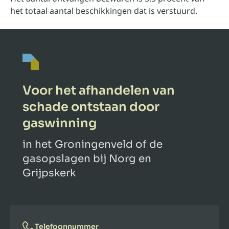
het totaal aantal beschikkingen dat is verstuurd.
Voor het afhandelen van
schade ontstaan door
gaswinning
in het Groningenveld of de
gasopslagen bij Norg en
Grijpskerk
Telefoonnummer