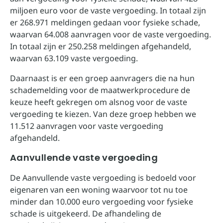
miljoen euro voor de vaste vergoeding. In totaal zijn
er 268.971 meldingen gedaan voor fysieke schade,
waarvan 64.008 aanvragen voor de vaste vergoeding.
In totaal zijn er 250.258 meldingen afgehandeld,
waarvan 63.109 vaste vergoeding.
Daarnaast is er een groep aanvragers die na hun
schademelding voor de maatwerkprocedure de
keuze heeft gekregen om alsnog voor de vaste
vergoeding te kiezen. Van deze groep hebben we
11.512 aanvragen voor vaste vergoeding
afgehandeld.
Aanvullende vaste vergoeding
De Aanvullende vaste vergoeding is bedoeld voor
eigenaren van een woning waarvoor tot nu toe
minder dan 10.000 euro vergoeding voor fysieke
schade is uitgekeerd. De afhandeling de