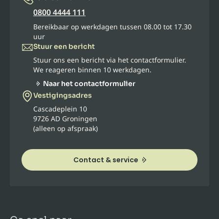
0800 4444 111
Bereikbaar op werkdagen tussen 08.00 tot 17.30
uur
Stuur een bericht
Stuur ons een bericht via het contactformulier.
We reageren binnen 10 werkdagen.
Naar het contactformulier
Vestigingsadres
Cascadeplein 10
9726 AD Groningen
(alleen op afspraak)
Contact & service