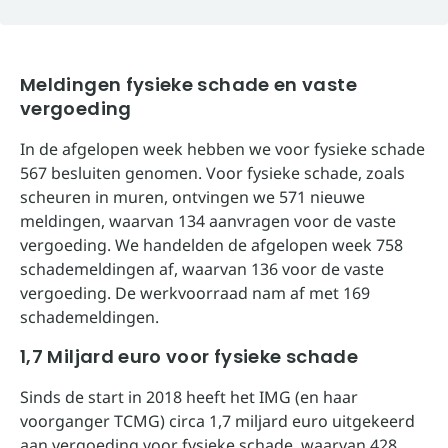
Meldingen fysieke schade en vaste
vergoeding
In de afgelopen week hebben we voor fysieke schade
567 besluiten genomen. Voor fysieke schade, zoals
scheuren in muren, ontvingen we 571 nieuwe
meldingen, waarvan 134 aanvragen voor de vaste
vergoeding. We handelden de afgelopen week 758
schademeldingen af, waarvan 136 voor de vaste
vergoeding. De werkvoorraad nam af met 169
schademeldingen.
1,7 Miljard euro voor fysieke schade
Sinds de start in 2018 heeft het IMG (en haar
voorganger TCMG) circa 1,7 miljard euro uitgekeerd
aan vergoeding voor fysieke schade, waarvan 428