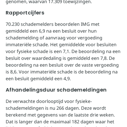
genomen, waarvan 17.309 toewijzingen.
Rapportcijfers
70.230 schademelders beoordelen IMG met
gemiddeld een 6,9 na een besluit over hun
schademelding of aanvraag voor vergoeding
immateriële schade. Het gemiddelde voor besluiten
voor fysieke schade is een 7,1. De beoordeling na een
besluit over waardedaling is gemiddeld een 7,8. De
beoordeling na een besluit over de vaste vergoeding
is 8,6. Voor immateriële schade is de beoordeling na
een besluit gemiddeld een 4,9.
Afhandelingsduur schademeldingen
De verwachte doorlooptijd voor fysieke-
schademeldingen is nu 266 dagen. Deze wordt
berekend met gegevens van de laatste drie weken.
Dat is langer dan de maximaal 182 dagen waar het