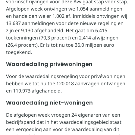
voorinschrijvingen voor deze Avv gaat stap voor stap.
Afgelopen week ontvingen we 1.054 aanmeldingen
en handelden we er 1.002 af. Inmiddels ontvingen wij
13.687 aanmeldingen voor deze nieuwe regeling en
zijn er 9.130 afgehandeld. Het gaat om 6.415
toekenningen (70,3 procent) en 2.414 afwijzingen
(26,4 procent). Er is tot nu toe 36,0 miljoen euro
toegekend.
Waardedaling privéwoningen
Voor de waardedalingsregeling voor privéwoningen
hebben we tot nu toe 120.018 aanvragen ontvangen
en 119.973 afgehandeld.
Waardedaling niet-woningen
De afgelopen week vroegen 24 eigenaren van een
bedrijfspand dat in het waardedalingsgebied staat
een vergoeding aan voor de waardedaling van dit