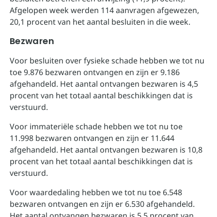
Afgelopen week werden 114 aanvragen afgewezen,
20,1 procent van het aantal besluiten in die week.
Bezwaren
Voor besluiten over fysieke schade hebben we tot nu
toe 9.876 bezwaren ontvangen en zijn er 9.186
afgehandeld. Het aantal ontvangen bezwaren is 4,5
procent van het totaal aantal beschikkingen dat is
verstuurd.
Voor immateriële schade hebben we tot nu toe
11.998 bezwaren ontvangen en zijn er 11.644
afgehandeld. Het aantal ontvangen bezwaren is 10,8
procent van het totaal aantal beschikkingen dat is
verstuurd.
Voor waardedaling hebben we tot nu toe 6.548
bezwaren ontvangen en zijn er 6.530 afgehandeld.
Het aantal ontvangen bezwaren is 5,5 procent van