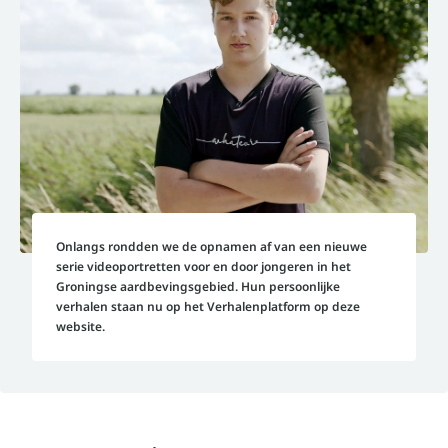
Onlangs rondden we de opnamen af van een nieuwe
serie videoportretten voor en door jongeren in het
Groningse aardbevingsgebied. Hun persoonlijke
verhalen staan nu op het Verhalenplatform op deze
website.