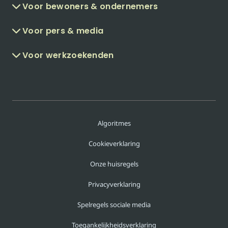
Voor bewoners & ondernemers
Voor pers & media
Voor werkzoekenden
Algoritmes
Cookieverklaring
Onze huisregels
Privacyverklaring
Spelregels sociale media
Toegankelijkheidsverklaring