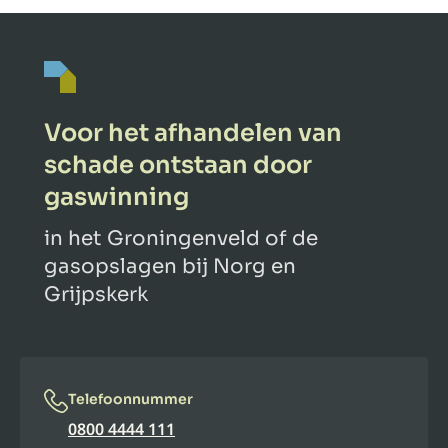
Voor het afhandelen van
schade ontstaan door
gaswinning
in het Groningenveld of de
gasopslagen bij Norg en
Grijpskerk
Telefoonnummer
0800 4444 111