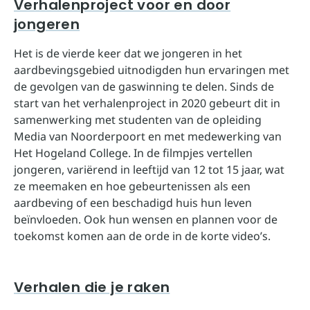
Verhalenproject voor en door
jongeren
Het is de vierde keer dat we jongeren in het
aardbevingsgebied uitnodigden hun ervaringen met
de gevolgen van de gaswinning te delen. Sinds de
start van het verhalenproject in 2020 gebeurt dit in
samenwerking met studenten van de opleiding
Media van Noorderpoort en met medewerking van
Het Hogeland College. In de filmpjes vertellen
jongeren, variërend in leeftijd van 12 tot 15 jaar, wat
ze meemaken en hoe gebeurtenissen als een
aardbeving of een beschadigd huis hun leven
beïnvloeden. Ook hun wensen en plannen voor de
toekomst komen aan de orde in de korte video’s.
Verhalen die je raken