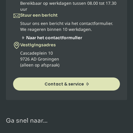
Bereikbaar op werkdagen tussen 08.00 tot 17.30
uur
Stuur een bericht
Stuur ons een bericht via het contactformulier.
We reageren binnen 10 werkdagen.
Naar het contactformulier
Vestigingsadres
Cascadeplein 10
9726 AD Groningen
(alleen op afspraak)
Contact & service
Ga snel naar...