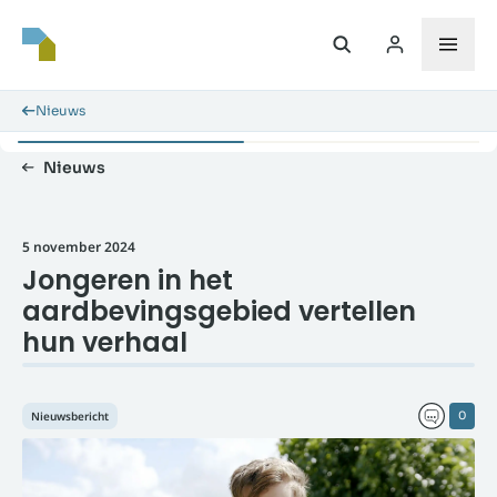
Nieuws
Nieuws
5 november 2024
Jongeren in het
aardbevingsgebied vertellen
hun verhaal
Nieuwsbericht
0