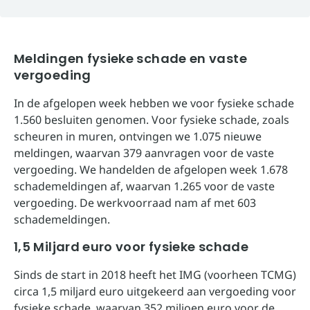
Meldingen fysieke schade en vaste
vergoeding
In de afgelopen week hebben we voor fysieke schade
1.560 besluiten genomen. Voor fysieke schade, zoals
scheuren in muren, ontvingen we 1.075 nieuwe
meldingen, waarvan 379 aanvragen voor de vaste
vergoeding. We handelden de afgelopen week 1.678
schademeldingen af, waarvan 1.265 voor de vaste
vergoeding. De werkvoorraad nam af met 603
schademeldingen.
1,5 Miljard euro voor fysieke schade
Sinds de start in 2018 heeft het IMG (voorheen TCMG)
circa 1,5 miljard euro uitgekeerd aan vergoeding voor
fysieke schade, waarvan 352 miljoen euro voor de