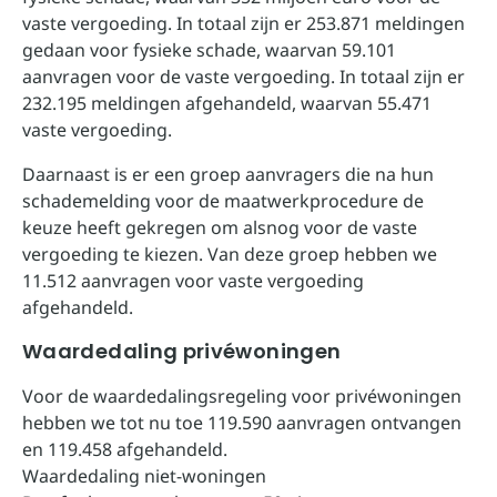
vaste vergoeding. In totaal zijn er 253.871 meldingen
gedaan voor fysieke schade, waarvan 59.101
aanvragen voor de vaste vergoeding. In totaal zijn er
232.195 meldingen afgehandeld, waarvan 55.471
vaste vergoeding.
Daarnaast is er een groep aanvragers die na hun
schademelding voor de maatwerkprocedure de
keuze heeft gekregen om alsnog voor de vaste
vergoeding te kiezen. Van deze groep hebben we
11.512 aanvragen voor vaste vergoeding
afgehandeld.
Waardedaling privéwoningen
Voor de waardedalingsregeling voor privéwoningen
hebben we tot nu toe 119.590 aanvragen ontvangen
en 119.458 afgehandeld.
Waardedaling niet-woningen