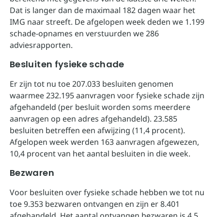
Dat is langer dan de maximaal 182 dagen waar het
IMG naar streeft. De afgelopen week deden we 1.199
schade-opnames en verstuurden we 286
adviesrapporten.
Besluiten fysieke schade
Er zijn tot nu toe 207.033 besluiten genomen
waarmee 232.195 aanvragen voor fysieke schade zijn
afgehandeld (per besluit worden soms meerdere
aanvragen op een adres afgehandeld). 23.585
besluiten betreffen een afwijzing (11,4 procent).
Afgelopen week werden 163 aanvragen afgewezen,
10,4 procent van het aantal besluiten in die week.
Bezwaren
Voor besluiten over fysieke schade hebben we tot nu
toe 9.353 bezwaren ontvangen en zijn er 8.401
afgehandeld. Het aantal ontvangen bezwaren is 4,5