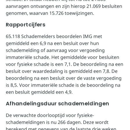
aanvragen ontvangen en zijn hierop 21.069 besluiten
genomen, waarvan 15.726 toewijzingen.
Rapportcijfers
65.118 Schademelders beoordelen IMG met
gemiddeld een 6,9 na een besluit over hun
schademelding of aanvraag voor vergoeding
immateriële schade. Het gemiddelde voor besluiten
voor fysieke schade is een 7,1. De beoordeling na een
besluit over waardedaling is gemiddeld een 7,8. De
beoordeling na een besluit over de vaste vergoeding
is 8,5. Voor immateriële schade is de beoordeling na
een besluit gemiddeld een 4,9.
Afhandelingsduur schademeldingen
De verwachte doorlooptijd voor fysieke-
schademeldingen is nu 266 dagen. Deze wordt
berekend met gegevens van de laatste drie weken.