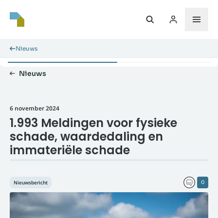
Nieuws
Nieuws
6 november 2024
1.993 Meldingen voor fysieke
schade, waardedaling en
immateriële schade
Nieuwsbericht
0