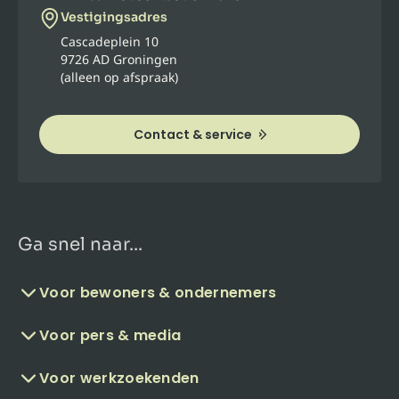
Vestigingsadres
Cascadeplein 10
9726 AD Groningen
(alleen op afspraak)
Contact & service
Ga snel naar...
Voor bewoners & ondernemers
Voor pers & media
Voor werkzoekenden