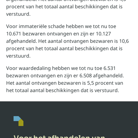
procent van het totaal aantal beschikkingen dat is
verstuurd.
Voor immateriële schade hebben we tot nu toe
10.671 bezwaren ontvangen en zijn er 10.127
afgehandeld. Het aantal ontvangen bezwaren is 10,6
procent van het totaal aantal beschikkingen dat is
verstuurd.
Voor waardedaling hebben we tot nu toe 6.531
bezwaren ontvangen en zijn er 6.508 afgehandeld.
Het aantal ontvangen bezwaren is 5,5 procent van
het totaal aantal beschikkingen dat is verstuurd.