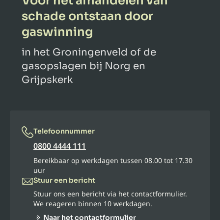
Voor het afhandelen van
schade ontstaan door
gaswinning
in het Groningenveld of de
gasopslagen bij Norg en
Grijpskerk
Telefoonnummer
0800 4444 111
Bereikbaar op werkdagen tussen 08.00 tot 17.30
uur
Stuur een bericht
Stuur ons een bericht via het contactformulier.
We reageren binnen 10 werkdagen.
Naar het contactformulier