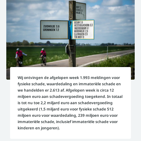
Wij ontvingen de afgelopen week 1.993 meldingen voor
fysieke schade, waardedaling en immateriële schade en
we handelden er 2.613 af. Afgelopen week is circa 12
miljoen euro aan schadevergoeding toegekend. In totaal
is tot nu toe 2,2 miljard euro aan schadevergoeding
uitgekeerd (1,5 miljard euro voor fysieke schade 512
miljoen euro voor waardedaling, 239 miljoen euro voor
immateriële schade, inclusief immateriële schade voor
kinderen en jongeren).