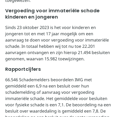
toegewezen.
Vergoeding voor immateriële schade
kinderen en jongeren
Sinds 23 oktober 2023 is het voor kinderen en
jongeren tot en met 17 jaar mogelijk om een
aanvraag te doen voor vergoeding voor immateriële
schade. In totaal hebben wij tot nu toe 22.201
aanvragen ontvangen en zijn hierop 21.494 besluiten
genomen, waarvan 15.982 toewijzingen.
Rapportcijfers
66.546 Schademelders beoordelen IMG met
gemiddeld een 6,9 na een besluit over hun
schademelding of aanvraag voor vergoeding
immateriële schade. Het gemiddelde voor besluiten
voor fysieke schade is een 7,1. De beoordeling na een
besluit over waardedaling is gemiddeld een 7,8. De