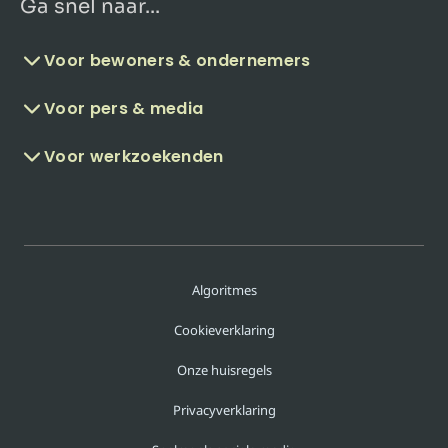
Ga snel naar...
Voor bewoners & ondernemers
Voor pers & media
Voor werkzoekenden
Algoritmes
Cookieverklaring
Onze huisregels
Privacyverklaring