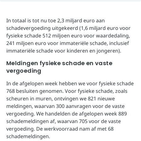
In totaal is tot nu toe 2,3 miljard euro aan
schadevergoeding uitgekeerd (1,6 miljard euro voor
fysieke schade 512 miljoen euro voor waardedaling,
241 miljoen euro voor immateriële schade, inclusief
immateriële schade voor kinderen en jongeren).
Meldingen fysieke schade en vaste
vergoeding
In de afgelopen week hebben we voor fysieke schade
768 besluiten genomen. Voor fysieke schade, zoals
scheuren in muren, ontvingen we 821 nieuwe
meldingen, waarvan 300 aanvragen voor de vaste
vergoeding. We handelden de afgelopen week 889
schademeldingen af, waarvan 705 voor de vaste
vergoeding. De werkvoorraad nam af met 68
schademeldingen.