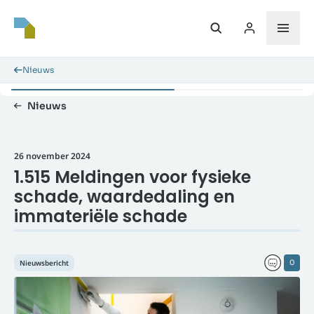
Nieuws
Nieuws
26 november 2024
1.515 Meldingen voor fysieke
schade, waardedaling en
immateriële schade
Nieuwsbericht
0