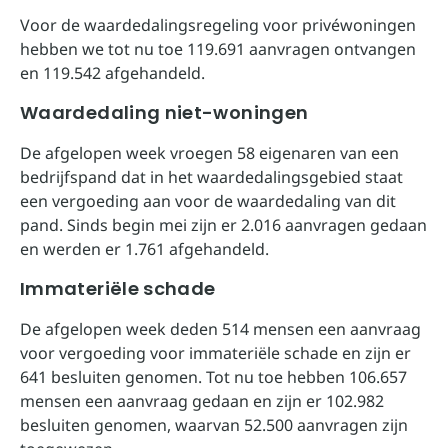
Voor de waardedalingsregeling voor privéwoningen
hebben we tot nu toe 119.691 aanvragen ontvangen
en 119.542 afgehandeld.
Waardedaling niet-woningen
De afgelopen week vroegen 58 eigenaren van een
bedrijfspand dat in het waardedalingsgebied staat
een vergoeding aan voor de waardedaling van dit
pand. Sinds begin mei zijn er 2.016 aanvragen gedaan
en werden er 1.761 afgehandeld.
Immateriële schade
De afgelopen week deden 514 mensen een aanvraag
voor vergoeding voor immateriële schade en zijn er
641 besluiten genomen. Tot nu toe hebben 106.657
mensen een aanvraag gedaan en zijn er 102.982
besluiten genomen, waarvan 52.500 aanvragen zijn