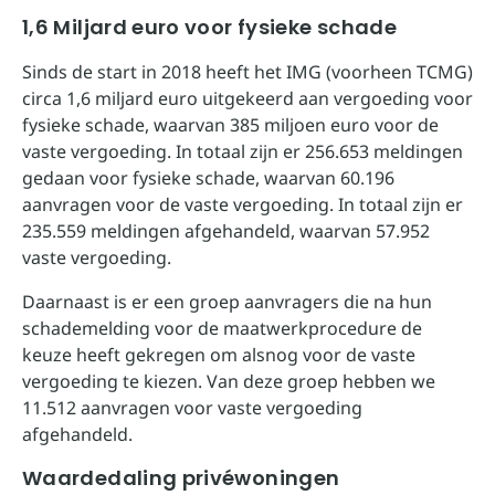
1,6 Miljard euro voor fysieke schade
Sinds de start in 2018 heeft het IMG (voorheen TCMG)
circa 1,6 miljard euro uitgekeerd aan vergoeding voor
fysieke schade, waarvan 385 miljoen euro voor de
vaste vergoeding. In totaal zijn er 256.653 meldingen
gedaan voor fysieke schade, waarvan 60.196
aanvragen voor de vaste vergoeding. In totaal zijn er
235.559 meldingen afgehandeld, waarvan 57.952
vaste vergoeding.
Daarnaast is er een groep aanvragers die na hun
schademelding voor de maatwerkprocedure de
keuze heeft gekregen om alsnog voor de vaste
vergoeding te kiezen. Van deze groep hebben we
11.512 aanvragen voor vaste vergoeding
afgehandeld.
Waardedaling privéwoningen