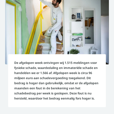
De afgelopen week ontvingen wij 1.515 meldingen voor
fysieke schade, waardedaling en immateriële schade en
handelden we er 1.566 af. Afgelopen week is circa 96
miljoen euro aan schadevergoeding toegekend. Dit
bedrag is hoger dan gebruikelijk, omdat er de afgelopen
maanden een fout in de berekening van het
schadebedrag per week is geslopen. Deze fout is nu
hersteld, waardoor het bedrag eenmalig fors hoger is.