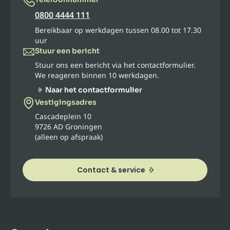
0800 4444 111
Bereikbaar op werkdagen tussen 08.00 tot 17.30
uur
Stuur een bericht
Stuur ons een bericht via het contactformulier.
We reageren binnen 10 werkdagen.
Naar het contactformulier
Vestigingsadres
Cascadeplein 10
9726 AD Groningen
(alleen op afspraak)
Contact & service