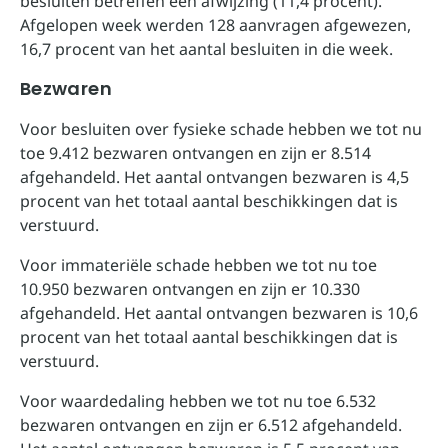
besluiten betreffen een afwijzing (11,4 procent).
Afgelopen week werden 128 aanvragen afgewezen,
16,7 procent van het aantal besluiten in die week.
Bezwaren
Voor besluiten over fysieke schade hebben we tot nu
toe 9.412 bezwaren ontvangen en zijn er 8.514
afgehandeld. Het aantal ontvangen bezwaren is 4,5
procent van het totaal aantal beschikkingen dat is
verstuurd.
Voor immateriële schade hebben we tot nu toe
10.950 bezwaren ontvangen en zijn er 10.330
afgehandeld. Het aantal ontvangen bezwaren is 10,6
procent van het totaal aantal beschikkingen dat is
verstuurd.
Voor waardedaling hebben we tot nu toe 6.532
bezwaren ontvangen en zijn er 6.512 afgehandeld.