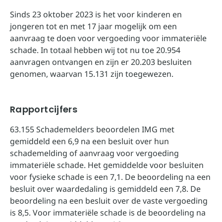
Sinds 23 oktober 2023 is het voor kinderen en
jongeren tot en met 17 jaar mogelijk om een
aanvraag te doen voor vergoeding voor immateriële
schade. In totaal hebben wij tot nu toe 20.954
aanvragen ontvangen en zijn er 20.203 besluiten
genomen, waarvan 15.131 zijn toegewezen.
Rapportcijfers
63.155 Schademelders beoordelen IMG met
gemiddeld een 6,9 na een besluit over hun
schademelding of aanvraag voor vergoeding
immateriële schade. Het gemiddelde voor besluiten
voor fysieke schade is een 7,1. De beoordeling na een
besluit over waardedaling is gemiddeld een 7,8. De
beoordeling na een besluit over de vaste vergoeding
is 8,5. Voor immateriële schade is de beoordeling na