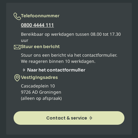
Telefoonnummer
0800 4444 111
Bereikbaar op werkdagen tussen 08.00 tot 17.30
uur
Stuur een bericht
Stuur ons een bericht via het contactformulier.
We reageren binnen 10 werkdagen.
Naar het contactformulier
Vestigingsadres
Cascadeplein 10
9726 AD Groningen
(alleen op afspraak)
Contact & service