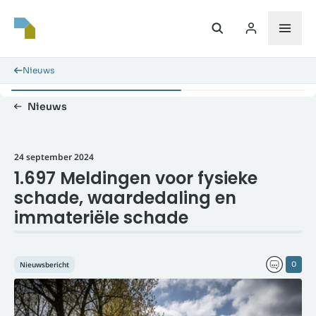
Nieuws
Nieuws
24 september 2024
1.697 Meldingen voor fysieke
schade, waardedaling en
immateriële schade
Nieuwsbericht
0