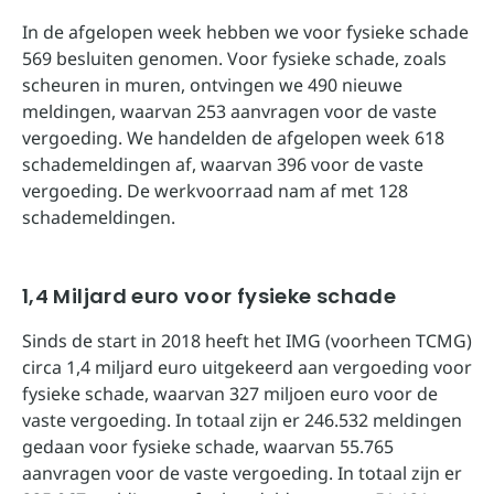
In de afgelopen week hebben we voor fysieke schade
569 besluiten genomen. Voor fysieke schade, zoals
scheuren in muren, ontvingen we 490 nieuwe
meldingen, waarvan 253 aanvragen voor de vaste
vergoeding. We handelden de afgelopen week 618
schademeldingen af, waarvan 396 voor de vaste
vergoeding. De werkvoorraad nam af met 128
schademeldingen.
1,4 Miljard euro voor fysieke schade
Sinds de start in 2018 heeft het IMG (voorheen TCMG)
circa 1,4 miljard euro uitgekeerd aan vergoeding voor
fysieke schade, waarvan 327 miljoen euro voor de
vaste vergoeding. In totaal zijn er 246.532 meldingen
gedaan voor fysieke schade, waarvan 55.765
aanvragen voor de vaste vergoeding. In totaal zijn er