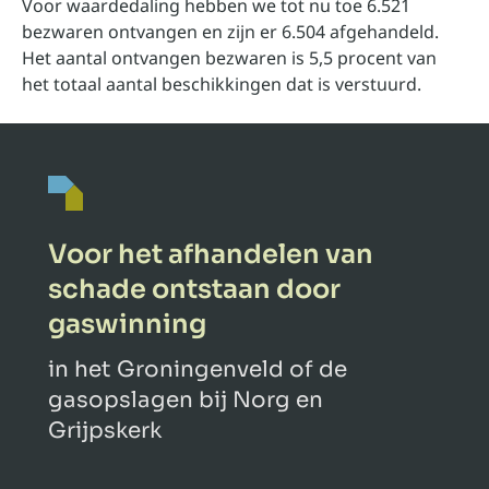
Voor waardedaling hebben we tot nu toe 6.521
bezwaren ontvangen en zijn er 6.504 afgehandeld.
Het aantal ontvangen bezwaren is 5,5 procent van
het totaal aantal beschikkingen dat is verstuurd.
Voor het afhandelen van
schade ontstaan door
gaswinning
in het Groningenveld of de
gasopslagen bij Norg en
Grijpskerk