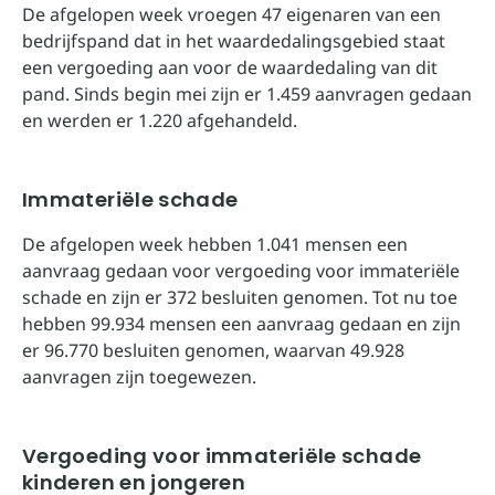
De afgelopen week vroegen 47 eigenaren van een
bedrijfspand dat in het waardedalingsgebied staat
een vergoeding aan voor de waardedaling van dit
pand. Sinds begin mei zijn er 1.459 aanvragen gedaan
en werden er 1.220 afgehandeld.
Immateriële schade
De afgelopen week hebben 1.041 mensen een
aanvraag gedaan voor vergoeding voor immateriële
schade en zijn er 372 besluiten genomen. Tot nu toe
hebben 99.934 mensen een aanvraag gedaan en zijn
er 96.770 besluiten genomen, waarvan 49.928
aanvragen zijn toegewezen.
Vergoeding voor immateriële schade
kinderen en jongeren