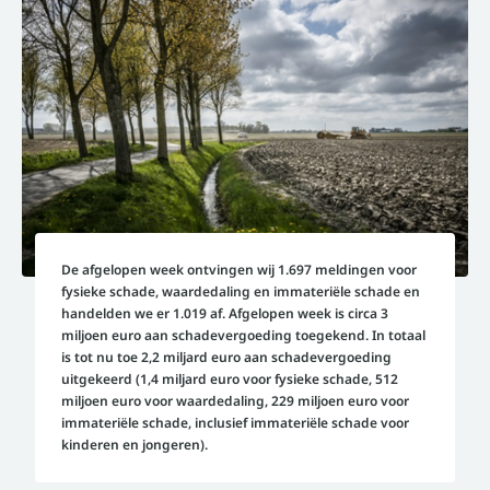
De afgelopen week ontvingen wij 1.697 meldingen voor
fysieke schade, waardedaling en immateriële schade en
handelden we er 1.019 af. Afgelopen week is circa 3
miljoen euro aan schadevergoeding toegekend. In totaal
is tot nu toe 2,2 miljard euro aan schadevergoeding
uitgekeerd (1,4 miljard euro voor fysieke schade, 512
miljoen euro voor waardedaling, 229 miljoen euro voor
immateriële schade, inclusief immateriële schade voor
kinderen en jongeren).