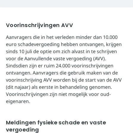
Voorinschrijvingen AVV
Aanvragers die in het verleden minder dan 10.000
euro schadevergoeding hebben ontvangen, krijgen
sinds 10 juli de optie om zich alvast in te schrijven
voor de Aanvullende vaste vergoeding (AVV).
Sindsdien zijn er ruim 24.000 voorinschrijvingen
ontvangen. Aanvragers die gebruik maken van de
voorinschrijving AVV worden bij de start van de AVV
(dit najaar) als eerste in behandeling genomen.
Voorinschrijvingen zijn niet mogelijk voor oud-
eigenaren.
Meldingen fysieke schade en vaste
vergoeding