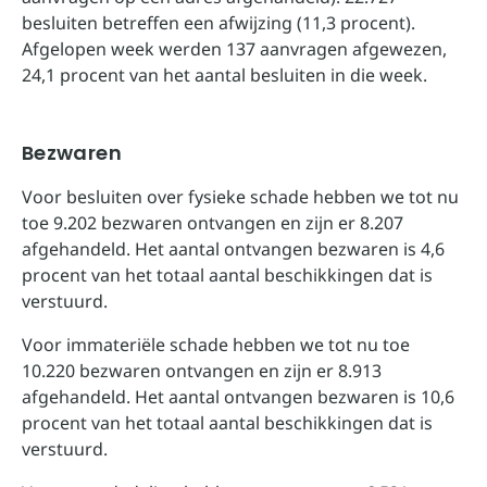
besluiten betreffen een afwijzing (11,3 procent).
Afgelopen week werden 137 aanvragen afgewezen,
24,1 procent van het aantal besluiten in die week.
Bezwaren
Voor besluiten over fysieke schade hebben we tot nu
toe 9.202 bezwaren ontvangen en zijn er 8.207
afgehandeld. Het aantal ontvangen bezwaren is 4,6
procent van het totaal aantal beschikkingen dat is
verstuurd.
Voor immateriële schade hebben we tot nu toe
10.220 bezwaren ontvangen en zijn er 8.913
afgehandeld. Het aantal ontvangen bezwaren is 10,6
procent van het totaal aantal beschikkingen dat is
verstuurd.