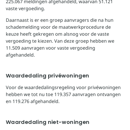
225.067 meldingen afgehandeld, waarvan 51.121
vaste vergoeding.
Daarnaast is er een groep aanvragers die na hun
schademelding voor de maatwerkprocedure de
keuze heeft gekregen om alsnog voor de vaste
vergoeding te kiezen. Van deze groep hebben we
11.509 aanvragen voor vaste vergoeding
afgehandeld.
Waardedaling privéwoningen
Voor de waardedalingsregeling voor privéwoningen
hebben we tot nu toe 119.357 aanvragen ontvangen
en 119.276 afgehandeld.
Waardedaling niet-woningen