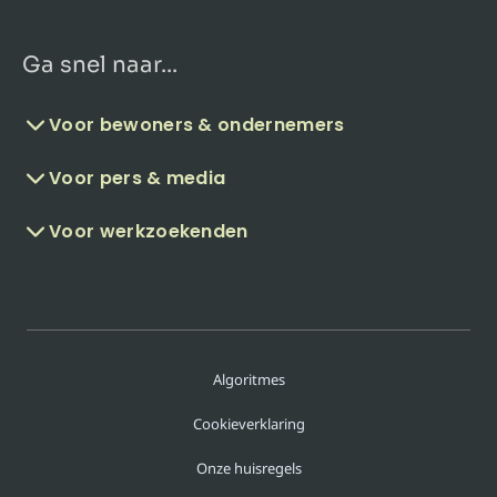
Ga snel naar...
Voor bewoners & ondernemers
Voor pers & media
Voor werkzoekenden
Algoritmes
Cookieverklaring
Onze huisregels