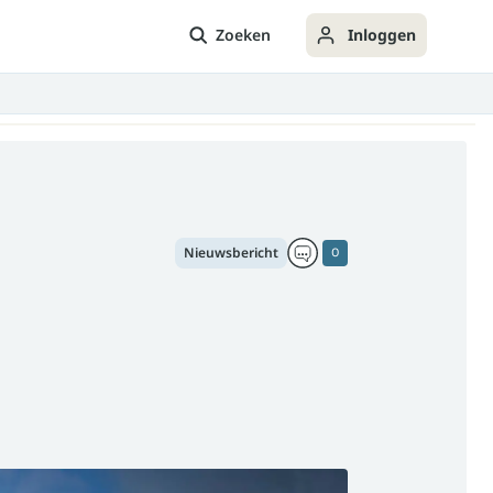
Zoeken
Inloggen
Nieuwsbericht
0