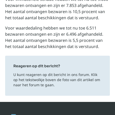
bezwaren ontvangen en zijn er 7.853 afgehandeld.
Het aantal ontvangen bezwaren is 10,5 procent van
het totaal aantal beschikkingen dat is verstuurd.
Voor waardedaling hebben we tot nu toe 6.511
bezwaren ontvangen en zijn er 6.496 afgehandeld.
Het aantal ontvangen bezwaren is 5,5 procent van
het totaal aantal beschikkingen dat is verstuurd.
Reageren op dit bericht?
U kunt reageren op dit bericht in ons forum. Klik
op het tekstwolkje boven de foto van dit artikel om
naar het forum te gaan.