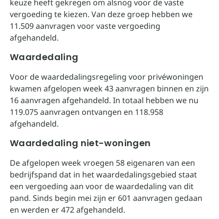
keuze heeft gekregen om alsnog voor de vaste
vergoeding te kiezen. Van deze groep hebben we
11.509 aanvragen voor vaste vergoeding
afgehandeld.
Waardedaling
Voor de waardedalingsregeling voor privéwoningen
kwamen afgelopen week 43 aanvragen binnen en zijn
16 aanvragen afgehandeld. In totaal hebben we nu
119.075 aanvragen ontvangen en 118.958
afgehandeld.
Waardedaling niet-woningen
De afgelopen week vroegen 58 eigenaren van een
bedrijfspand dat in het waardedalingsgebied staat
een vergoeding aan voor de waardedaling van dit
pand. Sinds begin mei zijn er 601 aanvragen gedaan
en werden er 472 afgehandeld.