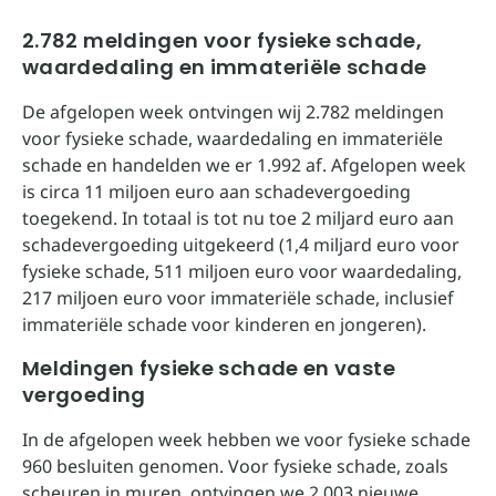
2.782 meldingen voor fysieke schade,
waardedaling en immateriële schade
De afgelopen week ontvingen wij 2.782 meldingen
voor fysieke schade, waardedaling en immateriële
schade en handelden we er 1.992 af. Afgelopen week
is circa 11 miljoen euro aan schadevergoeding
toegekend. In totaal is tot nu toe 2 miljard euro aan
schadevergoeding uitgekeerd (1,4 miljard euro voor
fysieke schade, 511 miljoen euro voor waardedaling,
217 miljoen euro voor immateriële schade, inclusief
immateriële schade voor kinderen en jongeren).
Meldingen fysieke schade en vaste
vergoeding
In de afgelopen week hebben we voor fysieke schade
960 besluiten genomen. Voor fysieke schade, zoals
scheuren in muren, ontvingen we 2.003 nieuwe