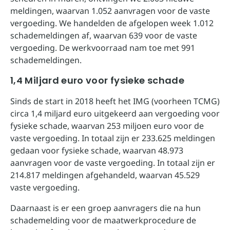
meldingen, waarvan 1.052 aanvragen voor de vaste
vergoeding. We handelden de afgelopen week 1.012
schademeldingen af, waarvan 639 voor de vaste
vergoeding. De werkvoorraad nam toe met 991
schademeldingen.
1,4 Miljard euro voor fysieke schade
Sinds de start in 2018 heeft het IMG (voorheen TCMG)
circa 1,4 miljard euro uitgekeerd aan vergoeding voor
fysieke schade, waarvan 253 miljoen euro voor de
vaste vergoeding. In totaal zijn er 233.625 meldingen
gedaan voor fysieke schade, waarvan 48.973
aanvragen voor de vaste vergoeding. In totaal zijn er
214.817 meldingen afgehandeld, waarvan 45.529
vaste vergoeding.
Daarnaast is er een groep aanvragers die na hun
schademelding voor de maatwerkprocedure de