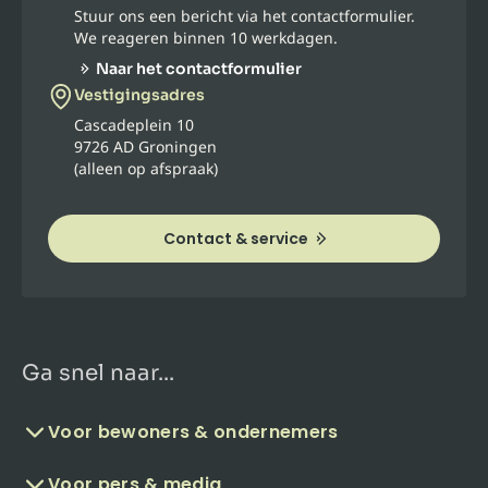
Stuur ons een bericht via het contactformulier.
We reageren binnen 10 werkdagen.
Naar het contactformulier
Vestigingsadres
Cascadeplein 10
9726 AD Groningen
(alleen op afspraak)
Contact & service
Ga snel naar...
Voor bewoners & ondernemers
Voor pers & media