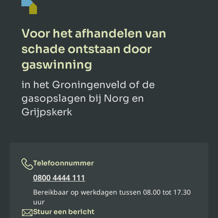
Voor het afhandelen van
schade ontstaan door
gaswinning
in het Groningenveld of de
gasopslagen bij Norg en
Grijpskerk
Telefoonnummer
0800 4444 111
Bereikbaar op werkdagen tussen 08.00 tot 17.30
uur
Stuur een bericht