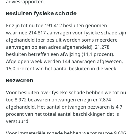
adviesrapporten.
Besluiten fysieke schade
Er zijn tot nu toe 191.412 besluiten genomen
waarmee 214.817 aanvragen voor fysieke schade zijn
afgehandeld (per besluit worden soms meerdere
aanvragen op een adres afgehandeld). 21.278
besluiten betreffen een afwijzing (11,1 procent).
Afgelopen week werden 144 aanvragen afgewezen,
15,0 procent van het aantal besluiten in die week.
Bezwaren
Voor besluiten over fysieke schade hebben we tot nu
toe 8.972 bezwaren ontvangen en zijn er 7.874
afgehandeld. Het aantal ontvangen bezwaren is 4,7
procent van het totaal aantal beschikkingen dat is
verstuurd.
Voor immateriële schade hebben we tot nu toe 9.606