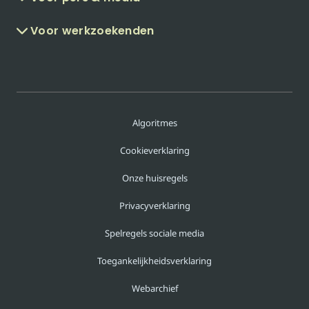
Voor werkzoekenden
Algoritmes
Cookieverklaring
Onze huisregels
Privacyverklaring
Spelregels sociale media
Toegankelijkheidsverklaring
Webarchief