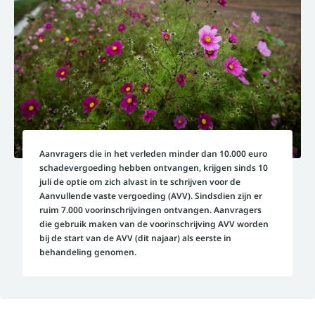
Aanvragers die in het verleden minder dan 10.000 euro
schadevergoeding hebben ontvangen, krijgen sinds 10
juli de optie om zich alvast in te schrijven voor de
Aanvullende vaste vergoeding (AVV). Sindsdien zijn er
ruim 7.000 voorinschrijvingen ontvangen. Aanvragers
die gebruik maken van de voorinschrijving AVV worden
bij de start van de AVV (dit najaar) als eerste in
behandeling genomen.