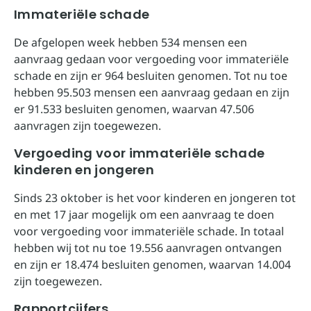
Immateriële schade
De afgelopen week hebben 534 mensen een
aanvraag gedaan voor vergoeding voor immateriële
schade en zijn er 964 besluiten genomen. Tot nu toe
hebben 95.503 mensen een aanvraag gedaan en zijn
er 91.533 besluiten genomen, waarvan 47.506
aanvragen zijn toegewezen.
Vergoeding voor immateriële schade
kinderen en jongeren
Sinds 23 oktober is het voor kinderen en jongeren tot
en met 17 jaar mogelijk om een aanvraag te doen
voor vergoeding voor immateriële schade. In totaal
hebben wij tot nu toe 19.556 aanvragen ontvangen
en zijn er 18.474 besluiten genomen, waarvan 14.004
zijn toegewezen.
Rapportcijfers