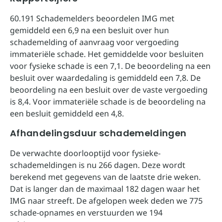
60.191 Schademelders beoordelen IMG met
gemiddeld een 6,9 na een besluit over hun
schademelding of aanvraag voor vergoeding
immateriële schade. Het gemiddelde voor besluiten
voor fysieke schade is een 7,1. De beoordeling na een
besluit over waardedaling is gemiddeld een 7,8. De
beoordeling na een besluit over de vaste vergoeding
is 8,4. Voor immateriële schade is de beoordeling na
een besluit gemiddeld een 4,8.
Afhandelingsduur schademeldingen
De verwachte doorlooptijd voor fysieke-
schademeldingen is nu 266 dagen. Deze wordt
berekend met gegevens van de laatste drie weken.
Dat is langer dan de maximaal 182 dagen waar het
IMG naar streeft. De afgelopen week deden we 775
schade-opnames en verstuurden we 194