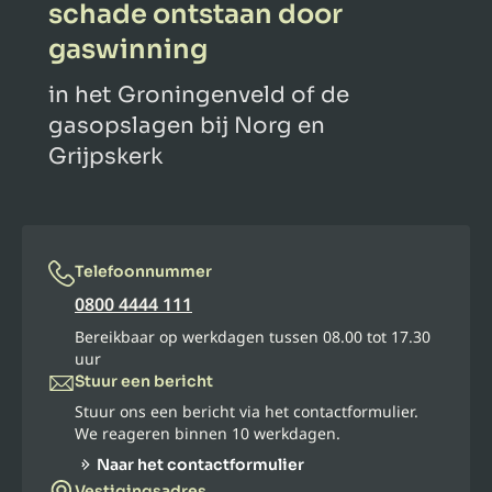
schade ontstaan door
gaswinning
in het Groningenveld of de
gasopslagen bij Norg en
Grijpskerk
Telefoonnummer
0800 4444 111
Bereikbaar op werkdagen tussen 08.00 tot 17.30
uur
Stuur een bericht
Stuur ons een bericht via het contactformulier.
We reageren binnen 10 werkdagen.
Naar het contactformulier
Vestigingsadres