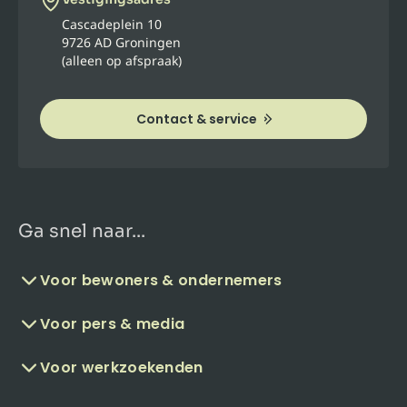
Cascadeplein 10
9726 AD Groningen
(alleen op afspraak)
Contact & service
Ga snel naar...
Voor bewoners & ondernemers
Voor pers & media
Voor werkzoekenden