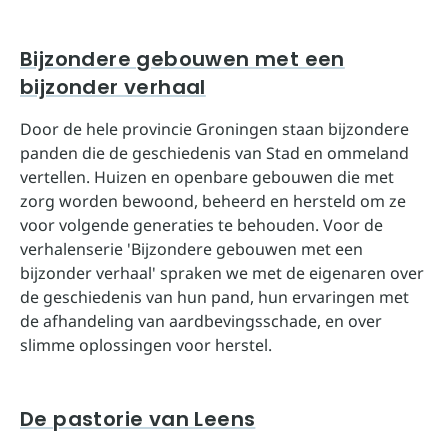
Bijzondere gebouwen met een
bijzonder verhaal
Door de hele provincie Groningen staan bijzondere
panden die de geschiedenis van Stad en ommeland
vertellen. Huizen en openbare gebouwen die met
zorg worden bewoond, beheerd en hersteld om ze
voor volgende generaties te behouden. Voor de
verhalenserie 'Bijzondere gebouwen met een
bijzonder verhaal' spraken we met de eigenaren over
de geschiedenis van hun pand, hun ervaringen met
de afhandeling van aardbevingsschade, en over
slimme oplossingen voor herstel.
De pastorie van Leens