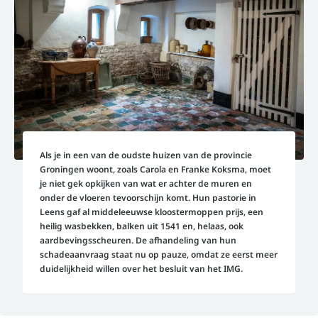
Als je in een van de oudste huizen van de provincie
Groningen woont, zoals Carola en Franke Koksma, moet
je niet gek opkijken van wat er achter de muren en
onder de vloeren tevoorschijn komt. Hun pastorie in
Leens gaf al middeleeuwse kloostermoppen prijs, een
heilig wasbekken, balken uit 1541 en, helaas, ook
aardbevingsscheuren. De afhandeling van hun
schadeaanvraag staat nu op pauze, omdat ze eerst meer
duidelijkheid willen over het besluit van het IMG.