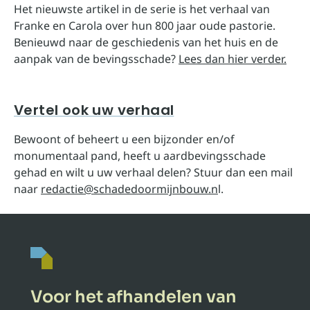
Het nieuwste artikel in de serie is het verhaal van
Franke en Carola over hun 800 jaar oude pastorie.
Benieuwd naar de geschiedenis van het huis en de
aanpak van de bevingsschade?
Lees dan hier verder.
Vertel ook uw verhaal
Bewoont of beheert u een bijzonder en/of
monumentaal pand, heeft u aardbevingsschade
gehad en wilt u uw verhaal delen? Stuur dan een mail
naar
redactie@schadedoormijnbouw.n
l.
Voor het afhandelen van