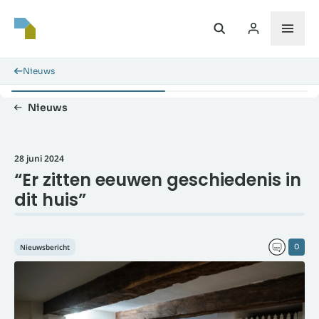
Nieuws
Nieuws
28 juni 2024
“Er zitten eeuwen geschiedenis in
dit huis”
Nieuwsbericht
0