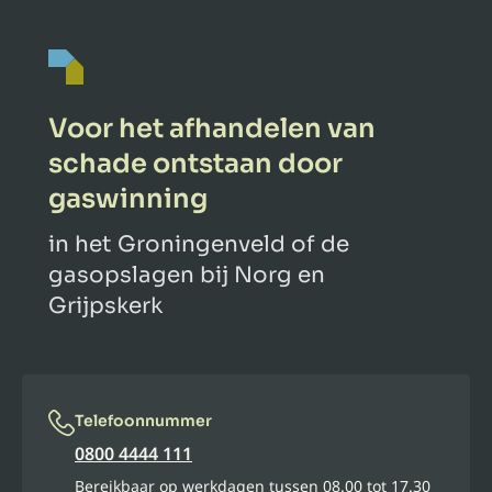
Voor het afhandelen van
schade ontstaan door
gaswinning
in het Groningenveld of de
gasopslagen bij Norg en
Grijpskerk
Telefoonnummer
0800 4444 111
Bereikbaar op werkdagen tussen 08.00 tot 17.30