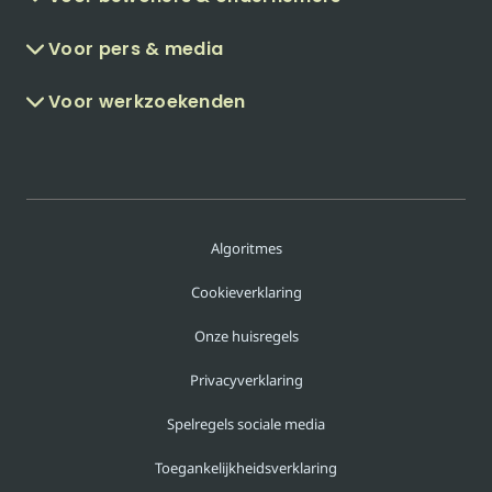
Voor pers & media
Voor werkzoekenden
Algoritmes
Cookieverklaring
Onze huisregels
Privacyverklaring
Spelregels sociale media
Toegankelijkheidsverklaring