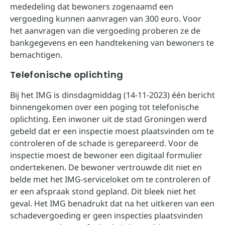
mededeling dat bewoners zogenaamd een
vergoeding kunnen aanvragen van 300 euro. Voor
het aanvragen van die vergoeding proberen ze de
bankgegevens en een handtekening van bewoners te
bemachtigen.
Telefonische oplichting
Bij het IMG is dinsdagmiddag (14-11-2023) één bericht
binnengekomen over een poging tot telefonische
oplichting. Een inwoner uit de stad Groningen werd
gebeld dat er een inspectie moest plaatsvinden om te
controleren of de schade is gerepareerd. Voor de
inspectie moest de bewoner een digitaal formulier
ondertekenen. De bewoner vertrouwde dit niet en
belde met het IMG-serviceloket om te controleren of
er een afspraak stond gepland. Dit bleek niet het
geval. Het IMG benadrukt dat na het uitkeren van een
schadevergoeding er geen inspecties plaatsvinden