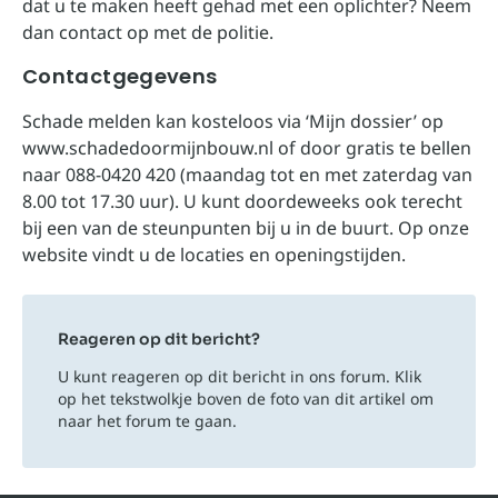
dat u te maken heeft gehad met een oplichter? Neem
dan contact op met de politie.
Contactgegevens
Schade melden kan kosteloos via ‘Mijn dossier’ op
www.schadedoormijnbouw.nl of door gratis te bellen
naar 088-0420 420 (maandag tot en met zaterdag van
8.00 tot 17.30 uur). U kunt doordeweeks ook terecht
bij een van de steunpunten bij u in de buurt. Op onze
website vindt u de locaties en openingstijden.
Reageren op dit bericht?
U kunt reageren op dit bericht in ons forum. Klik
op het tekstwolkje boven de foto van dit artikel om
naar het forum te gaan.