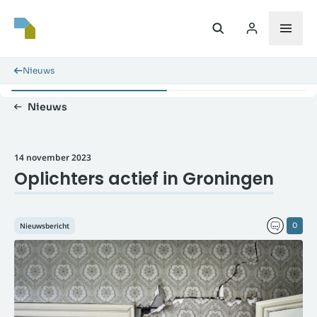
Nieuws
Nieuws
14 november 2023
Oplichters actief in Groningen
Nieuwsbericht
0