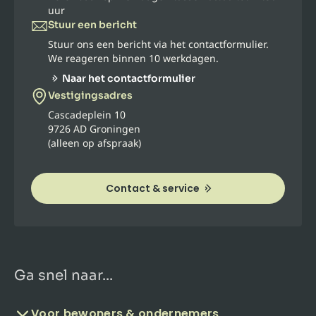
uur
Stuur een bericht
Stuur ons een bericht via het contactformulier.
We reageren binnen 10 werkdagen.
Naar het contactformulier
Vestigingsadres
Cascadeplein 10
9726 AD Groningen
(alleen op afspraak)
Contact & service
Ga snel naar...
Voor bewoners & ondernemers