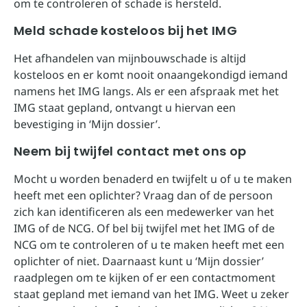
om te controleren of schade is hersteld.
Meld schade kosteloos bij het IMG
Het afhandelen van mijnbouwschade is altijd
kosteloos en er komt nooit onaangekondigd iemand
namens het IMG langs. Als er een afspraak met het
IMG staat gepland, ontvangt u hiervan een
bevestiging in ‘Mijn dossier’.
Neem bij twijfel contact met ons op
Mocht u worden benaderd en twijfelt u of u te maken
heeft met een oplichter? Vraag dan of de persoon
zich kan identificeren als een medewerker van het
IMG of de NCG. Of bel bij twijfel met het IMG of de
NCG om te controleren of u te maken heeft met een
oplichter of niet. Daarnaast kunt u ‘Mijn dossier’
raadplegen om te kijken of er een contactmoment
staat gepland met iemand van het IMG. Weet u zeker