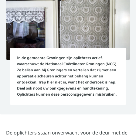
In de gemeente Groningen zijn oplichters actief,
waarschuwt de Nationaal Coördinator Groningen (NCG).
Ze bellen aan bij Groningers en vertellen dat zij met een
apparaatje scheuren achter het behang kunnen
ontdekken. Trap hier niet in, want het onderzoek is nep.
Deel ook nooit uw bankgegevens en handtekening.
Oplichters kunnen deze persoonsgegevens misbruiken.
De oplichters staan onverwacht voor de deur met de