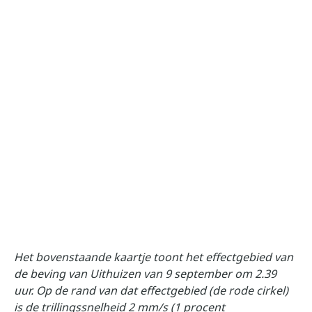
Het bovenstaande kaartje toont het effectgebied van
de beving van Uithuizen van 9 september om 2.39
uur. Op de rand van dat effectgebied (de rode cirkel)
is de trillingssnelheid 2 mm/s (1 procent