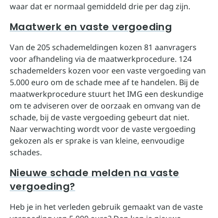
waar dat er normaal gemiddeld drie per dag zijn.
Maatwerk en vaste vergoeding
Van de 205 schademeldingen kozen 81 aanvragers
voor afhandeling via de maatwerkprocedure. 124
schademelders kozen voor een vaste vergoeding van
5.000 euro om de schade mee af te handelen. Bij de
maatwerkprocedure stuurt het IMG een deskundige
om te adviseren over de oorzaak en omvang van de
schade, bij de vaste vergoeding gebeurt dat niet.
Naar verwachting wordt voor de vaste vergoeding
gekozen als er sprake is van kleine, eenvoudige
schades.
Nieuwe schade melden na vaste
vergoeding?
Heb je in het verleden gebruik gemaakt van de vaste