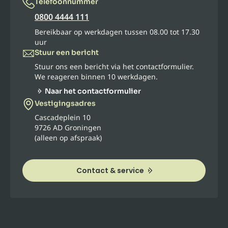
Telefoonnummer
0800 4444 111
Bereikbaar op werkdagen tussen 08.00 tot 17.30
uur
Stuur een bericht
Stuur ons een bericht via het contactformulier.
We reageren binnen 10 werkdagen.
Naar het contactformulier
Vestigingsadres
Cascadeplein 10
9726 AD Groningen
(alleen op afspraak)
Contact & service