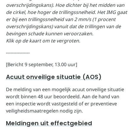
overschrijdingskans). Hoe dichter bij het midden van
de cirkel, hoe hoger de trillingssnelheid. Het IMG gaat
er bij een trillingssnelheid van 2 mm/s (1 procent
overschrijdingskans) vanuit dat de trillingen van de
bevingen schade kunnen veroorzaken.
Klik op de kaart om te vergroten.
----------------
[Bericht 9 september, 13.00 uur]
Acuut onveilige situatie (AOS)
De melding van een mogelijk acuut onveilige situatie
wordt binnen 48 uur beoordeeld. Aan de hand van
een inspectie wordt vastgesteld of er preventieve
veiligheidsmaatregelen nodig zijn.
Meldingen uit effectgebied