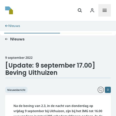
Nieuws
Nieuws
9 september 2022
[Update: 9 september 17.00]
Beving Uithuizen
Nieuwsbericht
0
Na de beving van 2.3, in de nacht van donderdag op
vrijdag 9 september bij Uithuizen, zijn bij het IMG tot 16.00