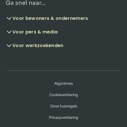
Ga snel naar...
Voor bewoners & ondernemers
Voor pers & media
Voor werkzoekenden
Algoritmes
Cookieverklaring
Onze huisregels
Privacyverklaring