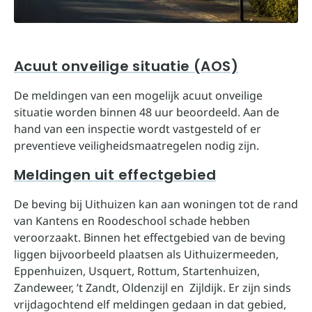
Acuut onveilige situatie (AOS)
De meldingen van een mogelijk acuut onveilige
situatie worden binnen 48 uur beoordeeld. Aan de
hand van een inspectie wordt vastgesteld of er
preventieve veiligheidsmaatregelen nodig zijn.
Meldingen uit effectgebied
De beving bij Uithuizen kan aan woningen tot de rand
van Kantens en Roodeschool schade hebben
veroorzaakt. Binnen het effectgebied van de beving
liggen bijvoorbeeld plaatsen als Uithuizermeeden,
Eppenhuizen, Usquert, Rottum, Startenhuizen,
Zandeweer, ’t Zandt, Oldenzijl en Zijldijk. Er zijn sinds
vrijdagochtend elf meldingen gedaan in dat gebied,