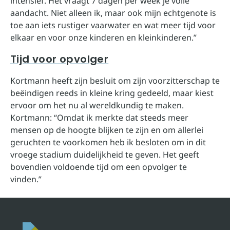
intensief. Het vraagt 7 dagen per week je volle
aandacht. Niet alleen ik, maar ook mijn echtgenote is
toe aan iets rustiger vaarwater en wat meer tijd voor
elkaar en voor onze kinderen en kleinkinderen.”
Tijd voor opvolger
Kortmann heeft zijn besluit om zijn voorzitterschap te
beëindigen reeds in kleine kring gedeeld, maar kiest
ervoor om het nu al wereldkundig te maken.
Kortmann: “Omdat ik merkte dat steeds meer
mensen op de hoogte blijken te zijn en om allerlei
geruchten te voorkomen heb ik besloten om in dit
vroege stadium duidelijkheid te geven. Het geeft
bovendien voldoende tijd om een opvolger te
vinden.”