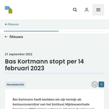
Nieuws
Nieuws
21 september 2022
Bas Kortmann stopt per 14
februari 2023
Nieuwsbericht
0
Bas Kortmann heeft besloten om zijn termijn als
bestuursvoorzitter van het Instituut Mijnbouwschade