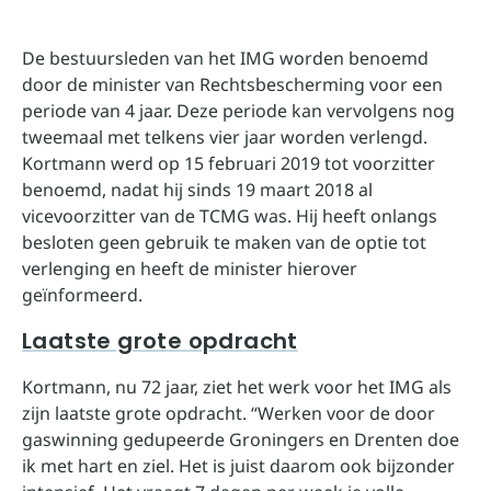
De bestuursleden van het IMG worden benoemd
door de minister van Rechtsbescherming voor een
periode van 4 jaar. Deze periode kan vervolgens nog
tweemaal met telkens vier jaar worden verlengd.
Kortmann werd op 15 februari 2019 tot voorzitter
benoemd, nadat hij sinds 19 maart 2018 al
vicevoorzitter van de TCMG was. Hij heeft onlangs
besloten geen gebruik te maken van de optie tot
verlenging en heeft de minister hierover
geïnformeerd.
Laatste grote opdracht
Kortmann, nu 72 jaar, ziet het werk voor het IMG als
zijn laatste grote opdracht. “Werken voor de door
gaswinning gedupeerde Groningers en Drenten doe
ik met hart en ziel. Het is juist daarom ook bijzonder