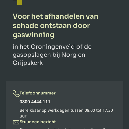
Voor het afhandelen van
schade ontstaan door
gaswinning
in het Groningenveld of de
gasopslagen bij Norg en
Grijpskerk
Telefoonnummer
0800 4444 111
Bereikbaar op werkdagen tussen 08.00 tot 17.30
uur
Stuur een bericht