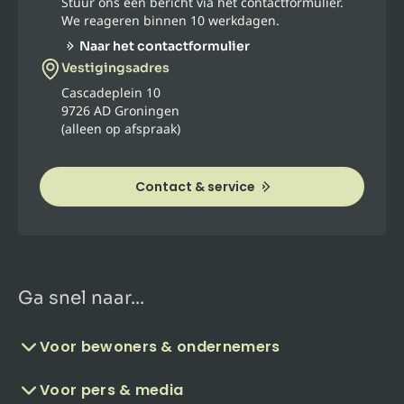
Stuur ons een bericht via het contactformulier.
We reageren binnen 10 werkdagen.
Naar het contactformulier
Vestigingsadres
Cascadeplein 10
9726 AD Groningen
(alleen op afspraak)
Contact & service
Ga snel naar...
Voor bewoners & ondernemers
Voor pers & media