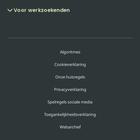
Voor werkzoekenden
Algoritmes
Cookieverklaring
Onze huisregels
Privacyverklaring
Spelregels sociale media
Toegankelijkheidsverklaring
Webarchief