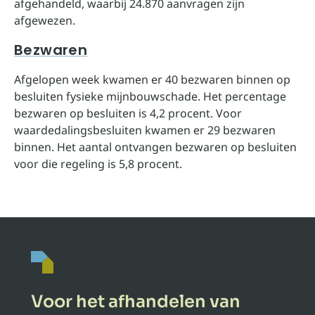
afgehandeld, waarbij 24.870 aanvragen zijn
afgewezen.
Bezwaren
Afgelopen week kwamen er 40 bezwaren binnen op
besluiten fysieke mijnbouwschade. Het percentage
bezwaren op besluiten is 4,2 procent. Voor
waardedalingsbesluiten kwamen er 29 bezwaren
binnen. Het aantal ontvangen bezwaren op besluiten
voor die regeling is 5,8 procent.
Voor het afhandelen van