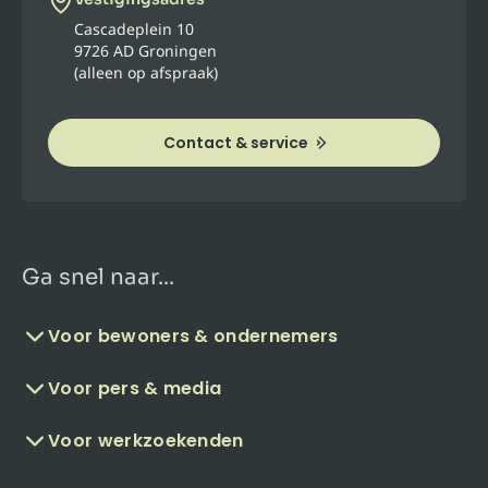
Cascadeplein 10
9726 AD Groningen
(alleen op afspraak)
Contact & service
Ga snel naar...
Voor bewoners & ondernemers
Voor pers & media
Voor werkzoekenden