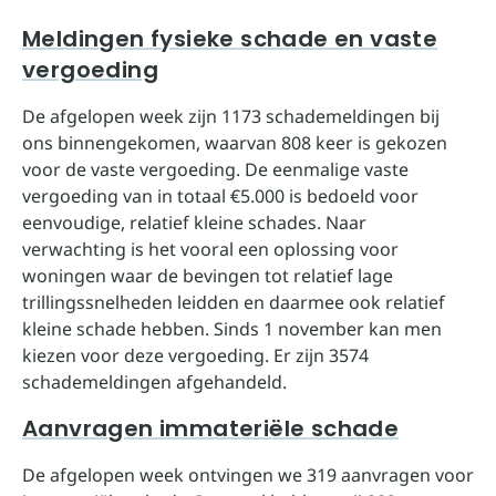
Meldingen fysieke schade en vaste
vergoeding
De afgelopen week zijn 1173 schademeldingen bij
ons binnengekomen, waarvan 808 keer is gekozen
voor de vaste vergoeding. De eenmalige vaste
vergoeding van in totaal €5.000 is bedoeld voor
eenvoudige, relatief kleine schades. Naar
verwachting is het vooral een oplossing voor
woningen waar de bevingen tot relatief lage
trillingssnelheden leidden en daarmee ook relatief
kleine schade hebben. Sinds 1 november kan men
kiezen voor deze vergoeding. Er zijn 3574
schademeldingen afgehandeld.
Aanvragen immateriële schade
De afgelopen week ontvingen we 319 aanvragen voor