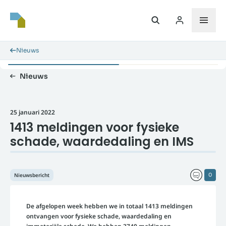
Nieuws
Nieuws
25 januari 2022
1413 meldingen voor fysieke
schade, waardedaling en IMS
Nieuwsbericht
0
De afgelopen week hebben we in totaal 1413 meldingen
ontvangen voor fysieke schade, waardedaling en