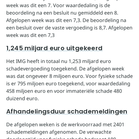
week was dit een 7. Voor waardedaling is de
beoordeling na een besluit nu gemiddeld een 8.
Afgelopen week was dit een 7,3. De beoordeling na
een besluit over de vaste vergoeding is 8,7. Afgelopen
week was dit een 7,3
1,245 miljard euro uitgekeerd
Het IMG heeft in totaal nu 1,253 miljard euro
schadevergoeding toegekend. De afgelopen week
was dat ongeveer 8 miljoen euro. Voor fysieke schade
is er 795 miljoen euro toegekend, voor waardedaling
458 miljoen euro en voor immateriële schade 480
duizend euro.
Afhandelingsduur schademeldingen
De afgelopen weken is de werkvoorraad met 2401
schademeldingen afgenomen. De verwachte