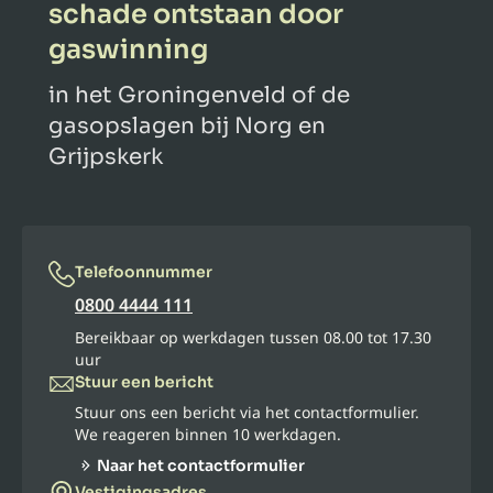
schade ontstaan door
gaswinning
in het Groningenveld of de
gasopslagen bij Norg en
Grijpskerk
Telefoonnummer
0800 4444 111
Bereikbaar op werkdagen tussen 08.00 tot 17.30
uur
Stuur een bericht
Stuur ons een bericht via het contactformulier.
We reageren binnen 10 werkdagen.
Naar het contactformulier
Vestigingsadres