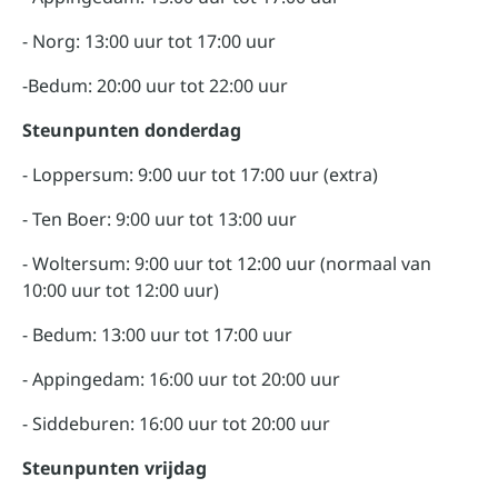
- Norg: 13:00 uur tot 17:00 uur
-Bedum: 20:00 uur tot 22:00 uur
Steunpunten donderdag
- Loppersum: 9:00 uur tot 17:00 uur (extra)
- Ten Boer: 9:00 uur tot 13:00 uur
- Woltersum: 9:00 uur tot 12:00 uur (normaal van
10:00 uur tot 12:00 uur)
- Bedum: 13:00 uur tot 17:00 uur
- Appingedam: 16:00 uur tot 20:00 uur
- Siddeburen: 16:00 uur tot 20:00 uur
Steunpunten vrijdag