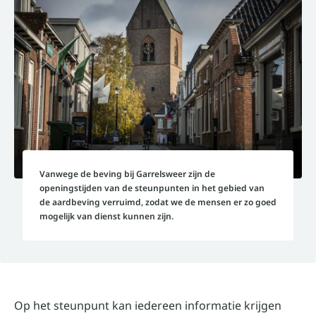
Vanwege de beving bij Garrelsweer zijn de
openingstijden van de steunpunten in het gebied van
de aardbeving verruimd, zodat we de mensen er zo goed
mogelijk van dienst kunnen zijn.
Op het steunpunt kan iedereen informatie krijgen