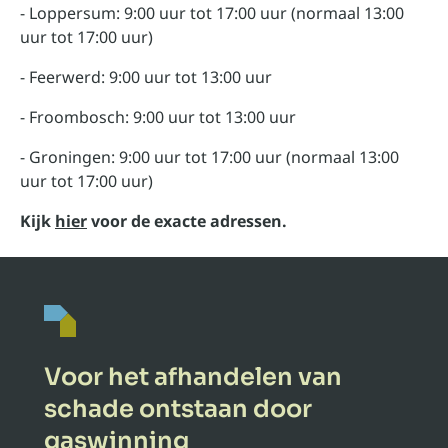
- Loppersum: 9:00 uur tot 17:00 uur (normaal 13:00
uur tot 17:00 uur)
- Feerwerd: 9:00 uur tot 13:00 uur
- Froombosch: 9:00 uur tot 13:00 uur
- Groningen: 9:00 uur tot 17:00 uur (normaal 13:00
uur tot 17:00 uur)
Kijk
hier
voor de exacte adressen.
Voor het afhandelen van
schade ontstaan door
gaswinning