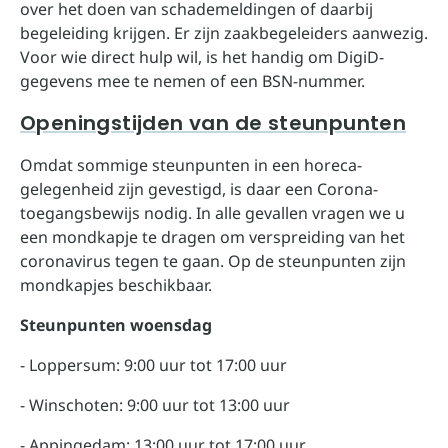
over het doen van schademeldingen of daarbij
begeleiding krijgen. Er zijn zaakbegeleiders aanwezig.
Voor wie direct hulp wil, is het handig om DigiD-
gegevens mee te nemen of een BSN-nummer.
Openingstijden van de steunpunten
Omdat sommige steunpunten in een horeca-
gelegenheid zijn gevestigd, is daar een Corona-
toegangsbewijs nodig. In alle gevallen vragen we u
een mondkapje te dragen om verspreiding van het
coronavirus tegen te gaan. Op de steunpunten zijn
mondkapjes beschikbaar.
Steunpunten woensdag
- Loppersum: 9:00 uur tot 17:00 uur
- Winschoten: 9:00 uur tot 13:00 uur
- Appingedam: 13:00 uur tot 17:00 uur