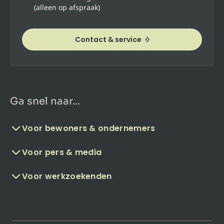
(alleen op afspraak)
Contact & service
Ga snel naar...
Voor bewoners & ondernemers
Voor pers & media
Voor werkzoekenden