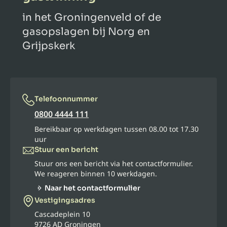
in het Groningenveld of de
gasopslagen bij Norg en
Grijpskerk
Telefoonnummer
0800 4444 111
Bereikbaar op werkdagen tussen 08.00 tot 17.30
uur
Stuur een bericht
Stuur ons een bericht via het contactformulier.
We reageren binnen 10 werkdagen.
Naar het contactformulier
Vestigingsadres
Cascadeplein 10
9726 AD Groningen