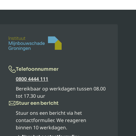
Telefoonnummer
0800 4444 111
Bereikbaar op werkdagen tussen 08.00
tot 17.30 uur
Stuur een bericht
Stuur ons een bericht via het
contactformulier. We reageren
binnen 10 werkdagen.