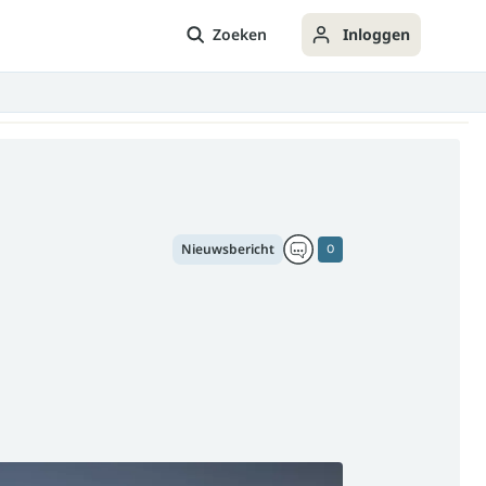
Zoeken
Inloggen
Nieuwsbericht
0