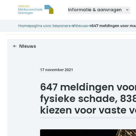
Informatie & aanvragen
Homepagina voor bewoners
Nieuws
647 meldingen voor maa
Nieuws
17 november 2021
647 meldingen voo
fysieke schade, 8
kiezen voor vaste 